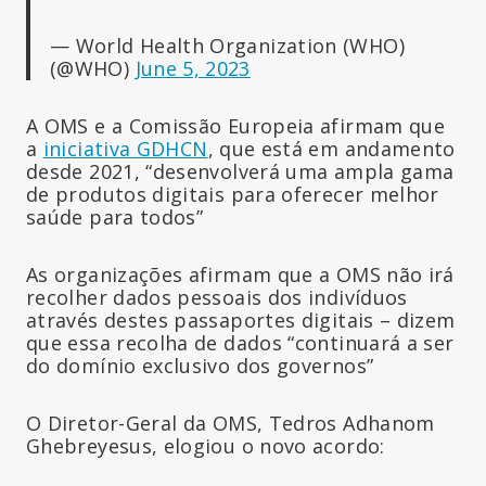
— World Health Organization (WHO)
(@WHO)
June 5, 2023
A OMS e a Comissão Europeia afirmam que
a
iniciativa GDHCN
, que está em andamento
desde 2021, “desenvolverá uma ampla gama
de produtos digitais para oferecer melhor
saúde para todos”
As organizações afirmam que a OMS não irá
recolher dados pessoais dos indivíduos
através destes passaportes digitais – dizem
que essa recolha de dados “continuará a ser
do domínio exclusivo dos governos”
O Diretor-Geral da OMS, Tedros Adhanom
Ghebreyesus, elogiou o novo acordo: