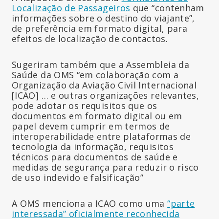
Localização de Passageiros
que “contenham
informações sobre o destino do viajante”,
de preferência em formato digital, para
efeitos de localização de contactos.
Sugeriram também que a Assembleia da
Saúde da OMS “em colaboração com a
Organização da Aviação Civil Internacional
[ICAO] … e outras organizações relevantes,
pode adotar os requisitos que os
documentos em formato digital ou em
papel devem cumprir em termos de
interoperabilidade entre plataformas de
tecnologia da informação, requisitos
técnicos para documentos de saúde e
medidas de segurança para reduzir o risco
de uso indevido e falsificação”
A OMS menciona a ICAO como uma
“parte
interessada” oficialmente reconhecida