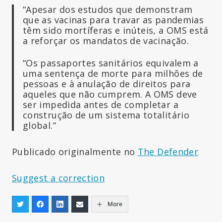
“Apesar dos estudos que demonstram
que as vacinas para travar as pandemias
têm sido mortíferas e inúteis, a OMS está
a reforçar os mandatos de vacinação.
“Os passaportes sanitários equivalem a
uma sentença de morte para milhões de
pessoas e à anulação de direitos para
aqueles que não cumprem. A OMS deve
ser impedida antes de completar a
construção de um sistema totalitário
global.”
Publicado originalmente no
The Defender
Suggest a correction
More