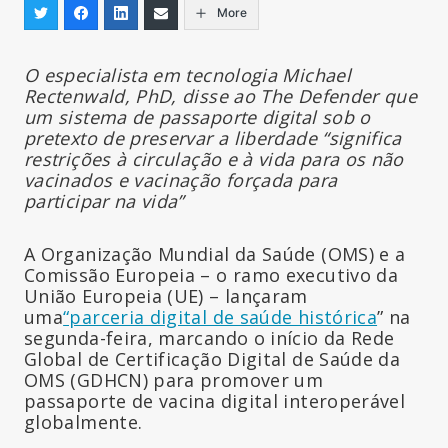
More
O especialista em tecnologia Michael
Rectenwald, PhD, disse ao The Defender que
um sistema de passaporte digital sob o
pretexto de preservar a liberdade “significa
restrições à circulação e à vida para os não
vacinados e vacinação forçada para
participar na vida”
A Organização Mundial da Saúde (OMS) e a
Comissão Europeia – o ramo executivo da
União Europeia (UE) – lançaram
uma
“parceria digital de saúde histórica
” na
segunda-feira, marcando o início da Rede
Global de Certificação Digital de Saúde da
OMS (GDHCN) para promover um
passaporte de vacina digital interoperável
globalmente.