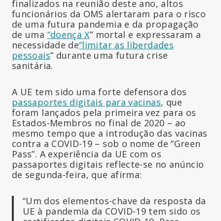
finalizados na reunião deste ano, altos
funcionários da OMS alertaram para o risco
de uma futura pandemia e da propagação
de uma
“doença X
” mortal e expressaram a
necessidade de
“limitar as liberdades
pessoais
” durante uma futura crise
sanitária.
A UE tem sido uma forte defensora dos
passaportes digitais para vacinas
, que
foram lançados pela primeira vez para os
Estados-Membros no final de 2020 – ao
mesmo tempo que a introdução das vacinas
contra a COVID-19 – sob o nome de “Green
Pass”. A experiência da UE com os
passaportes digitais reflecte-se no anúncio
de segunda-feira, que afirma:
“Um dos elementos-chave da resposta da
UE à pandemia da COVID-19 tem sido os