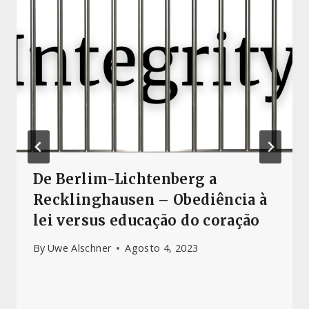
De Berlim-Lichtenberg a
Recklinghausen – Obediência à
lei versus educação do coração
By
Uwe Alschner
Agosto 4, 2023