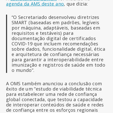
agenda da AMS deste ano
, que dizia:
“O Secretariado desenvolveu diretrizes
SMART (baseadas em padrões, legíveis
por máquina, adaptáveis, baseadas em
requisitos e testáveis) para
documentação digital de certificados
COVID-19 que incluem recomendações
sobre dados, funcionalidade digital, ética
e arquitetura de confiança necessárias
para garantir a interoperabilidade entre
imunização e registros de saúde em todo
o mundo”.
A OMS também anunciou a conclusão com
êxito de um “estudo de viabilidade técnica
para estabelecer uma rede de confiança
global conectada, que testou a capacidade
de interoperar conteúdos de saúde e redes
de confiança entre os esforços regionais