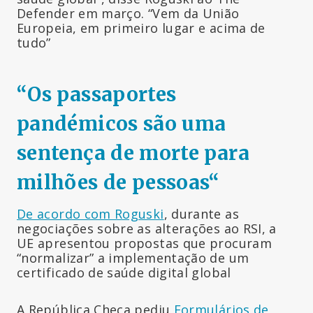
Defender em março. “Vem da União
Europeia, em primeiro lugar e acima de
tudo”
“Os passaportes
pandémicos são uma
sentença de morte para
milhões de pessoas
“
De acordo com Roguski
, durante as
negociações sobre as alterações ao RSI, a
UE apresentou propostas que procuram
“normalizar” a implementação de um
certificado de saúde digital global
A República Checa pediu
Formulários de