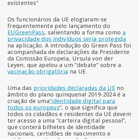
existentes”
Os funcionários da UE elogiaram-se
frequentemente pelo lançamento do
EUGreenPass
, salientando a forma como
a
privacidade dos indivíduos seria protegida
na aplicação. A introdução do Green Pass foi
acompanhada de declarações da Presidente
da Comissão Europeia, Ursula von der
Leyen, que apelou a um “debate” sobre a
vacinação obrigatória
na UE.
Uma das
prioridades declaradas da UE
no
âmbito do plano quinquenal 2019-2024 é a
criação de uma
“identidade digital para
todos os europeus
“, o que significa que
todos os cidadãos e residentes da UE devem
ter acesso a uma “carteira digital pessoal”,
que conterá bilhetes de identidade
nacionais, certidões de nascimento e