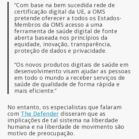
“Com base na bem sucedida rede de
certificação digital da UE, a OMS
pretende oferecer a todos os Estados-
Membros da OMS acesso a uma
ferramenta de saúde digital de fonte
aberta baseada nos princípios da
equidade, inovação, transparência,
proteção de dados e privacidade.
“Os novos produtos digitais de saúde em
desenvolvimento visam ajudar as pessoas
em todo o mundo a receber serviços de
saúde de qualidade de forma rápida e
mais eficiente.”
No entanto, os especialistas que falaram
com
The Defender
disseram que as
implicações de tal sistema na liberdade
humana e na liberdade de movimento são
motivo de preocupação.