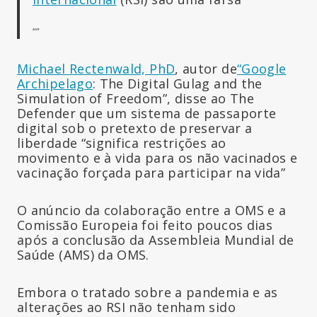
“”
Michael Rectenwald, PhD
, autor de
“Google
Archipelago
: The Digital Gulag and the
Simulation of Freedom”, disse ao The
Defender que um sistema de passaporte
digital sob o pretexto de preservar a
liberdade “significa restrições ao
movimento e à vida para os não vacinados e
vacinação forçada para participar na vida”
O anúncio da colaboração entre a OMS e a
Comissão Europeia foi feito poucos dias
após a conclusão da Assembleia Mundial de
Saúde (AMS) da OMS.
Embora o tratado sobre a pandemia e as
alterações ao RSI não tenham sido