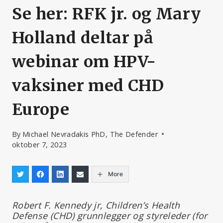
Se her: RFK jr. og Mary
Holland deltar på
webinar om HPV-
vaksiner med CHD
Europe
By
Michael Nevradakis PhD, The Defender
oktober 7, 2023
More
Robert F. Kennedy jr, Children’s Health
Defense (CHD) grunnlegger og styreleder (for