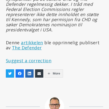
Defender regelmessig dekker. I tråd med
Federal Election Commissions regler
representerer ikke dette innholdet en støtte
til Kennedy, som har permisjon fra CHD og
søker Demokratenes nominasjon til
presidentvalget i USA.
Denne
artikkelen
ble opprinnelig publisert
av
The Defender
Suggest a correction
More