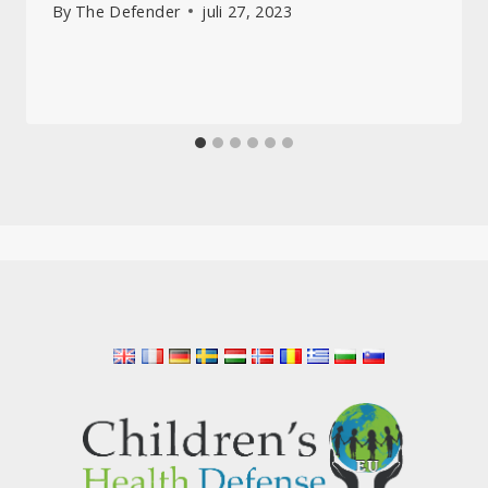
By
The Defender
juli 27, 2023