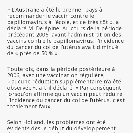
« L’Australie a été le premier pays à
recommander le vaccin contre le
papillomavirus à l’école, et ce très tôt », a
déclaré M. Delépine. Au cours de la période
précédant 2006, avant l’administration des
vaccins contre le papillomavirus, l’incidence
du cancer du col de l’utérus avait diminué
de « près de 50 % ».
Toutefois, dans la période postérieure à
2006, avec une vaccination régulière,
« aucune réduction supplémentaire n’a été
observée », a-t-il déclaré. « Par conséquent,
lorsqu’on affirme qu’un vaccin peut réduire
l’incidence du cancer du col de l’utérus, c’est
totalement faux.
Selon Holland, les problèmes ont été
évidents dès le début du développement