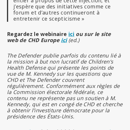
entier à propos de cette injection, et
j’espère que des initiatives comme ce
forum et d’autres continueront à
entretenir ce scepticisme »
Regardez le webinaire
ici
ou sur le site
web de CHD Europe
ici
(ed.)
The Defender publie parfois du contenu lié à
la mission à but non lucratif de Children’s
Health Defense qui présente les points de
vue de M. Kennedy sur les questions que
CHD et The Defender couvrent
régulièrement. Conformément aux règles de
la Commission électorale fédérale, ce
contenu ne représente pas un soutien à M.
Kennedy, qui est en congé de CHD et cherche
à obtenir l’investiture démocrate pour la
présidence des États-Unis.