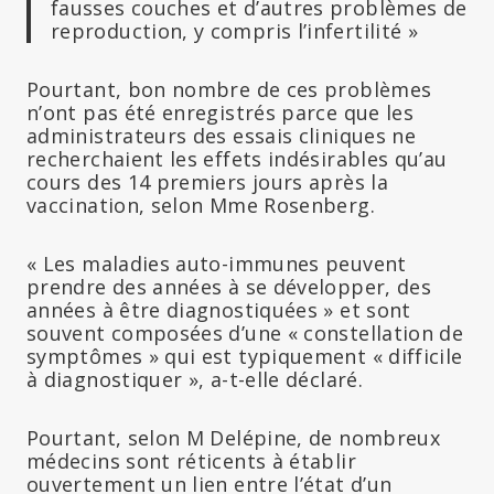
fausses couches et d’autres problèmes de
reproduction, y compris l’infertilité »
Pourtant, bon nombre de ces problèmes
n’ont pas été enregistrés parce que les
administrateurs des essais cliniques ne
recherchaient les effets indésirables qu’au
cours des 14 premiers jours après la
vaccination, selon Mme Rosenberg.
« Les maladies auto-immunes peuvent
prendre des années à se développer, des
années à être diagnostiquées » et sont
souvent composées d’une « constellation de
symptômes » qui est typiquement « difficile
à diagnostiquer », a-t-elle déclaré.
Pourtant, selon M Delépine, de nombreux
médecins sont réticents à établir
ouvertement un lien entre l’état d’un