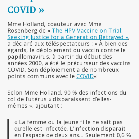
COVID »
Mme Holland, coauteur avec Mme
Rosenberg de «
The HPV Vaccine on Trial:
Seeking Justice for a Generation Betrayed »
,
a déclaré aux téléspectateurs : « À bien des
égards, le déploiement du vaccin contre le
papillomavirus, à partir du début des
années 2000, a été le précurseur des vaccins
COVID. Son déploiement a de nombreux
points communs avec le
COVID
«
Selon Mme Holland, 90 % des infections du
col de l’utérus « disparaissent d’elles-
mêmes », ajoutant :
« La femme ou la jeune fille ne sait pas
qu’elle est infectée. L’infection disparait
en l’espace de deux ans… Seulement 0,6 %