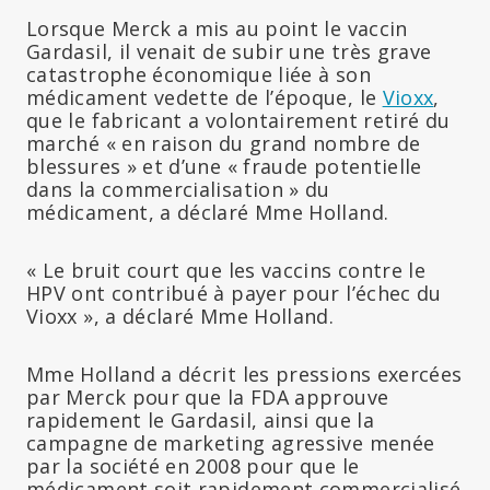
Lorsque Merck a mis au point le vaccin
Gardasil, il venait de subir une très grave
catastrophe économique liée à son
médicament vedette de l’époque, le
Vioxx
,
que le fabricant a volontairement retiré du
marché « en raison du grand nombre de
blessures » et d’une « fraude potentielle
dans la commercialisation » du
médicament, a déclaré Mme Holland.
« Le bruit court que les vaccins contre le
HPV ont contribué à payer pour l’échec du
Vioxx », a déclaré Mme Holland.
Mme Holland a décrit les pressions exercées
par Merck pour que la FDA approuve
rapidement le Gardasil, ainsi que la
campagne de marketing agressive menée
par la société en 2008 pour que le
médicament soit rapidement commercialisé