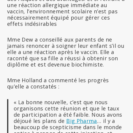
une réaction allergique immédiate au
vaccin, l’environnement scolaire n’est pas
nécessairement équipé pour gérer ces
effets indésirables
Mme Dew a conseillé aux parents de ne
jamais renoncer à soigner leur enfant s’il ou
elle a une réaction après le vaccin. Elle a
raconté que sa fille a réussi à obtenir son
diplôme et est devenue biochimiste.
Mme Holland a commenté les progrès
qu’elle a constatés :
« La bonne nouvelle, c’est que nous
organisons cette réunion et que le taux
de participation a été faible. Nous avons
déjoué les plans de
Big Pharma
… il y a
beaucoup de scepticisme dans le monde