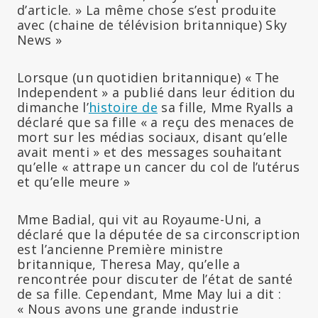
d’article. » La même chose s’est produite
avec (chaine de télévision britannique) Sky
News »
Lorsque (un quotidien britannique) « The
Independent » a publié dans leur édition du
dimanche l’
histoire de
sa fille, Mme Ryalls a
déclaré que sa fille « a reçu des menaces de
mort sur les médias sociaux, disant qu’elle
avait menti » et des messages souhaitant
qu’elle « attrape un cancer du col de l’utérus
et qu’elle meure »
Mme Badial, qui vit au Royaume-Uni, a
déclaré que la députée de sa circonscription
est l’ancienne Première ministre
britannique, Theresa May, qu’elle a
rencontrée pour discuter de l’état de santé
de sa fille. Cependant, Mme May lui a dit :
« Nous avons une grande industrie