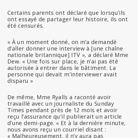
Certains parents ont déclaré que lorsqu’ils
ont essayé de partager leur histoire, ils ont
été censurés.
« À un moment donné, on m’a demandé
d’aller donner une interview à [une chaîne
nationale britannique] ITV », a déclaré Mme
Dew. « Une fois sur place, je n’ai pas été
autorisée à entrer dans le bâtiment. La
personne qui devait m’interviewer avait
disparu »
De même, Mme Ryalls a raconté avoir
travaillé avec un journaliste du Sunday
Times pendant près de 12 mois et avoir
reçu l’assurance qu’il publierait un article
d’une demi-page. « Et à la dernière minute,
nous avons reçu un courriel disant :
« Malheureusement, il n’y aura pas