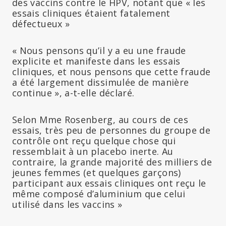
des vaccins contre le HPV, notant que « les
essais cliniques étaient fatalement
défectueux »
« Nous pensons qu’il y a eu une fraude
explicite et manifeste dans les essais
cliniques, et nous pensons que cette fraude
a été largement dissimulée de manière
continue », a-t-elle déclaré.
Selon Mme Rosenberg, au cours de ces
essais, très peu de personnes du groupe de
contrôle ont reçu quelque chose qui
ressemblait à un placebo inerte. Au
contraire, la grande majorité des milliers de
jeunes femmes (et quelques garçons)
participant aux essais cliniques ont reçu le
même composé d’aluminium que celui
utilisé dans les vaccins »