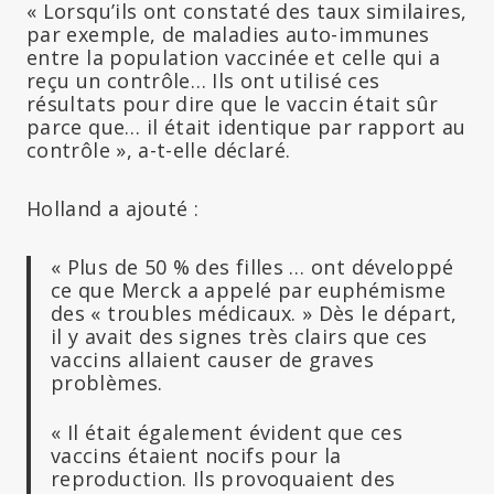
« Lorsqu’ils ont constaté des taux similaires,
par exemple, de maladies auto-immunes
entre la population vaccinée et celle qui a
reçu un contrôle… Ils ont utilisé ces
résultats pour dire que le vaccin était sûr
parce que… il était identique par rapport au
contrôle », a-t-elle déclaré.
Holland a ajouté :
« Plus de 50 % des filles … ont développé
ce que Merck a appelé par euphémisme
des « troubles médicaux. » Dès le départ,
il y avait des signes très clairs que ces
vaccins allaient causer de graves
problèmes.
« Il était également évident que ces
vaccins étaient nocifs pour la
reproduction. Ils provoquaient des