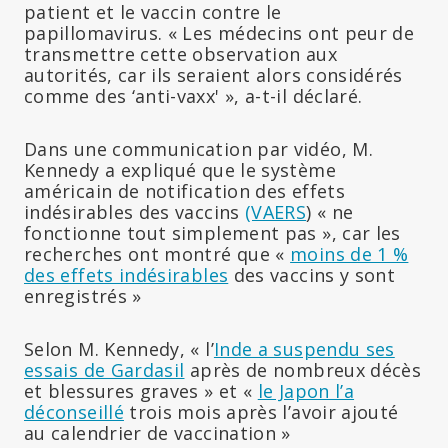
patient et le vaccin contre le
papillomavirus. « Les médecins ont peur de
transmettre cette observation aux
autorités, car ils seraient alors considérés
comme des ‘anti-vaxx' », a-t-il déclaré.
Dans une communication par vidéo, M.
Kennedy a expliqué que le système
américain de notification des effets
indésirables des vaccins
(VAERS
) « ne
fonctionne tout simplement pas », car les
recherches ont montré que «
moins de 1 %
des effets indésirables
des vaccins y sont
enregistrés »
Selon M. Kennedy, « l’
Inde a suspendu ses
essais de Gardasil
après de nombreux décès
et blessures graves » et «
le Japon l’a
déconseillé
trois mois après l’avoir ajouté
au calendrier de vaccination »