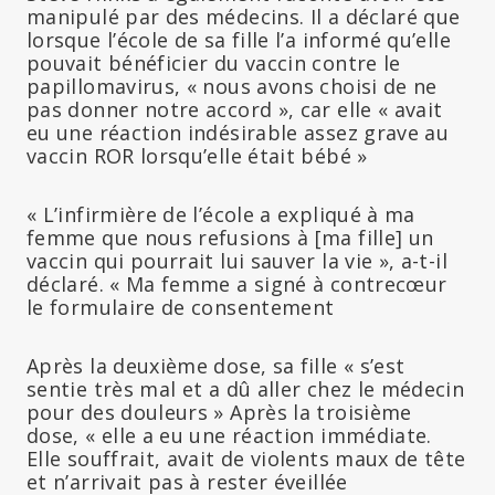
manipulé par des médecins. Il a déclaré que
lorsque l’école de sa fille l’a informé qu’elle
pouvait bénéficier du vaccin contre le
papillomavirus, « nous avons choisi de ne
pas donner notre accord », car elle « avait
eu une réaction indésirable assez grave au
vaccin ROR lorsqu’elle était bébé »
« L’infirmière de l’école a expliqué à ma
femme que nous refusions à [ma fille] un
vaccin qui pourrait lui sauver la vie », a-t-il
déclaré. « Ma femme a signé à contrecœur
le formulaire de consentement
Après la deuxième dose, sa fille « s’est
sentie très mal et a dû aller chez le médecin
pour des douleurs » Après la troisième
dose, « elle a eu une réaction immédiate.
Elle souffrait, avait de violents maux de tête
et n’arrivait pas à rester éveillée