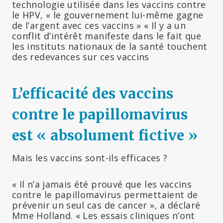
technologie utilisée dans les vaccins contre
le HPV, « le gouvernement lui-même gagne
de l’argent avec ces vaccins » « Il y a un
conflit d’intérêt manifeste dans le fait que
les instituts nationaux de la santé touchent
des redevances sur ces vaccins
L’efficacité des vaccins
contre le papillomavirus
est « absolument fictive »
Mais les vaccins sont-ils efficaces ?
« Il n’a jamais été prouvé que les vaccins
contre le papillomavirus permettaient de
prévenir un seul cas de cancer », a déclaré
Mme Holland. « Les essais cliniques n’ont