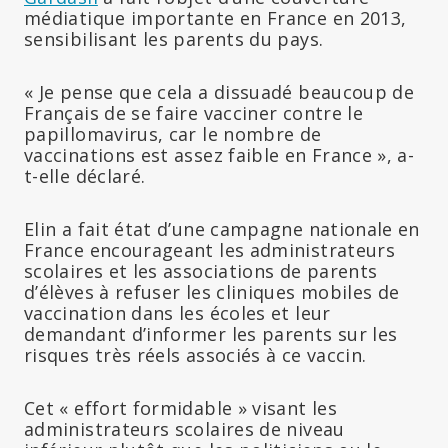
médiatique importante en France en 2013,
sensibilisant les parents du pays.
« Je pense que cela a dissuadé beaucoup de
Français de se faire vacciner contre le
papillomavirus, car le nombre de
vaccinations est assez faible en France », a-
t-elle déclaré.
Elin a fait état d’une campagne nationale en
France encourageant les administrateurs
scolaires et les associations de parents
d’élèves à refuser les cliniques mobiles de
vaccination dans les écoles et leur
demandant d’informer les parents sur les
risques très réels associés à ce vaccin.
Cet « effort formidable » visant les
administrateurs scolaires de niveau