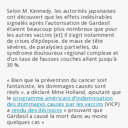
Selon M. Kennedy, les autorités japonaises
ont découvert que les effets indésirables
signalés après l’autorisation de Gardasil
étaient beaucoup plus nombreux que pour
les autres vaccins
[et]
il s’agit notamment
de crises d’épilepsie, de maux de tête
sévères, de paralysies partielles, du
syndrome douloureux régional complexe et
d’un taux de fausses couches allant jusqu’à
30 %.
« Bien que la prévention du cancer soit
fantaisiste, les dommages causés sont
réels », a déclaré Mme Holland, ajoutant que
le
programme américain d’indemnisation
des dommages causés par les vaccins
(VICP)
a
rendu des décisions
« prouvant que
Gardasil a causé la mort dans au moins
quelques cas »