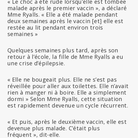
« Le choc a été rude lorsqu’elle est tombée
malade après le premier vaccin », a déclaré
Mme Ryalls. « Elle a été malade pendant
deux semaines après le vaccin
[et]
elle est
restée au lit pendant environ trois
semaines »
Quelques semaines plus tard, après son
retour à l’école, la fille de Mme Ryalls a eu
une crise d’épilepsie.
« Elle ne bougeait plus. Elle ne s’est pas
réveillée pour aller aux toilettes. Elle n’avait
rien à manger ni à boire. Elle a simplement
dormi » Selon Mme Ryalls, cette situation
est rapidement devenue un cycle récurrent.
« Et puis, après le deuxième vaccin, elle est
devenue plus malade. C’était plus
fréquent », dit-elle.