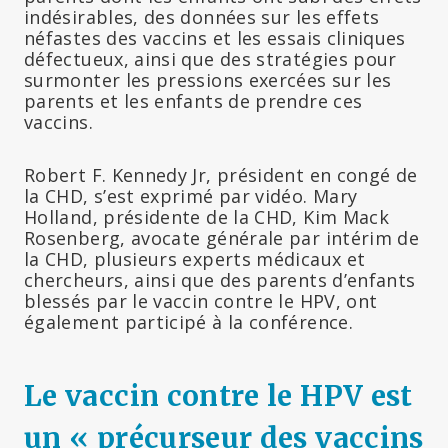
indésirables, des données sur les effets
néfastes des vaccins et les essais cliniques
défectueux, ainsi que des stratégies pour
surmonter les pressions exercées sur les
parents et les enfants de prendre ces
vaccins.
Robert F. Kennedy Jr, président en congé de
la CHD, s’est exprimé par vidéo. Mary
Holland, présidente de la CHD, Kim Mack
Rosenberg, avocate générale par intérim de
la CHD, plusieurs experts médicaux et
chercheurs, ainsi que des parents d’enfants
blessés par le vaccin contre le HPV, ont
également participé à la conférence.
Le vaccin contre le HPV est
un « précurseur des vaccins