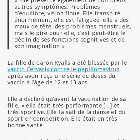
autres symptômes. Problèmes
d’équilibre, vision floue. Elle transpire
énormément, elle est fatiguée, elle a des
maux de tête, des problèmes menstruels,
mais le pire pour elle, c’est peut-être le
déclin de ses fonctions cognitives et de
son imagination »
La fille de Caron Ryalls a été blessée par le
vaccin Cervarix contre le papillomavirus
,
après avoir reçu une série de doses du
vaccin à l’âge de 12 et 13 ans.
Elle a déclaré qu’avant la vaccination de sa
fille, « elle était très performante […] et
très sportive. Elle faisait de la danse et du
sport en compétition. Elle était en très
bonne santé.