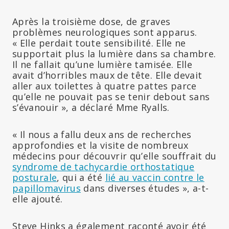
Après la troisième dose, de graves
problèmes neurologiques sont apparus.
« Elle perdait toute sensibilité. Elle ne
supportait plus la lumière dans sa chambre.
Il ne fallait qu’une lumière tamisée. Elle
avait d’horribles maux de tête. Elle devait
aller aux toilettes à quatre pattes parce
qu’elle ne pouvait pas se tenir debout sans
s’évanouir », a déclaré Mme Ryalls.
« Il nous a fallu deux ans de recherches
approfondies et la visite de nombreux
médecins pour découvrir qu’elle souffrait du
syndrome de tachycardie orthostatique
posturale
, qui a été
lié au vaccin contre le
papillomavirus
dans diverses études », a-t-
elle ajouté.
Steve Hinks a également raconté avoir été