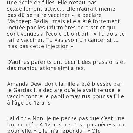
une école de filles. Elle n’était pas
sexuellement active… Elle n’aurait même
pas dû se faire vacciner », a déclaré
Mandeep Badial. mais elle a été fortement
incitée par les infirmières de district qui
sont venues à l’école et ont dit : « Tu dois te
faire vacciner. Tu vas avoir un cancer si tu
n’as pas cette injection »
D’autres parents ont décrit des pressions et
des manipulations similaires.
Amanda Dew, dont la fille a été blessée par
le Gardasil, a déclaré qu’elle avait refusé le
vaccin contre le papillomavirus pour sa fille
à l’âge de 12 ans.
J’ai dit : « Non, je ne pense pas que c’est une
bonne idée. À 12 ans, ce n’est pas nécessaire
pour elle. » Elle m’a répondu : « Oh,