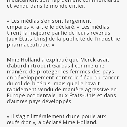
et vendu dans le monde entier.
« Les médias s’en sont largement
emparés », a-t-elle déclaré. « Les médias
tirent la majeure partie de leurs revenus
[aux États-Unis] de la publicité de l’industrie
pharmaceutique. »
Mme Holland a expliqué que Merck avait
d’abord introduit Gardasil comme une
manière de protéger les femmes des pays
en développement contre le fléau du cancer
du col de l’utérus, mais qu’elle l’avait
rapidement vendu de manière agressive en
Europe occidentale, aux États-Unis et dans
d’autres pays développés.
« Il s’agit littéralement d’une poule aux
œufs d’or », a déclaré Mme Holland.