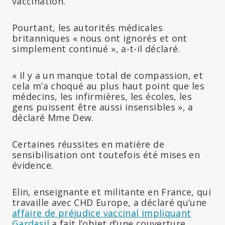
vaccination.
Pourtant, les autorités médicales
britanniques « nous ont ignorés et ont
simplement continué », a-t-il déclaré.
« Il y a un manque total de compassion, et
cela m’a choqué au plus haut point que les
médecins, les infirmières, les écoles, les
gens puissent être aussi insensibles », a
déclaré Mme Dew.
Certaines réussites en matière de
sensibilisation ont toutefois été mises en
évidence.
Elin, enseignante et militante en France, qui
travaille avec CHD Europe, a déclaré qu’une
affaire de préjudice vaccinal impliquant
Gardasil
a fait l’objet d’une couverture