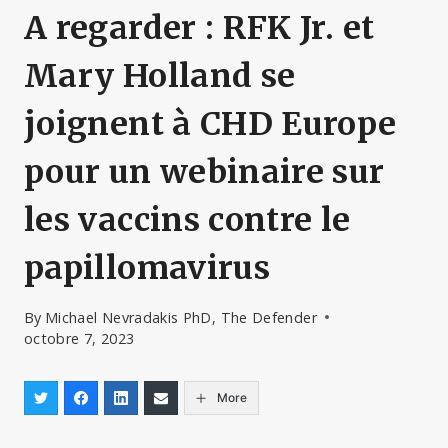
A regarder : RFK Jr. et
Mary Holland se
joignent à CHD Europe
pour un webinaire sur
les vaccins contre le
papillomavirus
By
Michael Nevradakis PhD, The Defender
octobre 7, 2023
More