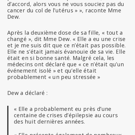
d’accord, alors vous ne vous souciez pas du
cancer du col de l’utérus » », raconte Mme
Dew.
Après la deuxième dose de sa fille, « tout a
changé », dit Mme Dew. « Elle a eu une crise
et je me suis dit que ce n’était pas possible.
Elle ne s’était jamais évanouie de sa vie. Elle
était en si bonne santé. Malgré cela, les
médecins ont déclaré que « ce n’était qu’un
événement isolé » et qu’elle était
probablement « un peu stressée »
Dew a déclaré :
« Elle a probablement eu près d’une
centaine de crises d’épilepsie au cours
des huit dernières années.
« Elle présente également de nombreux