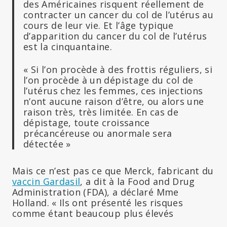
des Américaines risquent réellement de
contracter un cancer du col de l’utérus au
cours de leur vie. Et l’âge typique
d’apparition du cancer du col de l’utérus
est la cinquantaine.
« Si l’on procède à des frottis réguliers, si
l’on procède à un dépistage du col de
l’utérus chez les femmes, ces injections
n’ont aucune raison d’être, ou alors une
raison très, très limitée. En cas de
dépistage, toute croissance
précancéreuse ou anormale sera
détectée »
Mais ce n’est pas ce que Merck, fabricant du
vaccin Gardasil
, a dit à la Food and Drug
Administration (FDA), a déclaré Mme
Holland. « Ils ont présenté les risques
comme étant beaucoup plus élevés