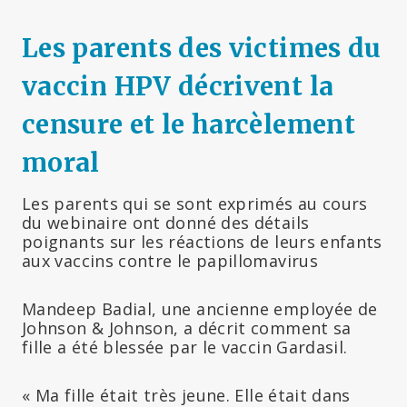
Les parents des victimes du
vaccin HPV décrivent la
censure et le harcèlement
moral
Les parents qui se sont exprimés au cours
du webinaire ont donné des détails
poignants sur les réactions de leurs enfants
aux vaccins contre le papillomavirus
Mandeep Badial, une ancienne employée de
Johnson & Johnson, a décrit comment sa
fille a été blessée par le vaccin Gardasil.
« Ma fille était très jeune. Elle était dans