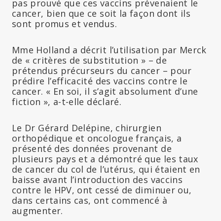
pas prouvé que ces vaccins prévenaient le
cancer, bien que ce soit la façon dont ils
sont promus et vendus.
Mme Holland a décrit l’utilisation par Merck
de « critères de substitution » – de
prétendus précurseurs du cancer – pour
prédire l’efficacité des vaccins contre le
cancer. « En soi, il s’agit absolument d’une
fiction », a-t-elle déclaré.
Le Dr Gérard Delépine, chirurgien
orthopédique et oncologue français, a
présenté des données provenant de
plusieurs pays et a démontré que les taux
de cancer du col de l’utérus, qui étaient en
baisse avant l’introduction des vaccins
contre le HPV, ont cessé de diminuer ou,
dans certains cas, ont commencé à
augmenter.