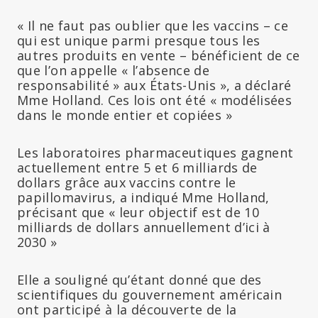
« Il ne faut pas oublier que les vaccins – ce
qui est unique parmi presque tous les
autres produits en vente – bénéficient de ce
que l’on appelle « l’absence de
responsabilité » aux États-Unis », a déclaré
Mme Holland. Ces lois ont été « modélisées
dans le monde entier et copiées »
Les laboratoires pharmaceutiques gagnent
actuellement entre 5 et 6 milliards de
dollars grâce aux vaccins contre le
papillomavirus, a indiqué Mme Holland,
précisant que « leur objectif est de 10
milliards de dollars annuellement d’ici à
2030 »
Elle a souligné qu’étant donné que des
scientifiques du gouvernement américain
ont participé à la découverte de la