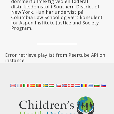
dommerfullmektig ved en føderal
distriktsdomstol i Southern District of
New York. Hun har undervist på
Columbia Law School og vært konsulent
for Aspen Institute Justice and Society
Program.
Error retrieve playlist from Peertube API on
instance