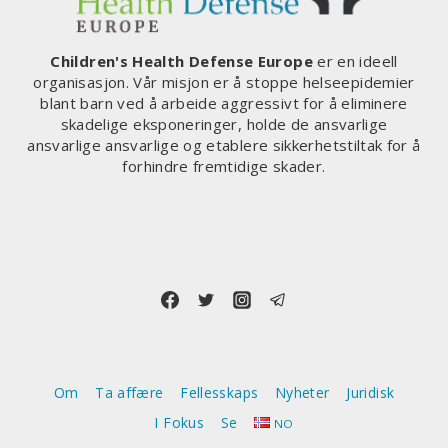
Children's Health Defense Europe
er en ideell
organisasjon. Vår misjon er å stoppe helseepidemier
blant barn ved å arbeide aggressivt for å eliminere
skadelige eksponeringer, holde de ansvarlige
ansvarlige ansvarlige og etablere sikkerhetstiltak for å
forhindre fremtidige skader.
Om
Ta affære
Fellesskaps
Nyheter
Juridisk
I Fokus
Se
NO