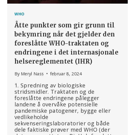
WHO
Åtte punkter som gir grunn til
bekymring når det gjelder den
foreslåtte WHO-traktaten og
endringene i det internasjonale
helsereglementet (IHR)
By
Meryl Nass
februar 8, 2024
1. Spredning av biologiske
stridsmidler. Traktaten og de
foreslåtte endringene pålegger
landene å overvåke potensielle
pandemiske patogener, bygge eller
vedlikeholde
sekvenseringslaboratorier og både
dele faktiske prøver med WHO (der