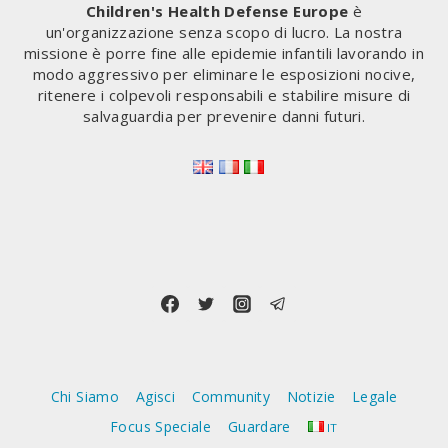
Children's Health Defense Europe
è
un'organizzazione senza scopo di lucro. La nostra
missione è porre fine alle epidemie infantili lavorando in
modo aggressivo per eliminare le esposizioni nocive,
ritenere i colpevoli responsabili e stabilire misure di
salvaguardia per prevenire danni futuri.
Chi Siamo
Agisci
Community
Notizie
Legale
Focus Speciale
Guardare
IT