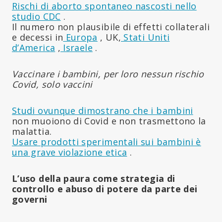
Rischi di aborto spontaneo nascosti nello
studio CDC
.
Il numero non plausibile di effetti collaterali
e decessi in
Europa
, UK,
Stati Uniti
d’America
,
Israele
.
Vaccinare i bambini, per loro nessun rischio
Covid, solo vaccini
Studi ovunque dimostrano che i bambini
non muoiono di Covid e non trasmettono la
malattia.
Usare prodotti sperimentali sui bambini è
una grave violazione etica
.
L’uso della paura come strategia di
controllo e abuso di potere da parte dei
governi