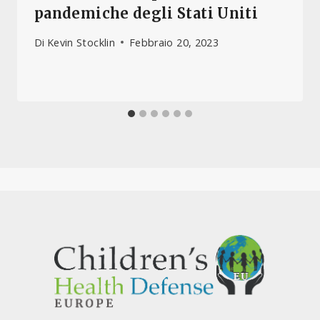
pandemiche degli Stati Uniti
Di
Kevin Stocklin
Febbraio 20, 2023