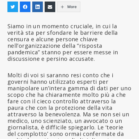
More
Siamo in un momento cruciale, in cui la
verità sta per sfondare le barriere della
censura e alcune persone chiave
nell’organizzazione della “risposta
pandemica” stanno per essere messe in
discussione e persino accusate.
Molti di voi si saranno resi conto che i
governi hanno utilizzato esperti per
manipolare un’intera gamma di dati per uno
scopo che ha chiaramente molto più a che
fare con il cieco controllo attraverso la
paura che con la protezione della vita
attraverso la benevolenza. Ma se non sei un
medico, uno scienziato, un avvocato o un
giornalista, è difficile spiegarlo. Le ‘teorie
del complotto’ sono ormai confermate da