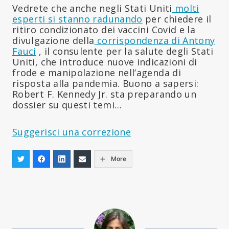
Vedrete che anche negli Stati Uniti
molti
esperti si stanno radunando
per chiedere il
ritiro condizionato dei vaccini Covid e la
divulgazione della
corrispondenza di Antony
Fauci
, il consulente per la salute degli Stati
Uniti, che introduce nuove indicazioni di
frode e manipolazione nell’agenda di
risposta alla pandemia. Buono a sapersi:
Robert F. Kennedy Jr. sta preparando un
dossier su questi temi…
Suggerisci una correzione
More