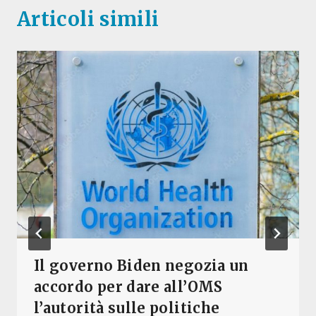
Articoli simili
Il governo Biden negozia un
accordo per dare all’OMS
l’autorità sulle politiche