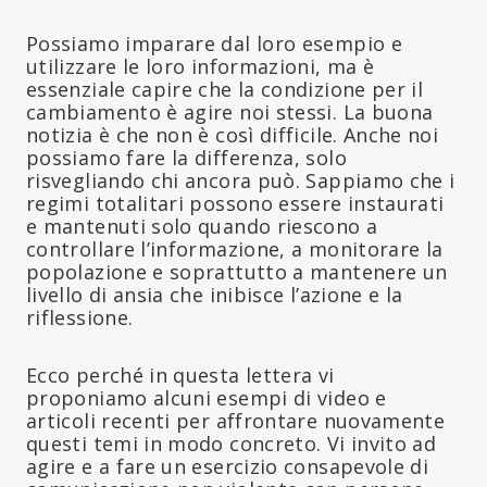
Possiamo imparare dal loro esempio e
utilizzare le loro informazioni, ma è
essenziale capire che la condizione per il
cambiamento è agire noi stessi. La buona
notizia è che non è così difficile. Anche noi
possiamo fare la differenza, solo
risvegliando chi ancora può. Sappiamo che i
regimi totalitari possono essere instaurati
e mantenuti solo quando riescono a
controllare l’informazione, a monitorare la
popolazione e soprattutto a mantenere un
livello di ansia che inibisce l’azione e la
riflessione.
Ecco perché in questa lettera vi
proponiamo alcuni esempi di video e
articoli recenti per affrontare nuovamente
questi temi in modo concreto. Vi invito ad
agire e a fare un esercizio consapevole di