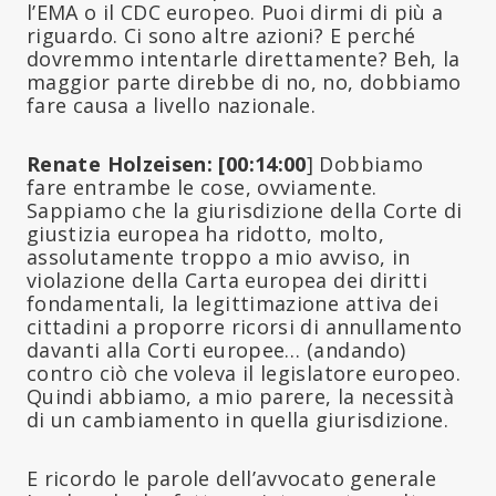
l’EMA o il CDC europeo. Puoi dirmi di più a
riguardo. Ci sono altre azioni? E perché
dovremmo intentarle direttamente? Beh, la
maggior parte direbbe di no, no, dobbiamo
fare causa a livello nazionale.
Renate Holzeisen: [00:14:00
] Dobbiamo
fare entrambe le cose, ovviamente.
Sappiamo che la giurisdizione della Corte di
giustizia europea ha ridotto, molto,
assolutamente troppo a mio avviso, in
violazione della Carta europea dei diritti
fondamentali, la legittimazione attiva dei
cittadini a proporre ricorsi di annullamento
davanti alla Corti europee… (andando)
contro ciò che voleva il legislatore europeo.
Quindi abbiamo, a mio parere, la necessità
di un cambiamento in quella giurisdizione.
E ricordo le parole dell’avvocato generale