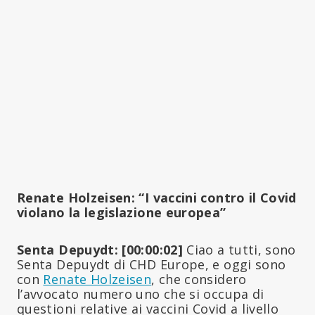
Renate Holzeisen: “I vaccini contro il Covid
violano la legislazione europea”
Senta Depuydt: [00:00:02]
Ciao a tutti, sono
Senta Depuydt di CHD Europe, e oggi sono
con
Renate Holzeisen
, che considero
l’avvocato numero uno che si occupa di
questioni relative ai vaccini Covid a livello