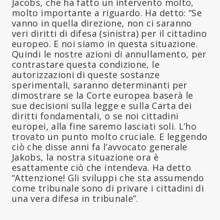
Jacobs, che ha fatto un intervento molto,
molto importante a riguardo. Ha detto: “Se
vanno in quella direzione, non ci saranno
veri diritti di difesa (sinistra) per il cittadino
europeo. E noi siamo in questa situazione.
Quindi le nostre azioni di annullamento, per
contrastare questa condizione, le
autorizzazioni di queste sostanze
sperimentali, saranno determinanti per
dimostrare se la Corte europea baserà le
sue decisioni sulla legge e sulla Carta dei
diritti fondamentali, o se noi cittadini
europei, alla fine saremo lasciati soli. L’ho
trovato un punto molto cruciale. E leggendo
ciò che disse anni fa l’avvocato generale
Jakobs, la nostra situazione ora è
esattamente ciò che intendeva. Ha detto
“Attenzione! Gli sviluppi che sta assumendo
come tribunale sono di privare i cittadini di
una vera difesa in tribunale”.