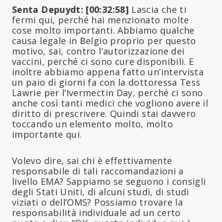
Senta Depuydt: [00:32:58]
Lascia che ti
fermi qui, perché hai menzionato molte
cose molto importanti. Abbiamo qualche
causa legale in Belgio proprio per questo
motivo, sai, contro l’autorizzazione dei
vaccini, perché ci sono cure disponibili. E
inoltre abbiamo appena fatto un’intervista
un paio di giorni fa con la dottoressa Tess
Lawrie per l’Ivermectin Day, perché ci sono
anche così tanti medici che vogliono avere il
diritto di prescrivere. Quindi stai davvero
toccando un elemento molto, molto
importante qui.
Volevo dire, sai chi è effettivamente
responsabile di tali raccomandazioni a
livello EMA? Sappiamo se seguono i consigli
degli Stati Uniti, di alcuni studi, di studi
viziati o dell’OMS? Possiamo trovare la
responsabilità individuale ad un certo