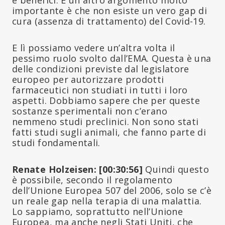
importante è che non esiste un vero gap di
cura (assenza di trattamento) del Covid-19.
E lì possiamo vedere un’altra volta il
pessimo ruolo svolto dall’EMA. Questa è una
delle condizioni previste dal legislatore
europeo per autorizzare prodotti
farmaceutici non studiati in tutti i loro
aspetti. Dobbiamo sapere che per queste
sostanze sperimentali non c’erano
nemmeno studi preclinici. Non sono stati
fatti studi sugli animali, che fanno parte di
studi fondamentali.
Renate Holzeisen: [00:30:56]
Quindi questo
è possibile, secondo il regolamento
dell’Unione Europea 507 del 2006, solo se c’è
un reale gap nella terapia di una malattia.
Lo sappiamo, soprattutto nell’Unione
Europea, ma anche negli Stati Uniti, che