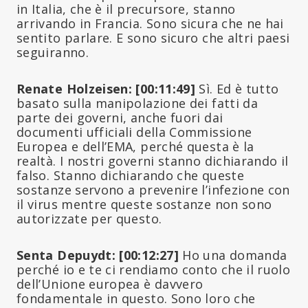
in Italia, che è il precursore, stanno
arrivando in Francia. Sono sicura che ne hai
sentito parlare. E sono sicuro che altri paesi
seguiranno.
Renate Holzeisen: [00:11:49]
Sì. Ed è tutto
basato sulla manipolazione dei fatti da
parte dei governi, anche fuori dai
documenti ufficiali della Commissione
Europea e dell’EMA, perché questa è la
realtà. I nostri governi stanno dichiarando il
falso. Stanno dichiarando che queste
sostanze servono a prevenire l’infezione con
il virus mentre queste sostanze non sono
autorizzate per questo.
Senta Depuydt: [00:12:27]
Ho una domanda
perché io e te ci rendiamo conto che il ruolo
dell’Unione europea è davvero
fondamentale in questo. Sono loro che