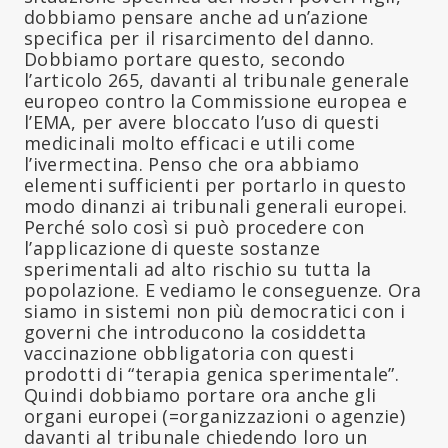
dobbiamo pensare anche ad un’azione
specifica per il risarcimento del danno.
Dobbiamo portare questo, secondo
l’articolo 265, davanti al tribunale generale
europeo contro la Commissione europea e
l’EMA, per avere bloccato l’uso di questi
medicinali molto efficaci e utili come
l’ivermectina. Penso che ora abbiamo
elementi sufficienti per portarlo in questo
modo dinanzi ai tribunali generali europei.
Perché solo così si può procedere con
l’applicazione di queste sostanze
sperimentali ad alto rischio su tutta la
popolazione. E vediamo le conseguenze. Ora
siamo in sistemi non più democratici con i
governi che introducono la cosiddetta
vaccinazione obbligatoria con questi
prodotti di “terapia genica sperimentale”.
Quindi dobbiamo portare ora anche gli
organi europei (=organizzazioni o agenzie)
davanti al tribunale chiedendo loro un