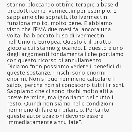
stanno bloccando ottime terapie a base di
prodotti come Ivermectin per esempio. E
sappiamo che soprattutto Ivermectin
funziona molto, molto bene. E abbiamo
visto che l’EMA due mesi fa, ancora una
volta, ha bloccato l’uso di Ivermectin
nell’Unione Europea. Questo è il brutto
gioco a cui stanno giocando. E questo è uno
degli argomenti fondamentali che portiamo
con questo ricorso di annullamento.
Diciamo “non possiamo vedere i benefici di
queste sostanze. I rischi sono enormi,
enormi. Non si può nemmeno calcolare il
saldo, perché non si conoscono tutti i rischi.
Sappiamo che ci sono rischi molto alti a
breve termine, ma ignoriamo del tutto il
resto. Quindi non siamo nelle condizioni
nemmeno di fare un bilancio. Pertanto,
queste autorizzazioni devono essere
immediatamente annullate”.