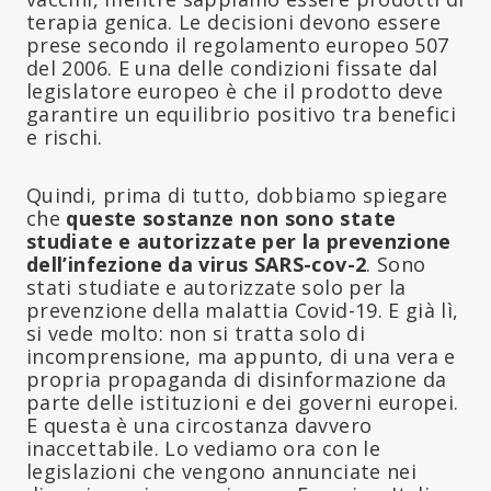
terapia genica. Le decisioni devono essere
prese secondo il regolamento europeo 507
del 2006. E una delle condizioni fissate dal
legislatore europeo è che il prodotto deve
garantire un equilibrio positivo tra benefici
e rischi.
Quindi, prima di tutto, dobbiamo spiegare
che
queste sostanze non sono state
studiate e autorizzate per la prevenzione
dell’infezione da virus SARS-cov-2
. Sono
stati studiate e autorizzate solo per la
prevenzione della malattia Covid-19. E già lì,
si vede molto: non si tratta solo di
incomprensione, ma appunto, di una vera e
propria propaganda di disinformazione da
parte delle istituzioni e dei governi europei.
E questa è una circostanza davvero
inaccettabile. Lo vediamo ora con le
legislazioni che vengono annunciate nei