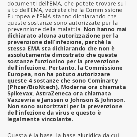
documenti dell’EMA, che potete trovare sul
sito dell’EMA, vedrete che la Commissione
Europea e l’EMA stanno dichiarando che
queste sostanze sono autorizzate per la
prevenzione della malattia.
Non hanno mai
dichiarato alcuna autorizzazione per la
prevenzione dell’infezione, perché la
stessa EMA sta dichiarando che non è
assolutamente dimostrato che queste
sostanze funzionino per la prevenzione
dell’infezione. Pertanto, la Commissione
Europea, non ha potuto autorizzare
queste 4 sostanze che sono Cominarty
(Pfizer/BioNtech), Moderna ora chiamata
Spikevax, AstraZeneca ora chiamata
Vaxzevria e Janssen o Johnson & Johnson.
Non sono autorizzati per la prevenzione
dell’infezione da virus e questo è
legalmente vincolante.
Questa è la base, la base giuridica da cui