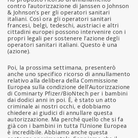
contro l’autorizzazione di Janssen o Johnson
& Johnson’s per gli operatori sanitari
italiani. Così ora gli operatori sanitari
francesi, belgi, tedeschi, austriaci e altri
cittadini europei possono intervenire con i
propri legali per sostenere l’azione degli
operatori sanitari italiani. Questo è una
(azione).
Poi, la prossima settimana, presenterò
anche uno specifico ricorso di annullamento
relativo alla delibera della Commissione
Europea sulla condizione dell’Autorizzazione
di Cominarty Pfizer/BioNtech per i bambini
dai dodici anni in poi. È, è stato un atto
criminale ai nostri occhi, e dobbiamo
chiedere ai giudici di annullare questa
autorizzazione. Ma perché quello che si fa
già con i bambini in tutta l’Unione Europea
è incredibile. Abbiamo anche questa