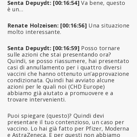
Senta Depuydt: [00:16:54]
Va bene, questo
è un…
Renate Holzeisen: [00:16:56]
Una situazione
molto interessante.
Senta Depuydt: [00:16:59]
Posso tornare
sulle azioni che stai presentando ora?
Quindi, se posso riassumere, hai presentato
casi di annullamento per i quattro diversi
vaccini che hanno ottenuto un’approvazione
condizionata. Quindi hai avviato alcune
azioni per le quali noi (CHD Europe)
abbiamo già aiutato a promuovere e a
trovare intervenienti.
Puoi spiegare (questo)? Quindi devi
presentare il tuo contenzioso, un caso per
vaccino. Lo hai già fatto per Pfizer, Moderna
e AstraZeneca. E per questi non abbiamo