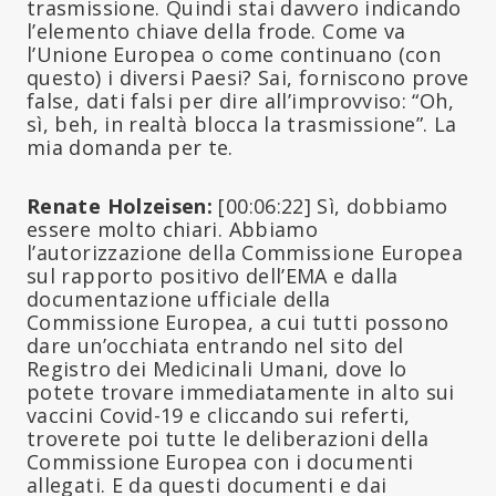
trasmissione. Quindi stai davvero indicando
l’elemento chiave della frode. Come va
l’Unione Europea o come continuano (con
questo) i diversi Paesi? Sai, forniscono prove
false, dati falsi per dire all’improvviso: “Oh,
sì, beh, in realtà blocca la trasmissione”. La
mia domanda per te.
Renate Holzeisen:
[00:06:22] Sì, dobbiamo
essere molto chiari. Abbiamo
l’autorizzazione della Commissione Europea
sul rapporto positivo dell’EMA e dalla
documentazione ufficiale della
Commissione Europea, a cui tutti possono
dare un’occhiata entrando nel sito del
Registro dei Medicinali Umani, dove lo
potete trovare immediatamente in alto sui
vaccini Covid-19 e cliccando sui referti,
troverete poi tutte le deliberazioni della
Commissione Europea con i documenti
allegati. E da questi documenti e dai