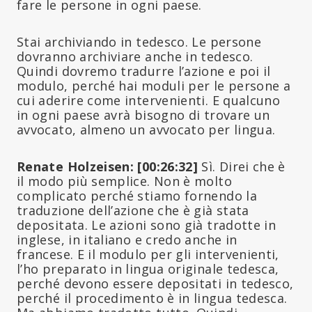
fare le persone in ogni paese.
Stai archiviando in tedesco. Le persone
dovranno archiviare anche in tedesco.
Quindi dovremo tradurre l’azione e poi il
modulo, perché hai moduli per le persone a
cui aderire come intervenienti. E qualcuno
in ogni paese avrà bisogno di trovare un
avvocato, almeno un avvocato per lingua.
Renate Holzeisen: [00:26:32]
Sì. Direi che è
il modo più semplice. Non è molto
complicato perché stiamo fornendo la
traduzione dell’azione che è già stata
depositata. Le azioni sono già tradotte in
inglese, in italiano e credo anche in
francese. E il modulo per gli intervenienti,
l’ho preparato in lingua originale tedesca,
perché devono essere depositati in tedesco,
perché il procedimento è in lingua tedesca.