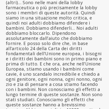
(altri)… Sono nelle mani della lobby
farmaceutica o più precisamente la lobby
sono i membri di queste autorità. Quindi
siamo in una situazione molto critica, e
quindi noi adulti dobbiamo difendere i
bambini. Dobbiamo difenderli… Noi adulti
dobbiamo bloccarlo. Dipendono
assolutamente dall’aiuto che dobbiamo
fornire. E posso solo dire che, in base
all’articolo 24 della Carta dei diritti
fondamentali dell’Unione europea, i bisogni
e i diritti dei bambini sono in primo piano e
prima di tutto. E che ora, anche nell’Unione
Europea, stiamo usando i bambini come
cavie, è uno scandalo incredibile e chiedo a
ogni genitore, ogni nonna, ogni nonno, ogni
zio e zia di pensare a cosa stiamo facendo
con i bambini. Non conosciamo gli effetti a
lungo termine di queste sostanze. Non sono
stati studiati. Conosciamo gli effetti che
queste sostanze hanno a brevissimo