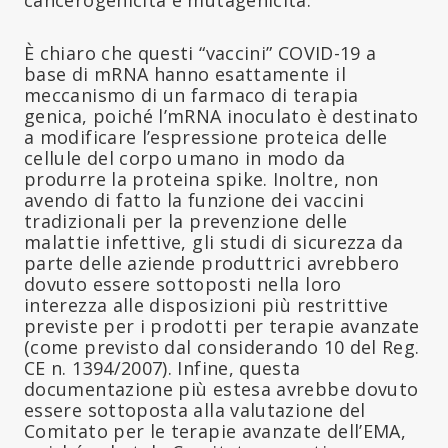
È chiaro che questi “vaccini” COVID-19 a
base di mRNA hanno esattamente il
meccanismo di un farmaco di terapia
genica, poiché l’mRNA inoculato è destinato
a modificare l’espressione proteica delle
cellule del corpo umano in modo da
produrre la proteina spike. Inoltre, non
avendo di fatto la funzione dei vaccini
tradizionali per la prevenzione delle
malattie infettive, gli studi di sicurezza da
parte delle aziende produttrici avrebbero
dovuto essere sottoposti nella loro
interezza alle disposizioni più restrittive
previste per i prodotti per terapie avanzate
(come previsto dal considerando 10 del Reg.
CE n. 1394/2007). Infine, questa
documentazione più estesa avrebbe dovuto
essere sottoposta alla valutazione del
Comitato per le terapie avanzate dell’EMA,