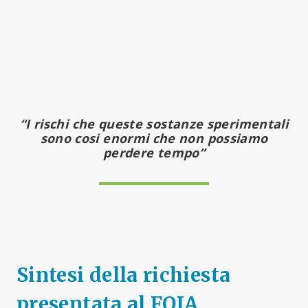
“I rischi che queste sostanze sperimentali
sono cosi enormi che non possiamo
perdere tempo”
Sintesi della richiesta
presentata al FOIA