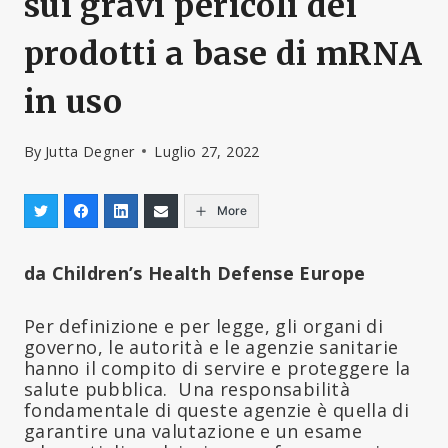
sui gravi pericoli dei
prodotti a base di mRNA
in uso
By
Jutta Degner
Luglio 27, 2022
More
da Children’s Health Defense Europe
Per definizione e per legge, gli organi di
governo, le autorità e le agenzie sanitarie
hanno il compito di servire e proteggere la
salute pubblica. Una responsabilità
fondamentale di queste agenzie è quella di
garantire una valutazione e un esame