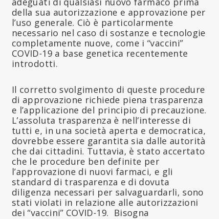
adeguati di qualsiasi nuovo farmaco prima
della sua autorizzazione e approvazione per
l’uso generale. Ciò è particolarmente
necessario nel caso di sostanze e tecnologie
completamente nuove, come i “vaccini”
COVID-19 a base genetica recentemente
introdotti.
Il corretto svolgimento di queste procedure
di approvazione richiede piena trasparenza
e l’applicazione del principio di precauzione.
L’assoluta trasparenza è nell’interesse di
tutti e, in una società aperta e democratica,
dovrebbe essere garantita sia dalle autorità
che dai cittadini. Tuttavia, è stato accertato
che le procedure ben definite per
l’approvazione di nuovi farmaci, e gli
standard di trasparenza e di dovuta
diligenza necessari per salvaguardarli, sono
stati violati in relazione alle autorizzazioni
dei “vaccini” COVID-19. Bisogna