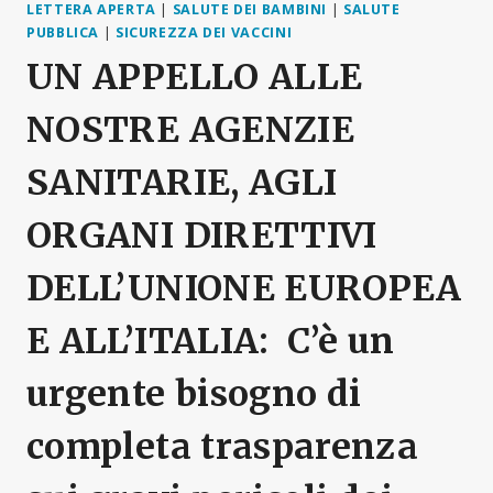
LETTERA APERTA
|
SALUTE DEI BAMBINI
|
SALUTE
PUBBLICA
|
SICUREZZA DEI VACCINI
UN APPELLO ALLE
NOSTRE AGENZIE
SANITARIE, AGLI
ORGANI DIRETTIVI
DELL’UNIONE EUROPEA
E ALL’ITALIA: C’è un
urgente bisogno di
completa trasparenza