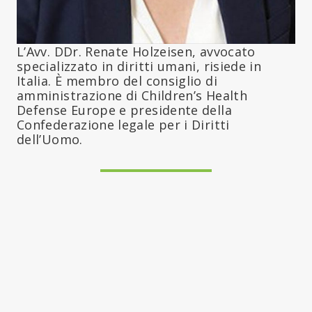
L’Avv. DDr. Renate Holzeisen, avvocato
specializzato in diritti umani, risiede in
Italia. È membro del consiglio di
amministrazione di Children’s Health
Defense Europe e presidente della
Confederazione legale per i Diritti
dell’Uomo.