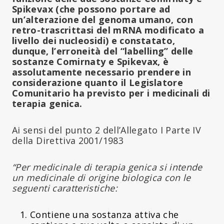
Spikevax (che possono portare ad
un’alterazione del genoma umano, con
retro-trascrittasi del mRNA modificato a
livello dei nucleosidi) e constatato,
dunque, l’erroneità del “labelling” delle
sostanze Comirnaty e Spikevax, è
assolutamente necessario prendere in
considerazione quanto il Legislatore
Comunitario ha previsto per i medicinali di
terapia genica.
Ai sensi del punto 2 dell’Allegato I Parte IV
della Direttiva 2001/1983
“Per medicinale di terapia genica si intende
un medicinale di origine biologica con le
seguenti caratteristiche:
Contiene una sostanza attiva che