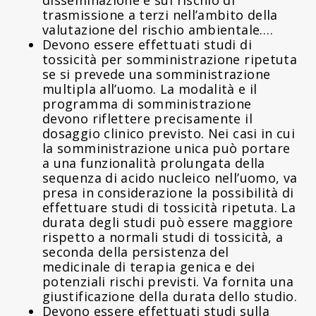
trasmissione a terzi nell’ambito della
valutazione del rischio ambientale….
Devono essere effettuati studi di
tossicità per somministrazione ripetuta
se si prevede una somministrazione
multipla all’uomo. La modalità e il
programma di somministrazione
devono riflettere precisamente il
dosaggio clinico previsto. Nei casi in cui
la somministrazione unica può portare
a una funzionalità prolungata della
sequenza di acido nucleico nell’uomo, va
presa in considerazione la possibilità di
effettuare studi di tossicità ripetuta. La
durata degli studi può essere maggiore
rispetto a normali studi di tossicità, a
seconda della persistenza del
medicinale di terapia genica e dei
potenziali rischi previsti. Va fornita una
giustificazione della durata dello studio.
Devono essere effettuati studi sulla