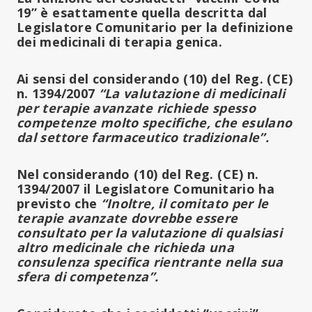
19” è esattamente quella descritta dal
Legislatore Comunitario per la definizione
dei medicinali di terapia genica
.
Ai sensi del considerando (10) del Reg. (CE)
n. 1394/2007
“La valutazione di medicinali
per terapie avanzate richiede spesso
competenze molto specifiche, che esulano
dal settore farmaceutico tradizionale”.
Nel considerando (10) del Reg. (CE) n.
1394/2007 il Legislatore Comunitario ha
previsto che
“Inoltre, il comitato per le
terapie avanzate dovrebbe essere
consultato per la valutazione di qualsiasi
altro medicinale che richieda una
consulenza specifica rientrante nella sua
sfera di competenza”.