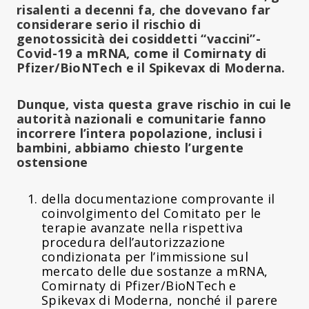
risalenti a decenni fa, che dovevano far
considerare serio il rischio di
genotossicità dei cosiddetti “vaccini”-
Covid-19 a mRNA, come il Comirnaty di
Pfizer/BioNTech e il Spikevax di Moderna.
Dunque, vista questa grave rischio in cui le
autorità nazionali e comunitarie fanno
incorrere l’intera popolazione, inclusi i
bambini, abbiamo chiesto l’urgente
ostensione
della documentazione comprovante il
coinvolgimento del Comitato per le
terapie avanzate nella rispettiva
procedura dell’autorizzazione
condizionata per l’immissione sul
mercato delle due sostanze a mRNA,
Comirnaty di Pfizer/BioNTech e
Spikevax di Moderna, nonché il parere