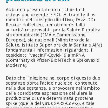
Abbiamo presentato una richiesta di
ostensione urgente e F.O.I.A. tramite il ns.
membro del consiglio direttivo, l’Avv. DDr.
Renate Holzeisen, per ottenere dalla
autorità responsabili per la Salute Pubblica
sia comunitarie (EMA e Commissione
Europea), sia nazionali (Ministero della
Salute, Istituto Superiore della Sanità e Aifa)
fondamentali informazioni riguardanti i
cosiddetti “vaccini”-Covid-19 a mRNA
(Comirnaty di Pfizer-BioNTech e Spikevax di
Moderna).
Dato che l’iniezione nel corpo di queste due
sostanze porta l’acido nucleico, contenuto
nelle due sostanze, a provocare nell’ambito
della cosiddetta espressione cellulare la
produzione di una determinata proteina
spike (quella del virus SARS-CoV-2), e tale