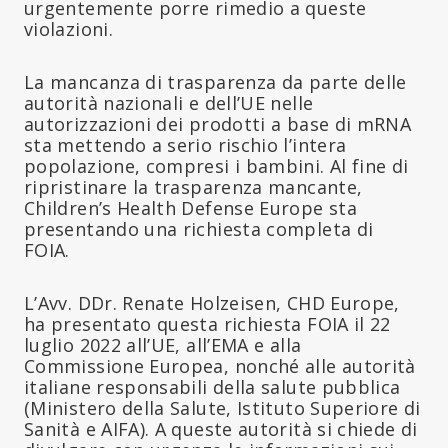
urgentemente porre rimedio a queste
violazioni.
La mancanza di trasparenza da parte delle
autorità nazionali e dell’UE nelle
autorizzazioni dei prodotti a base di mRNA
sta mettendo a serio rischio l’intera
popolazione, compresi i bambini. Al fine di
ripristinare la trasparenza mancante,
Children’s Health Defense Europe sta
presentando una richiesta completa di
FOIA.
L’Avv. DDr. Renate Holzeisen, CHD Europe,
ha presentato questa richiesta FOIA il 22
luglio 2022 all’UE, all’EMA e alla
Commissione Europea, nonché alle autorità
italiane responsabili della salute pubblica
(Ministero della Salute, Istituto Superiore di
Sanità e AIFA). A queste autorità si chiede di