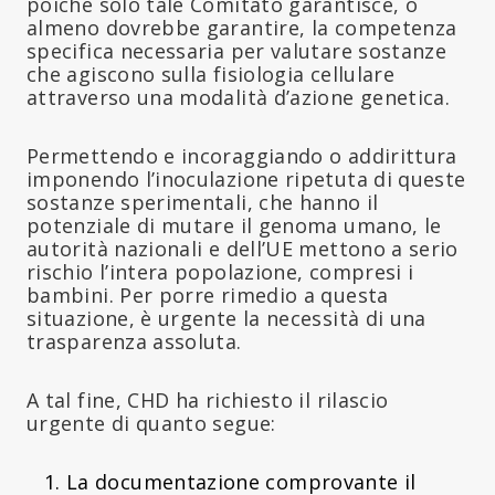
poiché solo tale Comitato garantisce, o
almeno dovrebbe garantire, la competenza
specifica necessaria per valutare sostanze
che agiscono sulla fisiologia cellulare
attraverso una modalità d’azione genetica.
Permettendo e incoraggiando o addirittura
imponendo l’inoculazione ripetuta di queste
sostanze sperimentali, che hanno il
potenziale di mutare il genoma umano, le
autorità nazionali e dell’UE mettono a serio
rischio l’intera popolazione, compresi i
bambini. Per porre rimedio a questa
situazione, è urgente la necessità di una
trasparenza assoluta.
A tal fine, CHD ha richiesto il rilascio
urgente di quanto segue:
La documentazione comprovante il