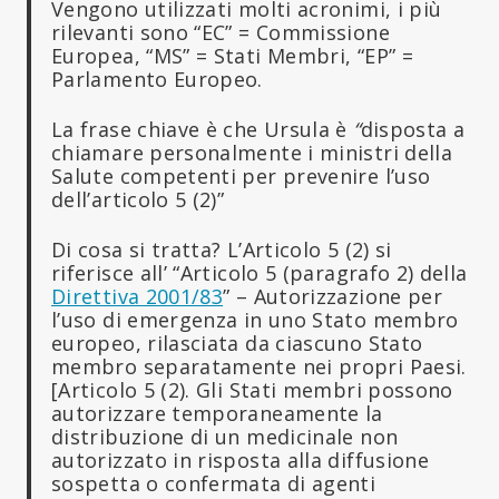
Vengono utilizzati molti acronimi, i più
rilevanti sono “EC” = Commissione
Europea, “MS” = Stati Membri, “EP” =
Parlamento Europeo.
La frase chiave è che Ursula è
“
disposta a
chiamare personalmente i ministri della
Salute competenti per prevenire l’uso
dell’articolo 5 (2)”
Di cosa si tratta? L’Articolo 5 (2) si
riferisce all’ “Articolo 5 (paragrafo 2) della
Direttiva 2001/83
” – Autorizzazione per
l’uso di emergenza in uno Stato membro
europeo, rilasciata da ciascuno Stato
membro separatamente nei propri Paesi.
[Articolo 5 (2). Gli Stati membri possono
autorizzare temporaneamente la
distribuzione di un medicinale non
autorizzato in risposta alla diffusione
sospetta o confermata di agenti