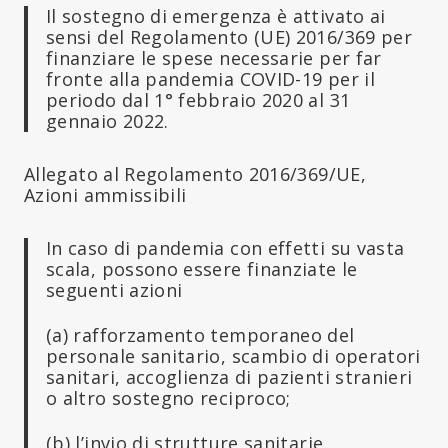
Il sostegno di emergenza è attivato ai
sensi del Regolamento (UE) 2016/369 per
finanziare le spese necessarie per far
fronte alla pandemia COVID-19 per il
periodo dal 1° febbraio 2020 al 31
gennaio 2022.
Allegato al Regolamento 2016/369/UE,
Azioni ammissibili
In caso di pandemia con effetti su vasta
scala, possono essere finanziate le
seguenti azioni
(a) rafforzamento temporaneo del
personale sanitario, scambio di operatori
sanitari, accoglienza di pazienti stranieri
o altro sostegno reciproco;
(b) l’invio di strutture sanitarie