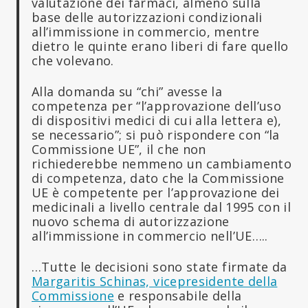
valutazione dei farmaci, almeno sulla
base delle autorizzazioni condizionali
all’immissione in commercio, mentre
dietro le quinte erano liberi di fare quello
che volevano.
Alla domanda su “chi” avesse la
competenza per “l’approvazione dell’uso
di dispositivi medici di cui alla lettera e),
se necessario”;
si può rispondere con “la
Commissione UE”, il che non
richiederebbe nemmeno un cambiamento
di competenza, dato che la Commissione
UE è competente per l’approvazione dei
medicinali a livello centrale dal 1995 con il
nuovo schema di autorizzazione
all’immissione in commercio nell’UE…..
…Tutte le decisioni sono state firmate da
Margaritis Schinas, vicepresidente della
Commissione
e responsabile della