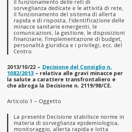
il funzionamento delle reti di
sorveglianza dedicate e le attività di rete,
il funzionamento del sistema di allerta
rapida e di risposta, l’identificazione delle
minacce sanitarie emergenti, le
comunicazioni, la gestione, le disposizioni
finanziarie, l’implementazione di budget,
personalità giuridica e i privilegi, ecc. del
Centro.
2013/10/22 –
Decisione del Consiglio n.
1082/2013
– relativa alle gravi minacce per
la salute a carattere transfrontaliero e
che abroga la Decisione n. 2119/98/CE.
Articolo 1 – Oggetto
La presente Decisione stabilisce norme in
materia di sorveglianza epidemiologica,
monitoraggio, allerta rapida e lotta