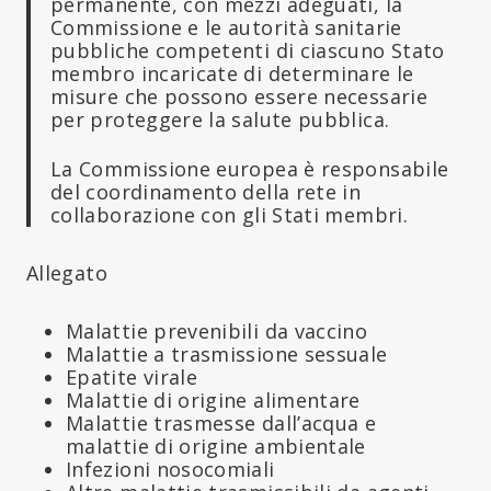
permanente, con mezzi adeguati, la
Commissione e le autorità sanitarie
pubbliche competenti di ciascuno Stato
membro incaricate di determinare le
misure che possono essere necessarie
per proteggere la salute pubblica.
La Commissione europea è responsabile
del coordinamento della rete in
collaborazione con gli Stati membri.
Allegato
Malattie prevenibili da vaccino
Malattie a trasmissione sessuale
Epatite virale
Malattie di origine alimentare
Malattie trasmesse dall’acqua e
malattie di origine ambientale
Infezioni nosocomiali