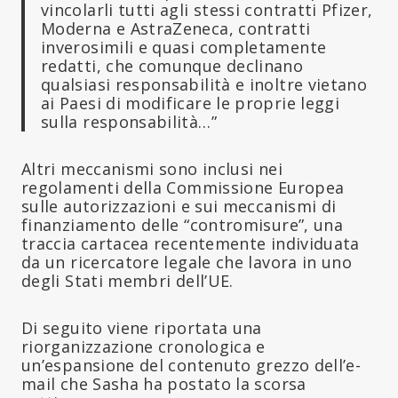
vincolarli tutti agli stessi contratti Pfizer,
Moderna e AstraZeneca, contratti
inverosimili e quasi completamente
redatti, che comunque declinano
qualsiasi responsabilità e inoltre vietano
ai Paesi di modificare le proprie leggi
sulla responsabilità…”
Altri meccanismi sono inclusi nei
regolamenti della Commissione Europea
sulle autorizzazioni e sui meccanismi di
finanziamento delle “contromisure”, una
traccia cartacea recentemente individuata
da un ricercatore legale che lavora in uno
degli Stati membri dell’UE.
Di seguito viene riportata una
riorganizzazione cronologica e
un’espansione del contenuto grezzo dell’e-
mail che Sasha ha postato la scorsa