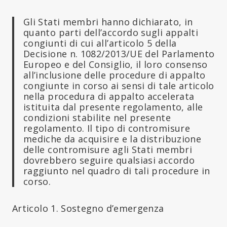
Gli Stati membri hanno dichiarato, in
quanto parti dell’accordo sugli appalti
congiunti di cui all’articolo 5 della
Decisione n. 1082/2013/UE del Parlamento
Europeo e del Consiglio, il loro consenso
all’inclusione delle procedure di appalto
congiunte in corso ai sensi di tale articolo
nella procedura di appalto accelerata
istituita dal presente regolamento, alle
condizioni stabilite nel presente
regolamento. Il tipo di contromisure
mediche da acquisire e la distribuzione
delle contromisure agli Stati membri
dovrebbero seguire qualsiasi accordo
raggiunto nel quadro di tali procedure in
corso.
Articolo 1. Sostegno d’emergenza