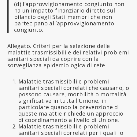
(d) l’approvvigionamento congiunto non
ha un impatto finanziario diretto sul
bilancio degli Stati membri che non
partecipano all’approvvigionamento
congiunto.
Allegato. Criteri per la selezione delle
malattie trasmissibili e dei relativi problemi
sanitari speciali da coprire con la
sorveglianza epidemiologica di rete
Malattie trasmissibili e problemi
sanitari speciali correlati che causano, o
possono causare, morbilità o mortalità
significative in tutta l’Unione, in
particolare quando la prevenzione di
queste malattie richiede un approccio
di coordinamento a livello di Unione.
Malattie trasmissibili e problemi
sanitari speciali correlati per i quali lo