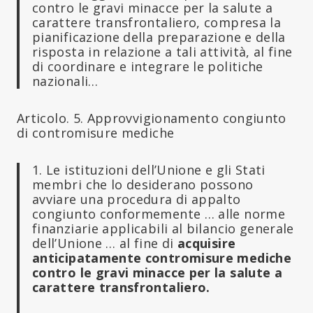
contro le gravi minacce per la salute a
carattere transfrontaliero, compresa la
pianificazione della preparazione e della
risposta in relazione a tali attività, al fine
di coordinare e integrare le politiche
nazionali…
Articolo. 5. Approvvigionamento congiunto
di contromisure mediche
1. Le istituzioni dell’Unione e gli Stati
membri che lo desiderano possono
avviare una procedura di appalto
congiunto conformemente … alle norme
finanziarie applicabili al bilancio generale
dell’Unione … al fine di
acquisire
anticipatamente contromisure mediche
contro le gravi minacce per la salute a
carattere transfrontaliero.