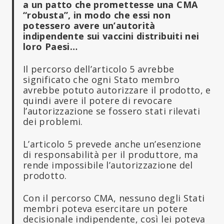
a un patto che promettesse una CMA
“robusta”, in modo che essi non
potessero avere un’autorità
indipendente sui vaccini distribuiti nei
loro Paesi…
Il percorso dell’articolo 5 avrebbe
significato che ogni Stato membro
avrebbe potuto autorizzare il prodotto, e
quindi avere il potere di revocare
l’autorizzazione se fossero stati rilevati
dei problemi.
L’articolo 5 prevede anche un’esenzione
di responsabilità per il produttore, ma
rende impossibile l’autorizzazione del
prodotto.
Con il percorso CMA, nessuno degli Stati
membri poteva esercitare un potere
decisionale indipendente, così lei poteva