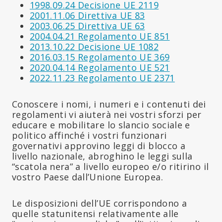
1998.09.24 Decisione UE 2119
2001.11.06 Direttiva UE 83
2003.06.25 Direttiva UE 63
2004.04.21 Regolamento UE 851
2013.10.22 Decisione UE 1082
2016.03.15 Regolamento UE 369
2020.04.14 Regolamento UE 521
2022.11.23 Regolamento UE 2371
Conoscere i nomi, i numeri e i contenuti dei
regolamenti vi aiuterà nei vostri sforzi per
educare e mobilitare lo slancio sociale e
politico affinché i vostri funzionari
governativi approvino leggi di blocco a
livello nazionale, abroghino le leggi sulla
“scatola nera” a livello europeo e/o ritirino il
vostro Paese dall’Unione Europea.
Le disposizioni dell’UE corrispondono a
quelle statunitensi relativamente alle