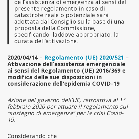
dell’assistenza di emergenza ai sensi del
presente regolamento in caso di
catastrofe reale o potenziale sarà
adottata dal Consiglio sulla base di una
proposta della Commissione,
specificando, laddove appropriato, la
durata dell’attivazione.
2020/04/14 –
Regolamento (UE) 2020/521
–
Attivazione dell’assistenza emergenziale
ai sensi del Regolamento (UE) 2016/369 e
modifica delle sue disposizioni in
considerazione dell’epidemia COVID-19
Azione del governo dell’UE, retroattiva al 1°
febbraio 2020
per attuare il regolamento sul
“sostegno di emergenza” per la crisi Covid-
19.
Considerando che