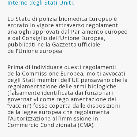
Interno degli Stati Uniti
.
Lo Stato di polizia biomedica Europeo è
entrato in vigore attraverso regolamenti
analoghi approvati dal Parlamento europeo
e dal Consiglio dell’Unione Europea,
pubblicati nella Gazzetta ufficiale
dell’Unione europea.
Prima di individuare questi regolamenti
della Commissione Europea, molti avvocati
degli Stati membri dell’UE pensavano che la
regolamentazione delle armi biologiche
(falsamente identificata dai funzionari
governativi come regolamentazione dei
“vaccini”) fosse coperta dalle disposizioni
della legge europea che regolamenta
l’Autorizzazione all’Immissione in
Commercio Condizionata (CMA).