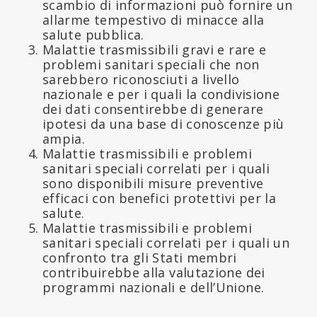
scambio di informazioni può fornire un
allarme tempestivo di minacce alla
salute pubblica.
Malattie trasmissibili gravi e rare e
problemi sanitari speciali che non
sarebbero riconosciuti a livello
nazionale e per i quali la condivisione
dei dati consentirebbe di generare
ipotesi da una base di conoscenze più
ampia.
Malattie trasmissibili e problemi
sanitari speciali correlati per i quali
sono disponibili misure preventive
efficaci con benefici protettivi per la
salute.
Malattie trasmissibili e problemi
sanitari speciali correlati per i quali un
confronto tra gli Stati membri
contribuirebbe alla valutazione dei
programmi nazionali e dell’Unione.