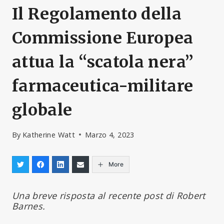
Il Regolamento della
Commissione Europea
attua la “scatola nera”
farmaceutica-militare
globale
By
Katherine Watt
Marzo 4, 2023
More
Una breve risposta al recente post di Robert
Barnes.