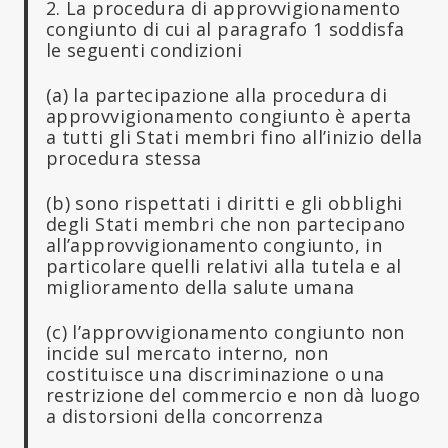
2. La procedura di approvvigionamento
congiunto di cui al paragrafo 1 soddisfa
le seguenti condizioni
(a) la partecipazione alla procedura di
approvvigionamento congiunto è aperta
a tutti gli Stati membri fino all’inizio della
procedura stessa
(b) sono rispettati i diritti e gli obblighi
degli Stati membri che non partecipano
all’approvvigionamento congiunto, in
particolare quelli relativi alla tutela e al
miglioramento della salute umana
(c) l’approvvigionamento congiunto non
incide sul mercato interno, non
costituisce una discriminazione o una
restrizione del commercio e non dà luogo
a distorsioni della concorrenza