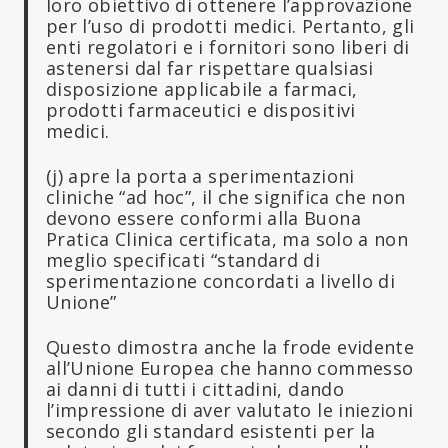
loro obiettivo di ottenere l’approvazione
per l’uso di prodotti medici. Pertanto, gli
enti regolatori e i fornitori sono liberi di
astenersi dal far rispettare qualsiasi
disposizione applicabile a farmaci,
prodotti farmaceutici e dispositivi
medici.
(j) apre la porta a sperimentazioni
cliniche “ad hoc”, il che significa che non
devono essere conformi alla Buona
Pratica Clinica certificata, ma solo a non
meglio specificati “standard di
sperimentazione concordati a livello di
Unione”
Questo dimostra anche la frode evidente
all’Unione Europea che hanno commesso
ai danni di tutti i cittadini, dando
l’impressione di aver valutato le iniezioni
secondo gli standard esistenti per la