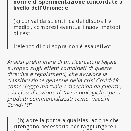
norme di sperimentazione concordate a
livello dell’Unione; e
(k) convalida scientifica dei dispositivi
medici, compresi eventuali nuovi metodi
di test.
L’elenco di cui sopra non è esaustivo”
Analisi preliminare di un ricercatore legale
europeo sugli effetti combinati di queste
direttive e regolamenti, che avvalora la
classificazione generale della crisi Covid-19
come “legge marziale / macchina da guerra”,
e la classificazione di “armi biologiche” per i
prodotti commercializzati come “vaccini
Covid-19”
…(h) apre la porta a qualsiasi azione che
ritengano necessaria per raggiungere il