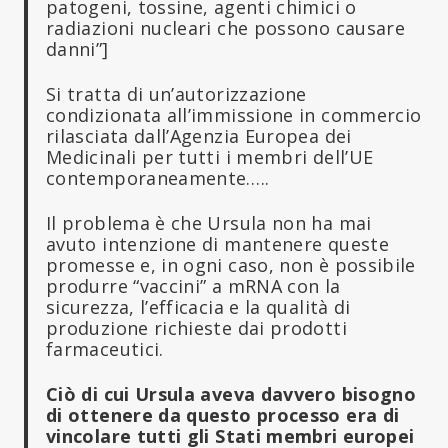
patogeni, tossine, agenti chimici o
radiazioni nucleari che possono causare
danni”]
Si tratta di un’autorizzazione
condizionata all’immissione in commercio
rilasciata dall’Agenzia Europea dei
Medicinali per tutti i membri dell’UE
contemporaneamente…..
Il problema è che Ursula non ha mai
avuto intenzione di mantenere queste
promesse e, in ogni caso, non è possibile
produrre “vaccini” a mRNA con la
sicurezza, l’efficacia e la qualità di
produzione richieste dai prodotti
farmaceutici.
Ciò di cui Ursula aveva davvero bisogno
di ottenere da questo processo era di
vincolare tutti gli Stati membri europei