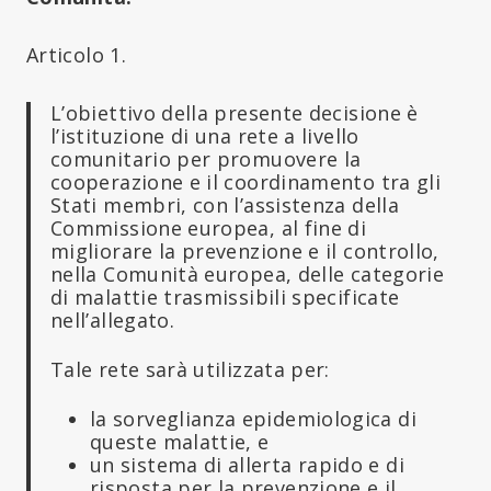
Articolo 1.
L’obiettivo della presente decisione è
l’istituzione di una rete a livello
comunitario per promuovere la
cooperazione e il coordinamento tra gli
Stati membri, con l’assistenza della
Commissione europea, al fine di
migliorare la prevenzione e il controllo,
nella Comunità europea, delle categorie
di malattie trasmissibili specificate
nell’allegato.
Tale rete sarà utilizzata per:
la sorveglianza epidemiologica di
queste malattie, e
un sistema di allerta rapido e di
risposta per la prevenzione e il