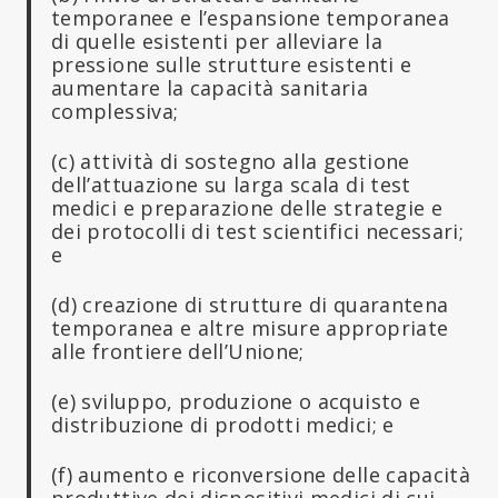
temporanee e l’espansione temporanea
di quelle esistenti per alleviare la
pressione sulle strutture esistenti e
aumentare la capacità sanitaria
complessiva;
(c) attività di sostegno alla gestione
dell’attuazione su larga scala di test
medici e preparazione delle strategie e
dei protocolli di test scientifici necessari;
e
(d) creazione di strutture di quarantena
temporanea e altre misure appropriate
alle frontiere dell’Unione;
(e) sviluppo, produzione o acquisto e
distribuzione di prodotti medici; e
(f) aumento e riconversione delle capacità
produttive dei dispositivi medici di cui