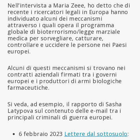
Nell’intervista a Maria Zeee, ho detto che di
recente i ricercatori legali in Europa hanno
individuato alcuni dei meccanismi
attraverso i quali opera il programma
globale di bioterrorismo/legge marziale
medica per sorvegliare, catturare,
controllare e uccidere le persone nei Paesi
europei.
Alcuni di questi meccanismi si trovano nei
contratti aziendali firmati tra i governi
europei e i produttori di armi biologiche
farmaceutiche.
Si veda, ad esempio, il rapporto di Sasha
Latypova sul contenuto delle e-mail tra i
principali criminali di guerra europei.
6 febbraio 2023
Lettere dal sottosuolo
: