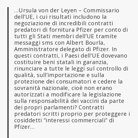
…Ursula von der Leyen – Commissario
dell’UE, i cui risultati includono la
negoziazione di incredibili contratti
predatori di fornitura Pfizer per conto di
tutti gli Stati membri dell’UE tramite
messaggi sms con Albert Bourla,
Amministratore delegato di Pfizer. In
questi contratti, i Paesi dell’UE dovevano
costituire beni statali in garanzia,
rinunciare a tutte le leggi sul controllo di
qualità, sull’importazione e sulla
protezione dei consumatori e cedere la
sovranità nazionale, cioè non erano
autorizzati a modificare la legislazione
sulla responsabilità dei vaccini da parte
dei propri parlamenti? Contratti
predatori scritti proprio per proteggere i
cosiddetti “interessi commerciali” di
Pfizer…