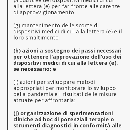
alla lettera (e) per far fronte alle carenze
di approvvigionamento
(g) mantenimento delle scorte di
dispositivi medici di cui alla lettera (e) e il
loro smaltimento
(h) azioni a sostegno dei passi necessari
per ottenere l’approvazione dell’uso dei
dispositivi medici di cui alla lettera (e),
se necessario; e
(i) azioni per sviluppare metodi
appropriati per monitorare lo sviluppo
della pandemia e i risultati delle misure
attuate per affrontarla;
(j) organizzazione di sperimentazioni
cliniche ad hoc di potenziali terapie o
strumenti diagnostici in conformità alle