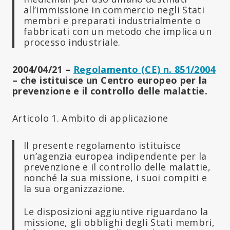
all’immissione in commercio negli Stati
membri e preparati industrialmente o
fabbricati con un metodo che implica un
processo industriale.
2004/04/21 –
Regolamento (CE) n. 851/2004
– che istituisce un Centro europeo per la
prevenzione e il controllo delle malattie.
Articolo 1. Ambito di applicazione
Il presente regolamento istituisce
un’agenzia europea indipendente per la
prevenzione e il controllo delle malattie,
nonché la sua missione, i suoi compiti e
la sua organizzazione.
Le disposizioni aggiuntive riguardano la
missione, gli obblighi degli Stati membri,