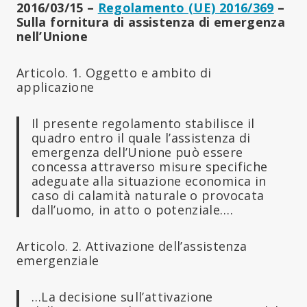
2016/03/15 –
Regolamento (UE) 2016/369
–
Sulla fornitura di assistenza di emergenza
nell’Unione
Articolo. 1. Oggetto e ambito di
applicazione
Il presente regolamento stabilisce il
quadro entro il quale l’assistenza di
emergenza dell’Unione può essere
concessa attraverso misure specifiche
adeguate alla situazione economica in
caso di calamità naturale o provocata
dall’uomo, in atto o potenziale….
Articolo. 2. Attivazione dell’assistenza
emergenziale
…La decisione sull’attivazione