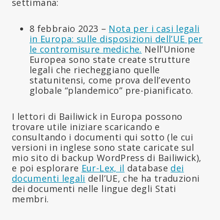
settimana:
8 febbraio 2023 –
Nota per i casi legali
in Europa: sulle disposizioni dell’UE per
le contromisure mediche.
Nell’Unione
Europea sono state create strutture
legali che riecheggiano quelle
statunitensi, come prova dell’evento
globale “plandemico” pre-pianificato.
I lettori di Bailiwick in Europa possono
trovare utile iniziare scaricando e
consultando i documenti qui sotto (le cui
versioni in inglese sono state caricate sul
mio sito di backup WordPress di Bailiwick),
e poi esplorare
Eur-Lex, il
database
dei
documenti legali
dell’UE, che ha traduzioni
dei documenti nelle lingue degli Stati
membri.