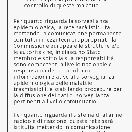
controllo di queste malattie.
Per quanto riguarda la sorveglianza
epidemiologica, la rete sarà istituita
mettendo in comunicazione permanente,
con tutti i mezzi tecnici appropriati, la
Commissione europea e le strutture e/o
le autorità che, in ciascuno Stato
membro e sotto la sua responsabilità,
sono competenti a livello nazionale e
responsabili della raccolta di
informazioni relative alla sorveglianza
epidemiologica delle malattie
trasmissibili, e stabilendo procedure per
la diffusione dei dati di sorveglianza
pertinenti a livello comunitario.
Per quanto riguarda il sistema di allarme
rapido e di reazione, questa rete sarà
istituita mettendo in comunicazione