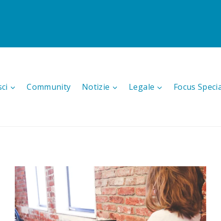
sci
Community
Notizie
Legale
Focus Speci