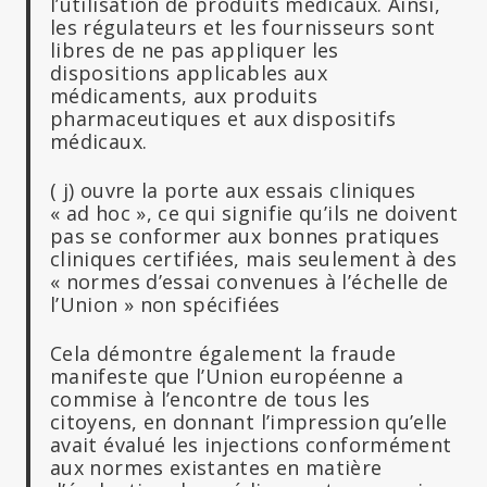
l’utilisation de produits médicaux. Ainsi,
les régulateurs et les fournisseurs sont
libres de ne pas appliquer les
dispositions applicables aux
médicaments, aux produits
pharmaceutiques et aux dispositifs
médicaux.
( j) ouvre la porte aux essais cliniques
« ad hoc », ce qui signifie qu’ils ne doivent
pas se conformer aux bonnes pratiques
cliniques certifiées, mais seulement à des
« normes d’essai convenues à l’échelle de
l’Union » non spécifiées
Cela démontre également la fraude
manifeste que l’Union européenne a
commise à l’encontre de tous les
citoyens, en donnant l’impression qu’elle
avait évalué les injections conformément
aux normes existantes en matière