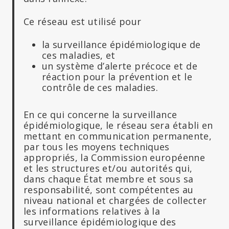
Ce réseau est utilisé pour
la surveillance épidémiologique de
ces maladies, et
un système d’alerte précoce et de
réaction pour la prévention et le
contrôle de ces maladies.
En ce qui concerne la surveillance
épidémiologique, le réseau sera établi en
mettant en communication permanente,
par tous les moyens techniques
appropriés, la Commission européenne
et les structures et/ou autorités qui,
dans chaque État membre et sous sa
responsabilité, sont compétentes au
niveau national et chargées de collecter
les informations relatives à la
surveillance épidémiologique des