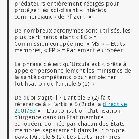
prédateurs entièrement rédigés pour
protéger les soi-disant « intérêts
commerciaux » de Pfizer… ».
De nombreux acronymes sont utilisés, les
plus pertinents étant « EC » =
Commission européenne, « MS » = États
membres, « EP » = Parlement européen.
La phrase clé est qu’Ursula est
«
prête à
appeler personnellement les ministres de
la santé compétents pour empêcher
l’utilisation de l’article 5 (2) »
De quoi s’agit-il ? L’article 5 (2) fait
référence à « l’article 5 (2) de la
directive
2001/83
» – L’autorisation d’utilisation
d’urgence dans un État membre
européen, donnée par chacun des États
membres séparément dans leur propre
pays. [Article 5 (2). Les États membres