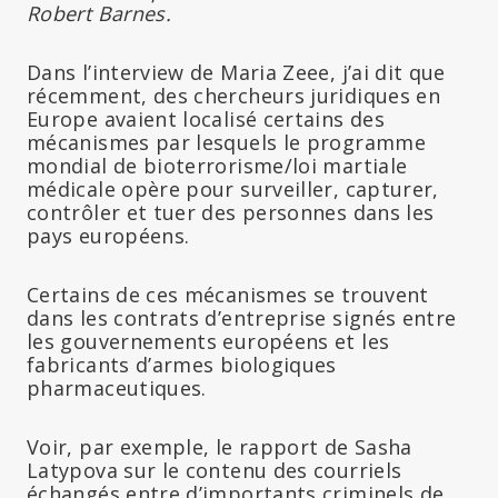
Robert Barnes.
Dans l’interview de Maria Zeee, j’ai dit que
récemment, des chercheurs juridiques en
Europe avaient localisé certains des
mécanismes par lesquels le programme
mondial de bioterrorisme/loi martiale
médicale opère pour surveiller, capturer,
contrôler et tuer des personnes dans les
pays européens.
Certains de ces mécanismes se trouvent
dans les contrats d’entreprise signés entre
les gouvernements européens et les
fabricants d’armes biologiques
pharmaceutiques.
Voir, par exemple, le rapport de Sasha
Latypova sur le contenu des courriels
échangés entre d’importants criminels de