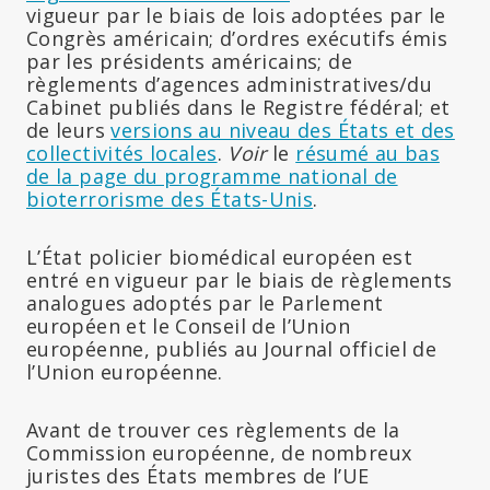
vigueur par le biais de lois adoptées par le
Congrès américain; d’ordres exécutifs émis
par les présidents américains; de
règlements d’agences administratives/du
Cabinet publiés dans le Registre fédéral; et
de leurs
versions au niveau des États et des
collectivités locales
.
Voir
le
résumé au bas
de la page du programme national de
bioterrorisme des États-Unis
.
L’État policier biomédical européen est
entré en vigueur par le biais de règlements
analogues adoptés par le Parlement
européen et le Conseil de l’Union
européenne, publiés au Journal officiel de
l’Union européenne.
Avant de trouver ces règlements de la
Commission européenne, de nombreux
juristes des États membres de l’UE