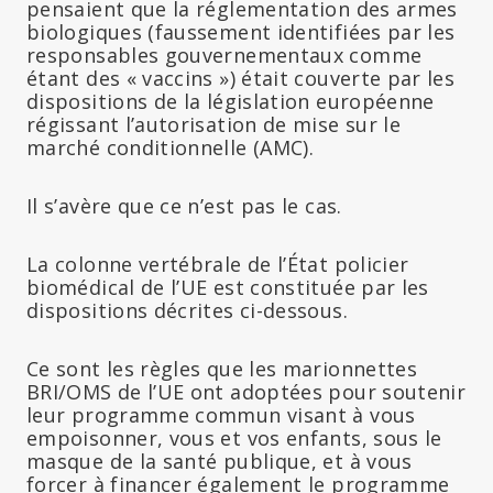
pensaient que la réglementation des armes
biologiques (faussement identifiées par les
responsables gouvernementaux comme
étant des « vaccins ») était couverte par les
dispositions de la législation européenne
régissant l’autorisation de mise sur le
marché conditionnelle (AMC).
Il s’avère que ce n’est pas le cas.
La colonne vertébrale de l’État policier
biomédical de l’UE est constituée par les
dispositions décrites ci-dessous.
Ce sont les règles que les marionnettes
BRI/OMS de l’UE ont adoptées pour soutenir
leur programme commun visant à vous
empoisonner, vous et vos enfants, sous le
masque de la santé publique, et à vous
forcer à financer également le programme