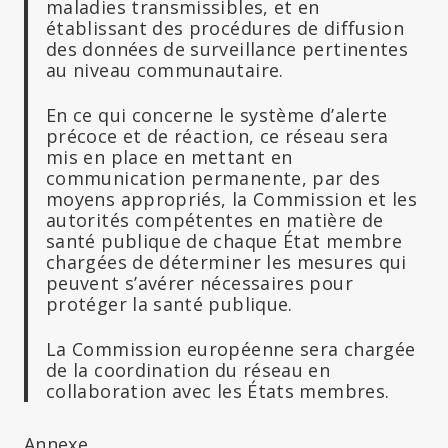
maladies transmissibles, et en
établissant des procédures de diffusion
des données de surveillance pertinentes
au niveau communautaire.
En ce qui concerne le système d’alerte
précoce et de réaction, ce réseau sera
mis en place en mettant en
communication permanente, par des
moyens appropriés, la Commission et les
autorités compétentes en matière de
santé publique de chaque État membre
chargées de déterminer les mesures qui
peuvent s’avérer nécessaires pour
protéger la santé publique.
La Commission européenne sera chargée
de la coordination du réseau en
collaboration avec les États membres.
Annexe