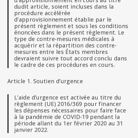
dudit article, soient incluses dans la
procédure accélérée
d’approvisionnement établie par le
présent règlement et sous les conditions
énoncées dans le présent règlement. Le
type de contre-mesures médicales à
acquérir et la répartition des contre-
mesures entre les États membres
devraient suivre tout accord conclu dans
le cadre de ces procédures en cours.
Article 1. Soutien d’urgence
L’aide d’urgence est activée au titre du
règlement (UE) 2016/369 pour financer
les dépenses nécessaires pour faire face
à la pandémie de COVID-19 pendant la
période allant du 1er février 2020 au 31
janvier 2022.