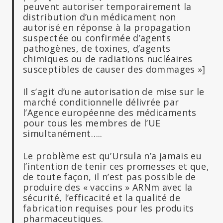
peuvent autoriser temporairement la
distribution d’un médicament non
autorisé en réponse à la propagation
suspectée ou confirmée d’agents
pathogènes, de toxines, d’agents
chimiques ou de radiations nucléaires
susceptibles de causer des dommages »]
Il s’agit d’une autorisation de mise sur le
marché conditionnelle délivrée par
l’Agence européenne des médicaments
pour tous les membres de l’UE
simultanément…..
Le problème est qu’Ursula n’a jamais eu
l’intention de tenir ces promesses et que,
de toute façon, il n’est pas possible de
produire des « vaccins » ARNm avec la
sécurité, l’efficacité et la qualité de
fabrication requises pour les produits
pharmaceutiques.