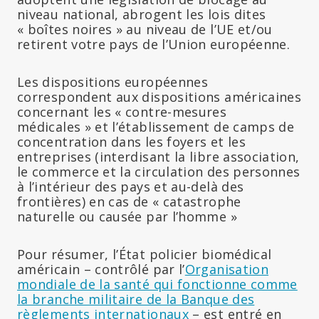
niveau national, abrogent les lois dites
« boîtes noires » au niveau de l’UE et/ou
retirent votre pays de l’Union européenne.
Les dispositions européennes
correspondent aux dispositions américaines
concernant les « contre-mesures
médicales » et l’établissement de camps de
concentration dans les foyers et les
entreprises (interdisant la libre association,
le commerce et la circulation des personnes
à l’intérieur des pays et au-delà des
frontières) en cas de « catastrophe
naturelle ou causée par l’homme »
Pour résumer, l’État policier biomédical
américain – contrôlé par l’
Organisation
mondiale de la santé qui fonctionne comme
la branche militaire de la Banque des
règlements internationaux
– est entré en