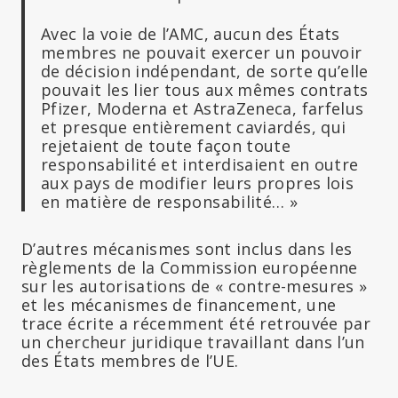
Avec la voie de l’AMC, aucun des États
membres ne pouvait exercer un pouvoir
de décision indépendant, de sorte qu’elle
pouvait les lier tous aux mêmes contrats
Pfizer, Moderna et AstraZeneca, farfelus
et presque entièrement caviardés, qui
rejetaient de toute façon toute
responsabilité et interdisaient en outre
aux pays de modifier leurs propres lois
en matière de responsabilité… »
D’autres mécanismes sont inclus dans les
règlements de la Commission européenne
sur les autorisations de « contre-mesures »
et les mécanismes de financement, une
trace écrite a récemment été retrouvée par
un chercheur juridique travaillant dans l’un
des États membres de l’UE.