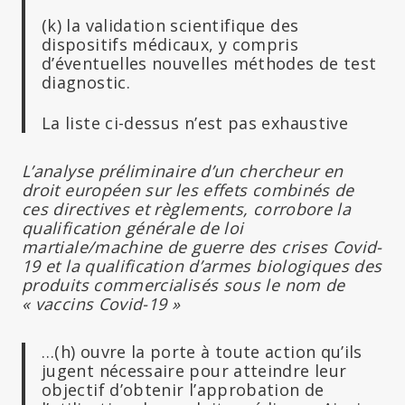
(k) la validation scientifique des
dispositifs médicaux, y compris
d’éventuelles nouvelles méthodes de test
diagnostic.
La liste ci-dessus n’est pas exhaustive
L’analyse préliminaire d’un chercheur en
droit européen sur les effets combinés de
ces directives et règlements, corrobore la
qualification générale de loi
martiale/machine de guerre des crises Covid-
19 et la qualification d’armes biologiques des
produits commercialisés sous le nom de
« vaccins Covid-19 »
…(h) ouvre la porte à toute action qu’ils
jugent nécessaire pour atteindre leur
objectif d’obtenir l’approbation de