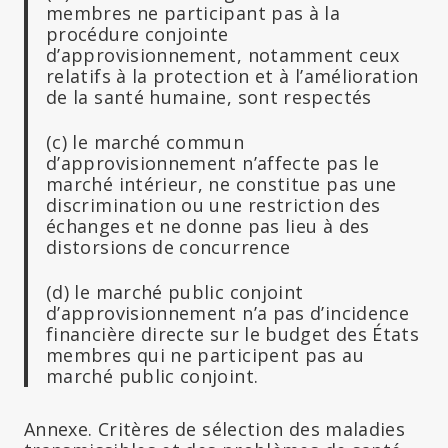
membres ne participant pas à la
procédure conjointe
d’approvisionnement, notamment ceux
relatifs à la protection et à l’amélioration
de la santé humaine, sont respectés
(c) le marché commun
d’approvisionnement n’affecte pas le
marché intérieur, ne constitue pas une
discrimination ou une restriction des
échanges et ne donne pas lieu à des
distorsions de concurrence
(d) le marché public conjoint
d’approvisionnement n’a pas d’incidence
financière directe sur le budget des États
membres qui ne participent pas au
marché public conjoint.
Annexe. Critères de sélection des maladies