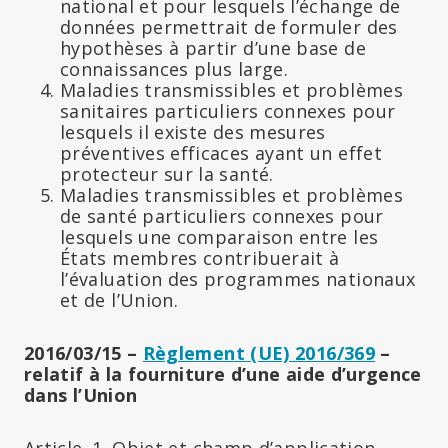
national et pour lesquels l’échange de
données permettrait de formuler des
hypothèses à partir d’une base de
connaissances plus large.
Maladies transmissibles et problèmes
sanitaires particuliers connexes pour
lesquels il existe des mesures
préventives efficaces ayant un effet
protecteur sur la santé.
Maladies transmissibles et problèmes
de santé particuliers connexes pour
lesquels une comparaison entre les
États membres contribuerait à
l’évaluation des programmes nationaux
et de l’Union.
2016/03/15 –
Règlement (UE) 2016/369
–
relatif à la fourniture d’une aide d’urgence
dans l’Union
Article. 1. Objet et champ d’application