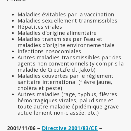
Maladies évitables par la vaccination
Maladies sexuellement transmissibles
Hépatites virales
Maladies d’origine alimentaire
Maladies transmises par l’eau et
maladies d’origine environnementale
Infections nosocomiales
Autres maladies transmissibles par des
agents non conventionnels (y compris la
maladie de Creutzfeldt-Jakob)
Maladies couvertes par le règlement
sanitaire international (fièvre jaune,
choléra et peste)
Autres maladies (rage, typhus, fièvres
hémorragiques virales, paludisme et
toute autre maladie épidémique grave
actuellement non-classée, etc.)
2001/11/06 –
Directive 2001/83/CE
–