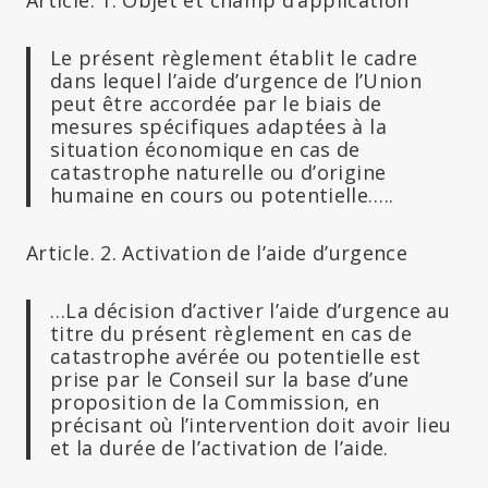
Le présent règlement établit le cadre
dans lequel l’aide d’urgence de l’Union
peut être accordée par le biais de
mesures spécifiques adaptées à la
situation économique en cas de
catastrophe naturelle ou d’origine
humaine en cours ou potentielle…..
Article. 2. Activation de l’aide d’urgence
…La décision d’activer l’aide d’urgence au
titre du présent règlement en cas de
catastrophe avérée ou potentielle est
prise par le Conseil sur la base d’une
proposition de la Commission, en
précisant où l’intervention doit avoir lieu
et la durée de l’activation de l’aide.