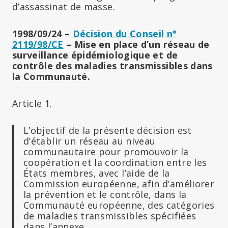
d’assassinat de masse.
1998/09/24 –
Décision du Conseil n°
2119/98/CE
– Mise en place d’un réseau de
surveillance épidémiologique et de
contrôle des maladies transmissibles dans
la Communauté.
Article 1.
L’objectif de la présente décision est
d’établir un réseau au niveau
communautaire pour promouvoir la
coopération et la coordination entre les
États membres, avec l’aide de la
Commission européenne, afin d’améliorer
la prévention et le contrôle, dans la
Communauté européenne, des catégories
de maladies transmissibles spécifiées
dans l’annexe.