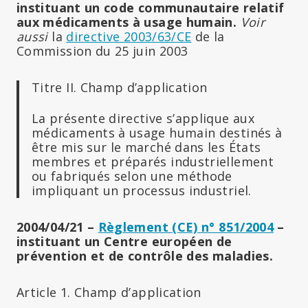
instituant un code communautaire relatif
aux médicaments à usage humain.
Voir
aussi
la
directive 2003/63/CE
de la
Commission du 25 juin 2003
Titre II. Champ d’application
La présente directive s’applique aux
médicaments à usage humain destinés à
être mis sur le marché dans les États
membres et préparés industriellement
ou fabriqués selon une méthode
impliquant un processus industriel.
2004/04/21 –
Règlement (CE) n° 851/2004
–
instituant un Centre européen de
prévention et de contrôle des maladies.
Article 1. Champ d’application