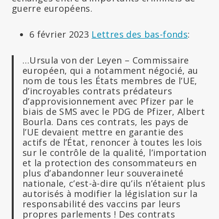
guerre européens.
6 février 2023
Lettres des bas-fonds
:
…Ursula von der Leyen – Commissaire
européen, qui a notamment négocié, au
nom de tous les États membres de l’UE,
d’incroyables contrats prédateurs
d’approvisionnement avec Pfizer par le
biais de SMS avec le PDG de Pfizer, Albert
Bourla. Dans ces contrats, les pays de
l’UE devaient mettre en garantie des
actifs de l’État, renoncer à toutes les lois
sur le contrôle de la qualité, l’importation
et la protection des consommateurs en
plus d’abandonner leur souveraineté
nationale, c’est-à-dire qu’ils n’étaient plus
autorisés à modifier la législation sur la
responsabilité des vaccins par leurs
propres parlements ! Des contrats