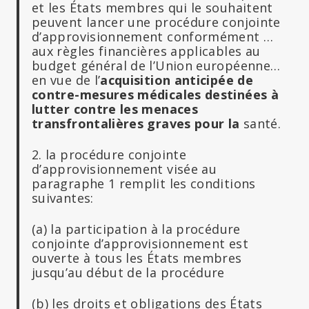
et les États membres qui le souhaitent
peuvent lancer une procédure conjointe
d’approvisionnement conformément …
aux règles financières applicables au
budget général de l’Union européenne…
en vue de l’
acquisition anticipée de
contre-mesures médicales destinées à
lutter contre les menaces
transfrontalières graves pour la
santé.
2. la procédure conjointe
d’approvisionnement visée au
paragraphe 1 remplit les conditions
suivantes:
(a) la participation à la procédure
conjointe d’approvisionnement est
ouverte à tous les États membres
jusqu’au début de la procédure
(b) les droits et obligations des États