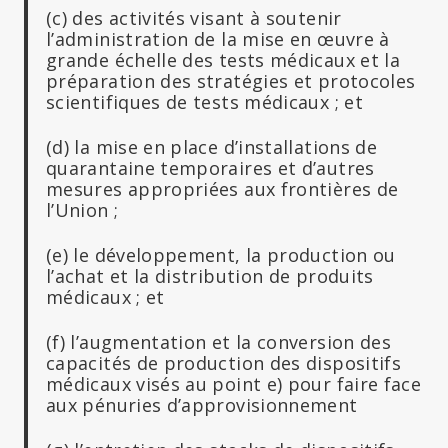
(c) des activités visant à soutenir
l’administration de la mise en œuvre à
grande échelle des tests médicaux et la
préparation des stratégies et protocoles
scientifiques de tests médicaux ; et
(d) la mise en place d’installations de
quarantaine temporaires et d’autres
mesures appropriées aux frontières de
l’Union ;
(e) le développement, la production ou
l’achat et la distribution de produits
médicaux ; et
(f) l’augmentation et la conversion des
capacités de production des dispositifs
médicaux visés au point e) pour faire face
aux pénuries d’approvisionnement