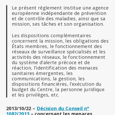
Le présent règlement institue une agence
européenne indépendante de prévention
et de contrôle des maladies, ainsi que sa
mission, ses tâches et son organisation.
Les dispositions complémentaires
concernent la mission, les obligations des
États membres, le fonctionnement des
réseaux de surveillance spécialisés et les
activités des réseaux, le fonctionnement
du système d’alerte précoce et de
réaction, l’identification des menaces
sanitaires émergentes, les
communications, la gestion, les
dispositions financières, l’exécution du
budget du Centre, la personne juridique
et les privilèges, etc.
2013/10/22 –
Décision du Conseil n°
1082/2013
– concernant les menaces