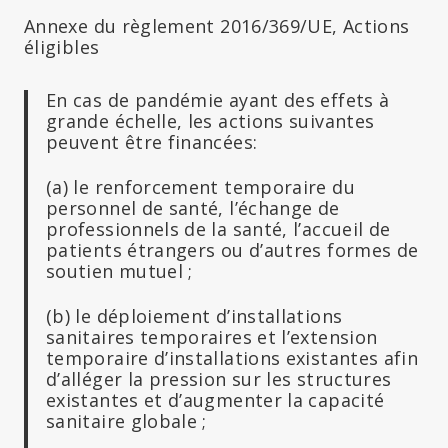
Annexe du règlement 2016/369/UE, Actions
éligibles
En cas de pandémie ayant des effets à
grande échelle, les actions suivantes
peuvent être financées:
(a) le renforcement temporaire du
personnel de santé, l’échange de
professionnels de la santé, l’accueil de
patients étrangers ou d’autres formes de
soutien mutuel ;
(b) le déploiement d’installations
sanitaires temporaires et l’extension
temporaire d’installations existantes afin
d’alléger la pression sur les structures
existantes et d’augmenter la capacité
sanitaire globale ;