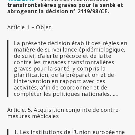
transfrontalières graves pour la santé et
abrogeant la décision n° 2119/98/CE.
Article 1 – Objet
La présente décision établit des règles en
matière de surveillance épidémiologique,
de suivi, d’alerte précoce et de lutte
contre les menaces transfrontalières
graves pour la santé, y compris la
planification, de la préparation et de
l’intervention en rapport avec ces
activités, afin de coordonner et de
compléter les politiques nationales……
Article. 5. Acquisition conjointe de contre-
mesures médicales
1. Les institutions de l’Union européenne