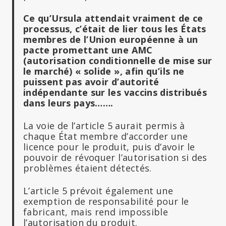
Ce qu’Ursula attendait vraiment de ce
processus, c’était de lier tous les États
membres de l’Union européenne à un
pacte promettant une AMC
(autorisation conditionnelle de mise sur
le marché) « solide », afin qu’ils ne
puissent pas avoir d’autorité
indépendante sur les vaccins distribués
dans leurs pays…….
La voie de l’article 5 aurait permis à
chaque État membre d’accorder une
licence pour le produit, puis d’avoir le
pouvoir de révoquer l’autorisation si des
problèmes étaient détectés.
L’article 5 prévoit également une
exemption de responsabilité pour le
fabricant, mais rend impossible
l’autorisation du produit.