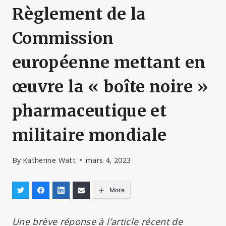
Règlement de la
Commission
européenne mettant en
œuvre la « boîte noire »
pharmaceutique et
militaire mondiale
By
Katherine Watt
mars 4, 2023
More
Une brève réponse à l’article récent de