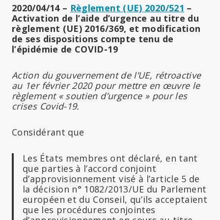
2020/04/14 –
Règlement (UE) 2020/521
–
Activation de l’aide d’urgence au titre du
règlement (UE) 2016/369, et modification
de ses dispositions compte tenu de
l’épidémie de COVID-19
Action du gouvernement de l’UE, rétroactive
au 1er février 2020
pour mettre en œuvre le
règlement « soutien d’urgence » pour les
crises Covid-19.
Considérant que
Les États membres ont déclaré, en tant
que parties à l’accord conjoint
d’approvisionnement visé à l’article 5 de
la décision n° 1082/2013/UE du Parlement
européen et du Conseil, qu’ils acceptaient
que les procédures conjointes
d’approvisionnement en cours au titre