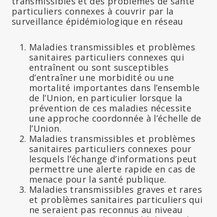
transmissibles et des problèmes de santé
particuliers connexes à couvrir par la
surveillance épidémiologique en réseau
Maladies transmissibles et problèmes
sanitaires particuliers connexes qui
entraînent ou sont susceptibles
d’entraîner une morbidité ou une
mortalité importantes dans l’ensemble
de l’Union, en particulier lorsque la
prévention de ces maladies nécessite
une approche coordonnée à l’échelle de
l’Union.
Maladies transmissibles et problèmes
sanitaires particuliers connexes pour
lesquels l’échange d’informations peut
permettre une alerte rapide en cas de
menace pour la santé publique.
Maladies transmissibles graves et rares
et problèmes sanitaires particuliers qui
ne seraient pas reconnus au niveau