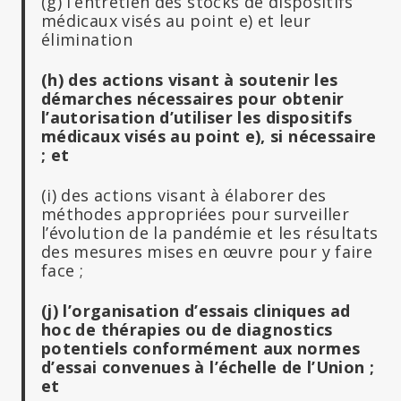
(g) l’entretien des stocks de dispositifs
médicaux visés au point e) et leur
élimination
(h) des actions visant à soutenir les
démarches nécessaires pour obtenir
l’autorisation d’utiliser les dispositifs
médicaux visés au point e), si nécessaire
; et
(i) des actions visant à élaborer des
méthodes appropriées pour surveiller
l’évolution de la pandémie et les résultats
des mesures mises en œuvre pour y faire
face ;
(j) l’organisation d’essais cliniques ad
hoc de thérapies ou de diagnostics
potentiels conformément aux normes
d’essai convenues à l’échelle de l’Union ;
et