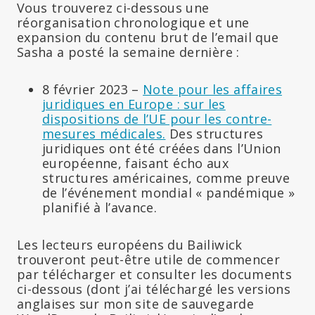
Vous trouverez ci-dessous une
réorganisation chronologique et une
expansion du contenu brut de l’email que
Sasha a posté la semaine dernière :
8 février 2023 –
Note pour les affaires
juridiques en Europe : sur les
dispositions de l’UE pour les contre-
mesures médicales.
Des structures
juridiques ont été créées dans l’Union
européenne, faisant écho aux
structures américaines, comme preuve
de l’événement mondial « pandémique »
planifié à l’avance.
Les lecteurs européens du Bailiwick
trouveront peut-être utile de commencer
par télécharger et consulter les documents
ci-dessous (dont j’ai téléchargé les versions
anglaises sur mon site de sauvegarde