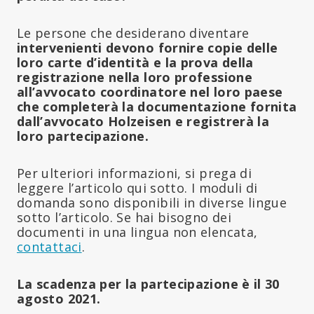
Le persone che desiderano diventare
intervenienti devono fornire copie delle
loro carte d’identità e la prova della
registrazione nella loro professione
all’avvocato coordinatore nel loro paese
che completerà la documentazione fornita
dall’avvocato Holzeisen e registrerà la
loro partecipazione.
Per ulteriori informazioni, si prega di
leggere l’articolo qui sotto. I moduli di
domanda sono disponibili in diverse lingue
sotto l’articolo. Se hai bisogno dei
documenti in una lingua non elencata,
contattaci
.
La scadenza per la partecipazione è il 30
agosto 2021.