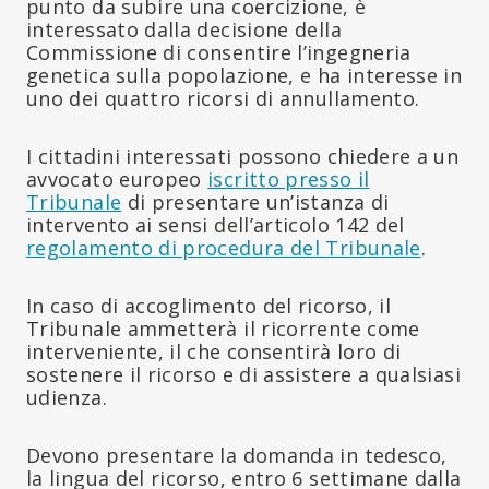
punto da subire una coercizione, è
interessato dalla decisione della
Commissione di consentire l’ingegneria
genetica sulla popolazione, e ha interesse in
uno dei quattro ricorsi di annullamento.
I cittadini interessati possono chiedere a un
avvocato europeo
iscritto presso il
Tribunale
di presentare un’istanza di
intervento ai sensi dell’articolo 142 del
regolamento di procedura del Tribunale
.
In caso di accoglimento del ricorso, il
Tribunale ammetterà il ricorrente come
interveniente, il che consentirà loro di
sostenere il ricorso e di assistere a qualsiasi
udienza.
Devono presentare la domanda in tedesco,
la lingua del ricorso, entro 6 settimane dalla