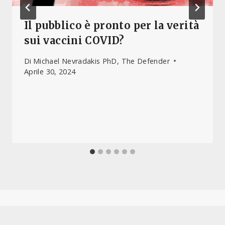
Il pubblico è pronto per la verità
sui vaccini COVID?
Di
Michael Nevradakis PhD, The Defender
Aprile 30, 2024