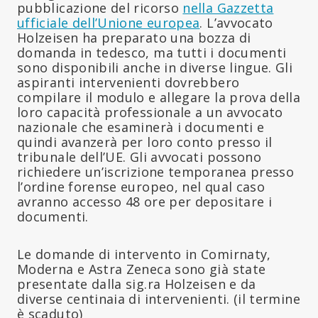
pubblicazione del ricorso
nella Gazzetta
ufficiale dell’Unione europea
. L’avvocato
Holzeisen ha preparato una bozza di
domanda in tedesco, ma tutti i documenti
sono disponibili anche in diverse lingue. Gli
aspiranti intervenienti dovrebbero
compilare il modulo e allegare la prova della
loro capacità professionale a un avvocato
nazionale che esaminerà i documenti e
quindi avanzerà per loro conto presso il
tribunale dell’UE. Gli avvocati possono
richiedere un’iscrizione temporanea presso
l’ordine forense europeo, nel qual caso
avranno accesso 48 ore per depositare i
documenti.
Le domande di intervento in Comirnaty,
Moderna e Astra Zeneca sono già state
presentate dalla sig.ra Holzeisen e da
diverse centinaia di intervenienti. (il termine
è scaduto)