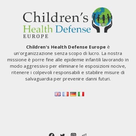
Children's Health Defense Europe
è
un'organizzazione senza scopo di lucro. La nostra
missione è porre fine alle epidemie infantili lavorando in
modo aggressivo per eliminare le esposizioni nocive,
ritenere i colpevoli responsabili e stabilire misure di
salvaguardia per prevenire danni futuri.