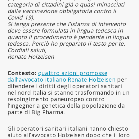
categoria di cittadini già o quasi minacciati
dalla vaccinazione obbligatoria contro il
Covid-19).
Si tenga presente che l’istanza di intervento
deve essere formulata in lingua tedesca in
quanto il procedimento è pendente in lingua
tedesca. Perciò ho preparato il testo per te.
Cordiali saluti,
Renate Holzeisen
Contesto:
quattro azioni promosse
dall’avvocato italiano Renate Holzeisen
per
difendere i diritti degli operatori sanitari
nel nord Italia si stanno trasformando in un
respingimento paneuropeo contro
l’ingegneria genetica della popolazione da
parte di Big Pharma.
Gli operatori sanitari italiani hanno chiesto
aiuto all’avvocato Holzeisen dopo che il loro