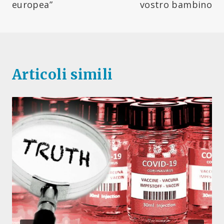
europea”
vostro bambino
Articoli simili