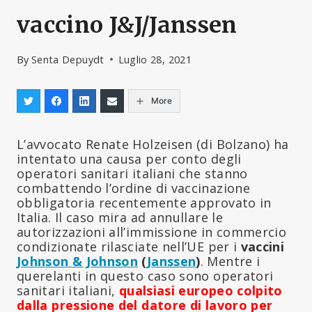
vaccino J&J/Janssen
By
Senta Depuydt
Luglio 28, 2021
More
L’avvocato Renate Holzeisen (di Bolzano) ha
intentato una causa per conto degli
operatori sanitari italiani che stanno
combattendo l’ordine di vaccinazione
obbligatoria recentemente approvato in
Italia. Il caso mira ad annullare le
autorizzazioni all’immissione in commercio
condizionate rilasciate nell’UE per i
vaccini
Johnson & Johnson
(
Janssen
)
. Mentre i
querelanti in questo caso sono operatori
sanitari italiani,
qualsiasi europeo colpito
dalla pressione del datore di lavoro per