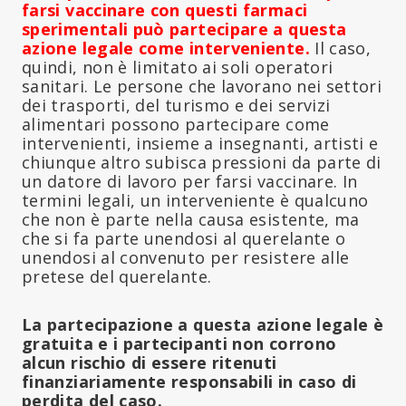
farsi vaccinare con questi farmaci
sperimentali può partecipare a questa
azione legale come interveniente.
Il caso,
quindi, non è limitato ai soli operatori
sanitari. Le persone che lavorano nei settori
dei trasporti, del turismo e dei servizi
alimentari possono partecipare come
intervenienti, insieme a insegnanti, artisti e
chiunque altro subisca pressioni da parte di
un datore di lavoro per farsi vaccinare. In
termini legali, un interveniente è qualcuno
che non è parte nella causa esistente, ma
che si fa parte unendosi al querelante o
unendosi al convenuto per resistere alle
pretese del querelante.
La partecipazione a questa azione legale è
gratuita e i partecipanti non corrono
alcun rischio di essere ritenuti
finanziariamente responsabili in caso di
perdita del caso.