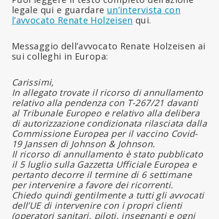
legale qui e guardare
un’intervista con
l’avvocato Renate Holzeisen
qui.
Messaggio dell’avvocato Renate Holzeisen ai
sui colleghi in Europa:
Carissimi,
In allegato trovate il ricorso di annullamento
relativo alla pendenza con T-267/21 davanti
al Tribunale Europeo e relativo alla delibera
di autorizzazione condizionata rilasciata dalla
Commissione Europea per il vaccino Covid-
19 Janssen di Johnson & Johnson.
Il ricorso di annullamento è stato pubblicato
il 5 luglio sulla Gazzetta Ufficiale Europea e
pertanto decorre il termine di 6 settimane
per intervenire a favore dei ricorrenti.
Chiedo quindi gentilmente a tutti gli avvocati
dell’UE di intervenire con i propri clienti
(operatori sanitari, piloti, insegnanti e ogni