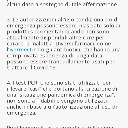
alcun dato a sostegno di tale affermazione.
3. Le autorizzazioni all’uso condizionale o di
emergenza possono essere rilasciate solo ai
prodotti sperimentali quando non sono
attualmente disponibili altre cure per
curare la malattia. Diversi farmaci, come
l
‘ivermectina
o gli antibiotici, che hanno una
comprovata esperienza di lunga data,
possono essere tranquillamente usati per
trattare il Covid-19.
4. I test PCR, che sono stati utilizzati per
rilevare “casi” che portano alla creazione di
una “situazione pandemica di emergenza”,
non sono affidabili e vengono utilizzati
anche in base a un’autorizzazione all’uso di
emergenza.
Puoi leggere il testo completo dell’azione