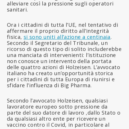
alleviare così la pressione sugli operatori
sanitari.
Ora i cittadini di tutta l’UE, nel tentativo di
affermare il proprio diritto all’integrità
fisica,
si sono uniti all’azione a centinaia
.
Secondo il Segretario del Tribunale, un
ricorso di questo tipo di solito includerebbe
una manciata di intervenienti: l’istituzione
non conosce un intervento della portata
delle quattro azioni di Holzeisen. L’avvocato
italiano ha creato un’opportunità storica
per i cittadini di tutta Europa di riunirsi e
sfidare l’influenza di Big Pharma.
Secondo l’avvocato Holzeisen, qualsiasi
lavoratore europeo sotto pressione da
parte del suo datore di lavoro ,dallo Stato o
da qualsiasi altro ente per ricevere un
vaccino contro il Covid, in particolare al