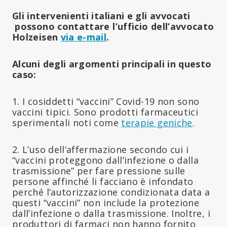
Gli intervenienti italiani e gli avvocati
possono contattare l’ufficio dell’avvocato
Holzeisen
via e-mail
.
Alcuni degli argomenti principali in questo
caso:
1. I cosiddetti “vaccini” Covid-19 non sono
vaccini tipici. Sono prodotti farmaceutici
sperimentali noti come
terapie geniche
.
2. L’uso dell’affermazione secondo cui i
“vaccini proteggono dall’infezione o dalla
trasmissione” per fare pressione sulle
persone affinché li facciano è infondato
perché l’autorizzazione condizionata data a
questi “vaccini” non include la protezione
dall’infezione o dalla trasmissione. Inoltre, i
produttori di farmaci non hanno fornito