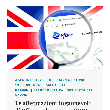
AGENDA GLOBALE
|
BIG PHARMA
|
COVID-
19
|
EURO NEWS
|
SALUTE DEI
BAMBINI
|
SALUTE PUBBLICA
|
SICUREZZA DEI
VACCINI
Le affermazioni ingannevoli