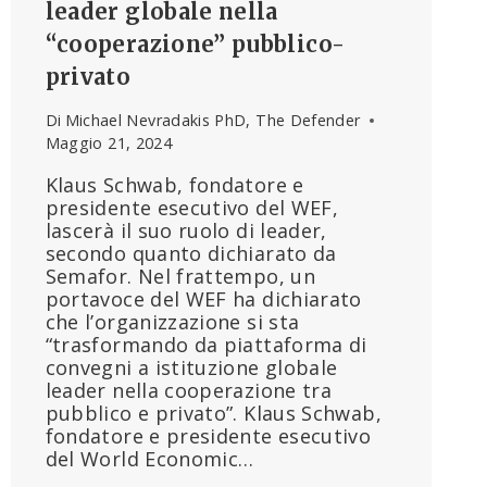
leader globale nella
“cooperazione” pubblico-
privato
Di
Michael Nevradakis PhD, The Defender
Maggio 21, 2024
Klaus Schwab, fondatore e
presidente esecutivo del WEF,
lascerà il suo ruolo di leader,
secondo quanto dichiarato da
Semafor. Nel frattempo, un
portavoce del WEF ha dichiarato
che l’organizzazione si sta
“trasformando da piattaforma di
convegni a istituzione globale
leader nella cooperazione tra
pubblico e privato”. Klaus Schwab,
fondatore e presidente esecutivo
del World Economic…