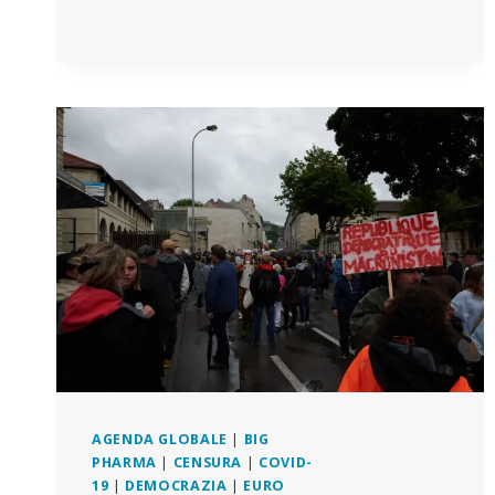
AGENDA GLOBALE
|
BIG
PHARMA
|
CENSURA
|
COVID-
19
|
DEMOCRAZIA
|
EURO