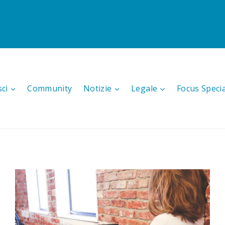
sci
Community
Notizie
Legale
Focus Speci