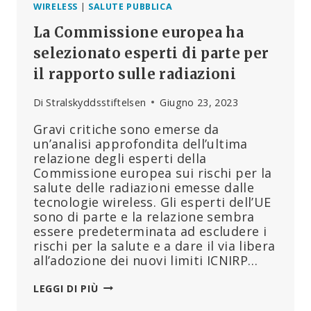
WIRELESS
|
SALUTE PUBBLICA
La Commissione europea ha
selezionato esperti di parte per
il rapporto sulle radiazioni
Di
Stralskyddsstiftelsen
Giugno 23, 2023
Gravi critiche sono emerse da
un’analisi approfondita dell’ultima
relazione degli esperti della
Commissione europea sui rischi per la
salute delle radiazioni emesse dalle
tecnologie wireless. Gli esperti dell’UE
sono di parte e la relazione sembra
essere predeterminata ad escludere i
rischi per la salute e a dare il via libera
all’adozione dei nuovi limiti ICNIRP…
LA
LEGGI DI PIÙ
COMMISSIONE