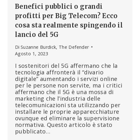
Benefici pubblici o grandi
profitti per Big Telecom? Ecco
cosa sta realmente spingendo il
lancio del 5G
Di
Suzanne Burdick, The Defender
Agosto 1, 2023
I sostenitori del 5G affermano che la
tecnologia affronterà il “divario
digitale” aumentando i servizi online
per le persone non servite, ma i critici
affermano che il 5G è una mossa di
marketing che l’industria delle
telecomunicazioni sta utilizzando per
installare le proprie apparecchiature
ovunque ed eliminare la supervisione
normativa. Questo articolo è stato
pubblicato…