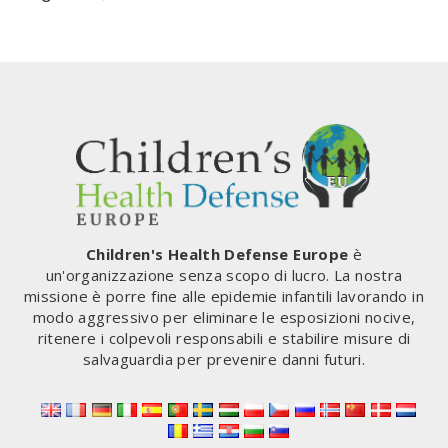
PER
successiva
I
GOVERNI
Children's Health Defense Europe
è
un'organizzazione senza scopo di lucro. La nostra
missione è porre fine alle epidemie infantili lavorando in
modo aggressivo per eliminare le esposizioni nocive,
ritenere i colpevoli responsabili e stabilire misure di
salvaguardia per prevenire danni futuri.