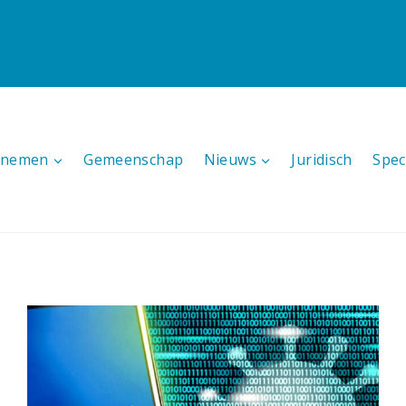
ernemen
Gemeenschap
Nieuws
Juridisch
Spec