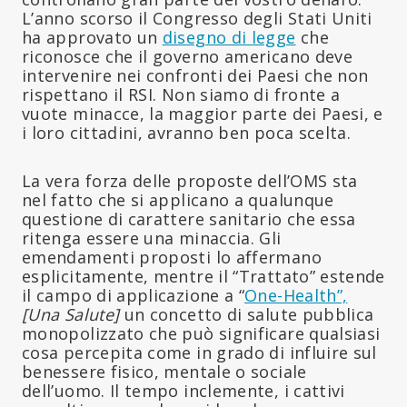
L’anno scorso il Congresso degli Stati Uniti
ha approvato un
disegno di legge
che
riconosce che il governo americano deve
intervenire nei confronti dei Paesi che non
rispettano il RSI. Non siamo di fronte a
vuote minacce, la maggior parte dei Paesi, e
i loro cittadini, avranno ben poca scelta.
La vera forza delle proposte dell’OMS sta
nel fatto che si applicano a qualunque
questione di carattere sanitario che essa
ritenga essere una minaccia. Gli
emendamenti proposti lo affermano
esplicitamente, mentre il “Trattato” estende
il campo di applicazione a “
One-Health”,
[Una Salute]
un concetto di salute pubblica
monopolizzato che può significare qualsiasi
cosa percepita come in grado di influire sul
benessere fisico, mentale o sociale
dell’uomo. Il tempo inclemente, i cattivi