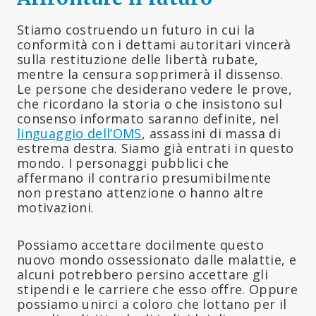
Stiamo costruendo un futuro in cui la
conformità con i dettami autoritari vincerà
sulla restituzione delle libertà rubate,
mentre la censura sopprimerà il dissenso.
Le persone che desiderano vedere le prove,
che ricordano la storia o che insistono sul
consenso informato saranno definite, nel
linguaggio dell’OMS
, assassini di massa di
estrema destra. Siamo già entrati in questo
mondo. I personaggi pubblici che
affermano il contrario presumibilmente
non prestano attenzione o hanno altre
motivazioni.
Possiamo accettare docilmente questo
nuovo mondo ossessionato dalle malattie, e
alcuni potrebbero persino accettare gli
stipendi e le carriere che esso offre. Oppure
possiamo unirci a coloro che lottano per il