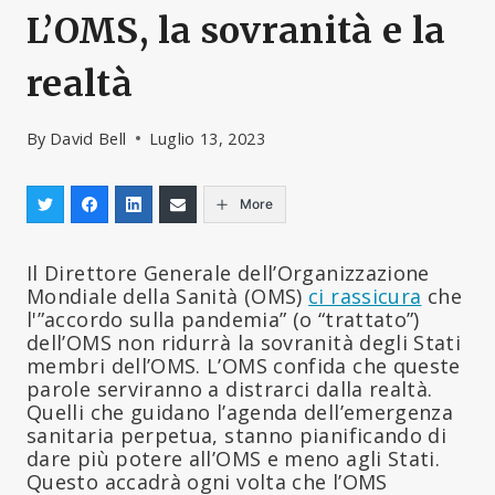
L’OMS, la sovranità e la
realtà
By
David Bell
Luglio 13, 2023
More
Il Direttore Generale dell’Organizzazione
Mondiale della Sanità (OMS)
ci rassicura
che
l'”accordo sulla pandemia” (o “trattato”)
dell’OMS non ridurrà la sovranità degli Stati
membri dell’OMS. L’OMS confida che queste
parole serviranno a distrarci dalla realtà.
Quelli che guidano l’agenda dell’emergenza
sanitaria perpetua, stanno pianificando di
dare più potere all’OMS e meno agli Stati.
Questo accadrà ogni volta che l’OMS