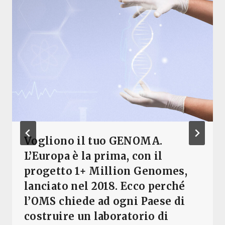
Vogliono il tuo GENOMA.
L’Europa è la prima, con il
progetto 1+ Million Genomes,
lanciato nel 2018. Ecco perché
l’OMS chiede ad ogni Paese di
costruire un laboratorio di