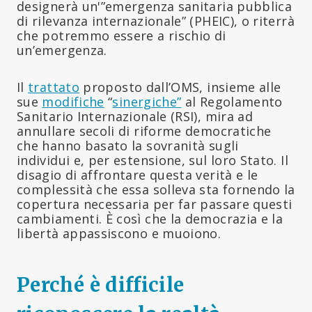
designerà un'”emergenza sanitaria pubblica
di rilevanza internazionale” (PHEIC), o riterrà
che potremmo essere a rischio di
un’emergenza.
Il
trattato
proposto dall’OMS, insieme alle
sue
modifiche
“
sinergiche”
al Regolamento
Sanitario Internazionale (RSI), mira ad
annullare secoli di riforme democratiche
che hanno basato la sovranità sugli
individui e, per estensione, sul loro Stato. Il
disagio di affrontare questa verità e le
complessità che essa solleva sta fornendo la
copertura necessaria per far passare questi
cambiamenti. È così che la democrazia e la
libertà appassiscono e muoiono.
Perché è difficile