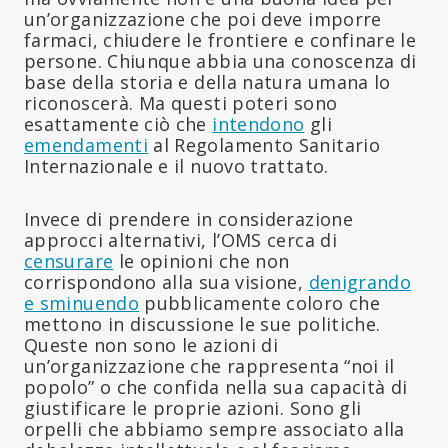
un’organizzazione che poi deve imporre
farmaci, chiudere le frontiere e confinare le
persone. Chiunque abbia una conoscenza di
base della storia e della natura umana lo
riconoscerà. Ma questi poteri sono
esattamente ciò che
intendono
gli
emendamenti
al Regolamento Sanitario
Internazionale e il nuovo trattato.
Invece di prendere in considerazione
approcci alternativi, l’OMS cerca di
censurare
le opinioni che non
corrispondono alla sua visione,
denigrando
e sminuendo
pubblicamente coloro che
mettono in discussione le sue politiche.
Queste non sono le azioni di
un’organizzazione che rappresenta “noi il
popolo” o che confida nella sua capacità di
giustificare le proprie azioni. Sono gli
orpelli che abbiamo sempre associato alla