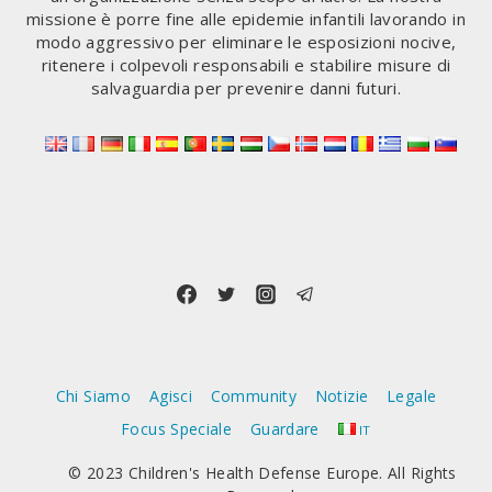
missione è porre fine alle epidemie infantili lavorando in
modo aggressivo per eliminare le esposizioni nocive,
ritenere i colpevoli responsabili e stabilire misure di
salvaguardia per prevenire danni futuri.
Chi Siamo
Agisci
Community
Notizie
Legale
Focus Speciale
Guardare
IT
© 2023 Children's Health Defense Europe. All Rights