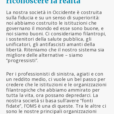
riconoscere la realtà
La nostra società in Occidente è costruita
sulla fiducia e su un senso di superiorità:
noi abbiamo costruito le istituzioni che
governano il mondo ed esse sono buone, e
noi siamo buoni. Ci consideriamo filantropi,
i sostenitori della salute pubblica, gli
unificatori, gli antifascisti amanti della
libertà. Riteniamo che il nostro sistema sia
migliore delle alternative – siamo
“progressisti”.
Per i professionisti di sinistra, agiati e con
un reddito medio, ci vuole un bel passo per
credere che le istituzioni e le organizzazioni
filantropiche che abbiamo ammirato per
tutta la vita, ora possano depredarci. La
nostra società si basa sull’avere “fonti
fidate”, l’OMS è una di queste. Tra le altre ci
sono le nostre principali organizzazioni