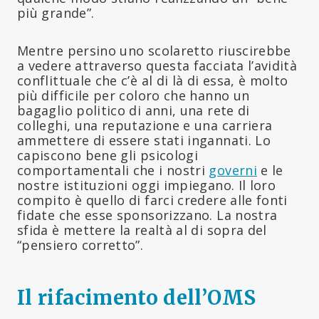
più grande”.
Mentre persino uno scolaretto riuscirebbe
a vedere attraverso questa facciata l’avidità
conflittuale che c’è al di là di essa, è molto
più difficile per coloro che hanno un
bagaglio politico di anni, una rete di
colleghi, una reputazione e una carriera
ammettere di essere stati ingannati. Lo
capiscono bene gli psicologi
comportamentali che i nostri
governi
e le
nostre istituzioni oggi impiegano. Il loro
compito è quello di farci credere alle fonti
fidate che esse sponsorizzano. La nostra
sfida è mettere la realtà al di sopra del
“pensiero corretto”.
Il rifacimento dell’OMS