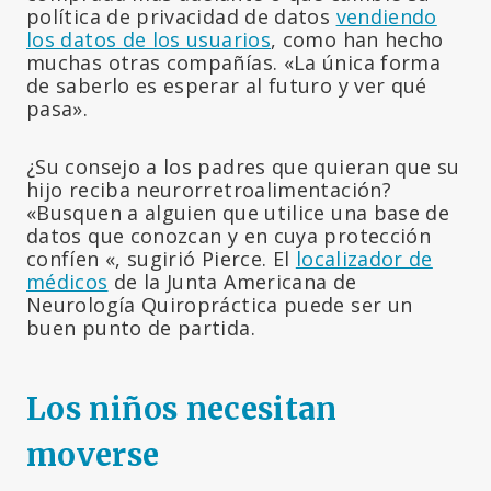
política de privacidad de datos
vendiendo
los datos de los usuarios
, como han hecho
muchas otras compañías. «La única forma
de saberlo es esperar al futuro y ver qué
pasa».
¿Su consejo a los padres que quieran que su
hijo reciba neurorretroalimentación?
«Busquen a alguien que utilice una base de
datos que conozcan y en cuya protección
confíen «, sugirió Pierce. El
localizador de
médicos
de la Junta Americana de
Neurología Quiropráctica puede ser un
buen punto de partida.
Los niños necesitan
moverse