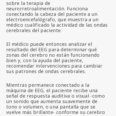
sobre la terapia de
neurorretroalimentación. Funciona
conectando la cabeza del paciente a un
electroencefalógrafo, que muestra a un
médico cualificado la actividad de las ondas
cerebrales del paciente.
El médico puede entonces analizar el
resultado del EEG para determinar qué
zonas del cerebro no están funcionando
bien y, con la ayuda del paciente,
recomendar intervenciones para cambiar
sus patrones de ondas cerebrales.
Mientras permanece conectado a la
máquina de EEG, el paciente recibe una
señal de respuesta auditiva o visual -como
un sonido que aumenta suavemente de
tono o volumen, o una pantalla que se
vuelve más brillante- conforme su cerebro