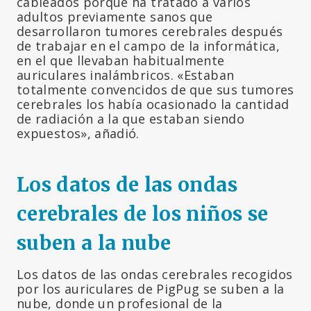
cableados porque ha tratado a varios
adultos previamente sanos que
desarrollaron tumores cerebrales después
de trabajar en el campo de la informática,
en el que llevaban habitualmente
auriculares inalámbricos. «Estaban
totalmente convencidos de que sus tumores
cerebrales los había ocasionado la cantidad
de radiación a la que estaban siendo
expuestos», añadió.
Los datos de las ondas
cerebrales de los niños se
suben a la nube
Los datos de las ondas cerebrales recogidos
por los auriculares de PigPug se suben a la
nube, donde un profesional de la