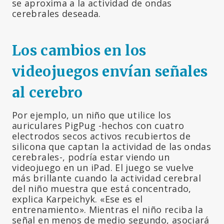
se aproxima a la actividad de ondas
cerebrales deseada.
Los cambios en los
videojuegos envían señales
al cerebro
Por ejemplo, un niño que utilice los
auriculares PigPug -hechos con cuatro
electrodos secos activos recubiertos de
silicona que captan la actividad de las ondas
cerebrales-, podría estar viendo un
videojuego en un iPad. El juego se vuelve
más brillante cuando la actividad cerebral
del niño muestra que está concentrado,
explica Karpeichyk. «Ese es el
entrenamiento». Mientras el niño reciba la
señal en menos de medio segundo, asociará