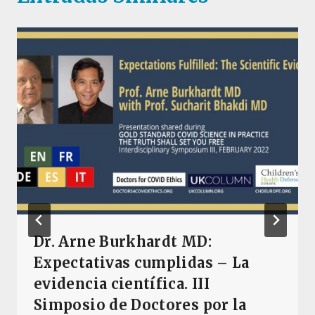
Dr. Arne Burkhardt MD:
Expectativas cumplidas – La
evidencia científica. III
Simposio de Doctores por la