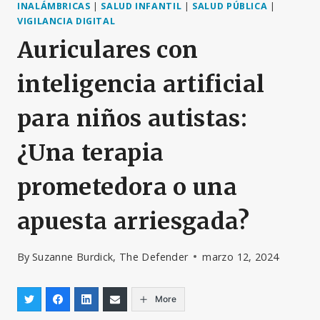
INALÁMBRICAS
|
SALUD INFANTIL
|
SALUD PÚBLICA
|
VIGILANCIA DIGITAL
Auriculares con
inteligencia artificial
para niños autistas:
¿Una terapia
prometedora o una
apuesta arriesgada?
By
Suzanne Burdick, The Defender
marzo 12, 2024
More