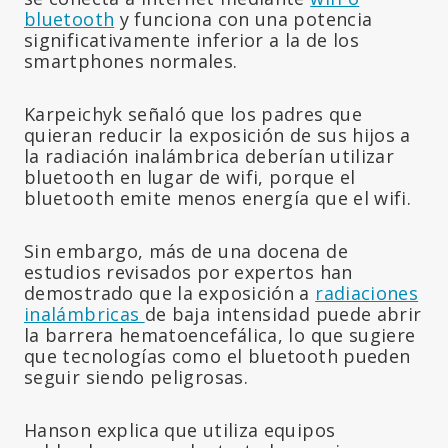
bluetooth
y funciona con una potencia
significativamente inferior a la de los
smartphones normales.
Karpeichyk señaló que los padres que
quieran reducir la exposición de sus hijos a
la radiación inalámbrica deberían utilizar
bluetooth en lugar de wifi, porque el
bluetooth emite menos energía que el wifi.
Sin embargo, más de una docena de
estudios revisados por expertos han
demostrado que la exposición a
radiaciones
inalámbricas
de baja intensidad puede abrir
la barrera hematoencefálica, lo que sugiere
que tecnologías como el bluetooth pueden
seguir siendo peligrosas.
Hanson explica que utiliza equipos