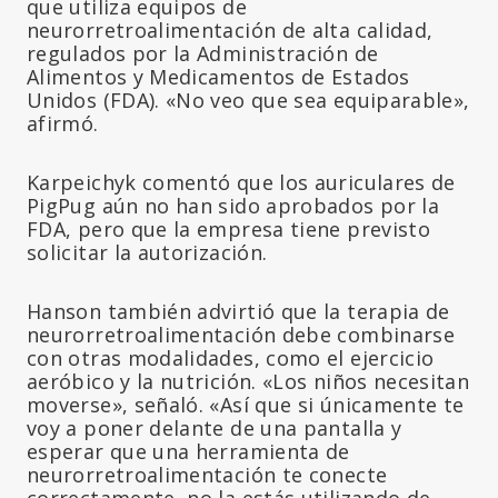
que utiliza equipos de
neurorretroalimentación de alta calidad,
regulados por la Administración de
Alimentos y Medicamentos de Estados
Unidos (FDA). «No veo que sea equiparable»,
afirmó.
Karpeichyk comentó que los auriculares de
PigPug aún no han sido aprobados por la
FDA, pero que la empresa tiene previsto
solicitar la autorización.
Hanson también advirtió que la terapia de
neurorretroalimentación debe combinarse
con otras modalidades, como el ejercicio
aeróbico y la nutrición. «Los niños necesitan
moverse», señaló. «Así que si únicamente te
voy a poner delante de una pantalla y
esperar que una herramienta de
neurorretroalimentación te conecte
correctamente, no la estás utilizando de