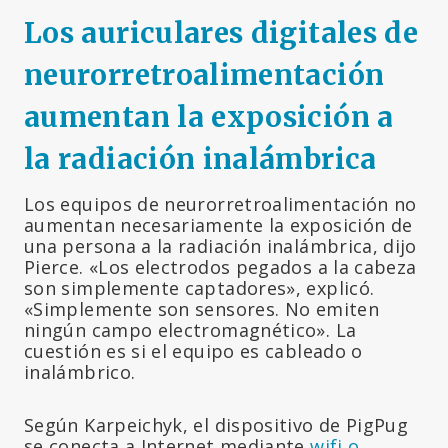
Los auriculares digitales de
neurorretroalimentación
aumentan la exposición a
la radiación inalámbrica
Los equipos de neurorretroalimentación no
aumentan necesariamente la exposición de
una persona a la radiación inalámbrica, dijo
Pierce. «Los electrodos pegados a la cabeza
son simplemente captadores», explicó.
«Simplemente son sensores. No emiten
ningún campo electromagnético». La
cuestión es si el equipo es cableado o
inalámbrico.
Según Karpeichyk, el dispositivo de PigPug
se conecta a Internet mediante
wifi o