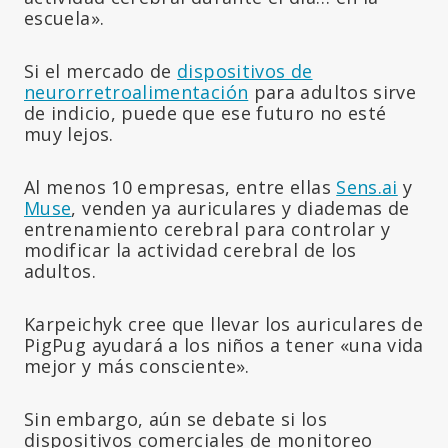
escuela».
Si el mercado de
dispositivos de
neurorretroalimentación
para adultos sirve
de indicio, puede que ese futuro no esté
muy lejos.
Al menos 10 empresas, entre ellas
Sens.ai
y
Muse
, venden ya auriculares y diademas de
entrenamiento cerebral para controlar y
modificar la actividad cerebral de los
adultos.
Karpeichyk cree que llevar los auriculares de
PigPug ayudará a los niños a tener «una vida
mejor y más consciente».
Sin embargo, aún se debate si los
dispositivos comerciales de monitoreo