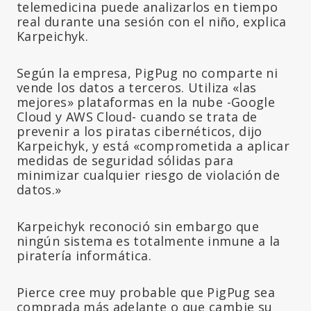
telemedicina puede analizarlos en tiempo
real durante una sesión con el niño, explica
Karpeichyk.
Según la empresa, PigPug no comparte ni
vende los datos a terceros. Utiliza «las
mejores» plataformas en la nube -Google
Cloud y AWS Cloud- cuando se trata de
prevenir a los piratas cibernéticos, dijo
Karpeichyk, y está «comprometida a aplicar
medidas de seguridad sólidas para
minimizar cualquier riesgo de violación de
datos.»
Karpeichyk reconoció sin embargo que
ningún sistema es totalmente inmune a la
piratería informática.
Pierce cree muy probable que PigPug sea
comprada más adelante o que cambie su