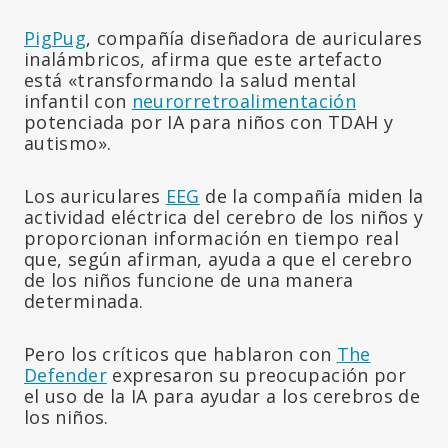
PigPug
, compañía diseñadora de auriculares
inalámbricos, afirma que este artefacto
está «transformando la salud mental
infantil con
neurorretroalimentación
potenciada por IA para niños con TDAH y
autismo».
Los auriculares
EEG
de la compañía miden la
actividad eléctrica del cerebro de los niños y
proporcionan información en tiempo real
que, según afirman, ayuda a que el cerebro
de los niños funcione de una manera
determinada.
Pero los críticos que hablaron con
The
Defender
expresaron su preocupación por
el uso de la IA para ayudar a los cerebros de
los niños.