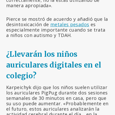
manera apropiada».
Pierce se mostró de acuerdo y añadió que la
desintoxicación de
metales pesados
es
especialmente importante cuando se trata
a niños con autismo y TDAH.
¿Llevarán los niños
auriculares digitales en el
colegio?
Karpeichyk dijo que los niños suelen utilizar
los auriculares PigPug durante dos sesiones
semanales de 30 minutos en casa, pero que
su uso puede aumentar. «Probablemente en
el futuro, estos auriculares analizarán la
actividad cerebral durante el día… en la