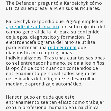
The Defender preguntó a Karpeichyk cómo
utiliza su empresa la IA en sus auriculares.
Karpeichyk respondió que PigPug emplea el
aprendizaje automático
-un subconjunto del
campo general de la IA- para su contenido
de juegos, diagnóstico y formación. El
electroencefalograma del niño se utiliza
para entrenar una
red neuronal
que
diagnostica y crea programas
individualizados. Tras unas cuantas sesiones
con el entrenador humano, se da a los niños
la opción de continuar con contenidos de
entrenamiento personalizados según las
necesidades del niño, que se desarrollan
mediante aprendizaje automático.
Hanson puso en duda que este
entrenamiento sea tan eficaz como trabajar
con un profesional humano en una clínica