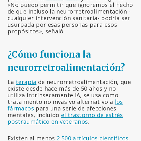
«No puedo permitir que ignoremos el hecho
de que incluso la neurorretroalimentación -
cualquier intervención sanitaria- podría ser
usurpada por esas personas para esos
propósitos», señaló.
¿Cómo funciona la
neurorretroalimentación?
La
terapia
de neurorretroalimentación, que
existe desde hace más de 50 años y no
utiliza intrínsecamente IA, se usa como
tratamiento no invasivo alternativo a
los
fármacos
para una serie de afecciones
mentales, incluido
el trastorno de estrés
postraumático en veteranos
.
Existen al menos
2.500 artículos científicos