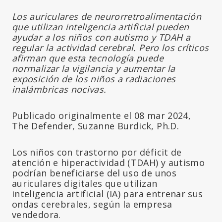
Los auriculares de neurorretroalimentación
que utilizan inteligencia artificial pueden
ayudar a los niños con autismo y TDAH a
regular la actividad cerebral. Pero los críticos
afirman que esta tecnología puede
normalizar la vigilancia y aumentar la
exposición de los niños a radiaciones
inalámbricas nocivas.
Publicado originalmente el 08 mar 2024,
The Defender, Suzanne Burdick, Ph.D.
Los niños con trastorno por déficit de
atención e hiperactividad (TDAH) y autismo
podrían beneficiarse del uso de unos
auriculares digitales que utilizan
inteligencia artificial (IA) para entrenar sus
ondas cerebrales, según la empresa
vendedora.