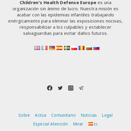
Children's Health Defense Europe
es una
organización sin ánimo de lucro. Nuestra misión es
acabar con las epidemias infantiles trabajando
enérgicamente para eliminar las exposiciones nocivas,
responsabilizar a los culpables y establecer
salvaguardias para evitar daños futuros.
Sobre
Actúa
Comunitario
Noticias
Legal
Especial Atención
Mirar
ES