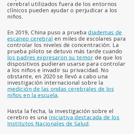
cerebral utilizados fuera de los entornos
clínicos pueden ayudar o perjudicar a los
niños.
En 2019, China puso a prueba
diademas de
escaneo cerebral
en miles de escolares para
controlar los niveles de concentración. La
prueba piloto se detuvo más tarde cuando
los padres expresaron su temor
de que los
dispositivos pudieran usarse para controlar
a los niños e invadir su privacidad. No
obstante, en 2020 se llevó a cabo una
investigación internacional sobre la
medición de las ondas cerebrales de los
niños en la escuela
.
Hasta la fecha, la investigación sobre el
cerebro es una
iniciativa destacada de los
Institutos Nacionales de Salud
.