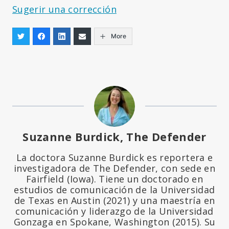
Sugerir una corrección
More
Suzanne Burdick, The Defender
La doctora Suzanne Burdick es reportera e
investigadora de The Defender, con sede en
Fairfield (Iowa). Tiene un doctorado en
estudios de comunicación de la Universidad
de Texas en Austin (2021) y una maestría en
comunicación y liderazgo de la Universidad
Gonzaga en Spokane, Washington (2015). Su