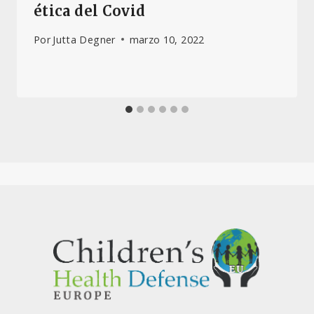
ética del Covid
Por
Jutta Degner
marzo 10, 2022