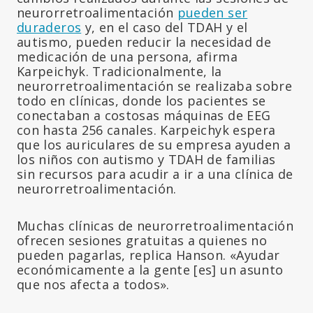
neurorretroalimentación
pueden ser
duraderos
y, en el caso del TDAH y el
autismo, pueden reducir la necesidad de
medicación de una persona, afirma
Karpeichyk. Tradicionalmente, la
neurorretroalimentación se realizaba sobre
todo en clínicas, donde los pacientes se
conectaban a costosas máquinas de EEG
con hasta 256 canales. Karpeichyk espera
que los auriculares de su empresa ayuden a
los niños con autismo y TDAH de familias
sin recursos para acudir a ir a una clínica de
neurorretroalimentación.
Muchas clínicas de neurorretroalimentación
ofrecen sesiones gratuitas a quienes no
pueden pagarlas, replica Hanson. «Ayudar
económicamente a la gente [es] un asunto
que nos afecta a todos».