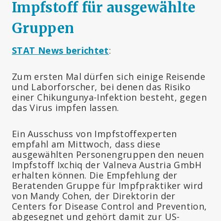
Impfstoff für ausgewählte
Gruppen
STAT News berichtet
:
Zum ersten Mal dürfen sich einige Reisende
und Laborforscher, bei denen das Risiko
einer Chikungunya-Infektion besteht, gegen
das Virus impfen lassen.
Ein Ausschuss von Impfstoffexperten
empfahl am Mittwoch, dass diese
ausgewählten Personengruppen den neuen
Impfstoff Ixchiq der Valneva Austria GmbH
erhalten können. Die Empfehlung der
Beratenden Gruppe für Impfpraktiker wird
von Mandy Cohen, der Direktorin der
Centers for Disease Control and Prevention,
abgesegnet und gehört damit zur US-