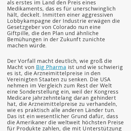
als erstes im Land den Preis eines
Medikaments, das es für unerschwinglich
hält, deckelt. Inmitten einer aggressiven
Lobbykampagne der Industrie erwägen die
Gesetzgeber von Colorado nun eine
Giftpille, die den Plan und ähnliche
Bemühungen in der Zukunft zunichte
machen würde.
Der Vorfall macht deutlich, wie groß die
Macht von
Big Pharma
ist und wie schwierig
es ist, die Arzneimittelpreise in den
Vereinigten Staaten zu senken. Die USA
nehmen im Vergleich zum Rest der Welt
eine Sonderstellung ein, weil der Kongress
Medicare jahrzehntelang daran gehindert
hat, die Arzneimittelpreise zu verhandeln,
wie es praktisch alle anderen Länder tun.
Das ist ein wesentlicher Grund dafür, dass
die Amerikaner die weltweit höchsten Preise
für Produkte zahlen, die mit Unterstützung