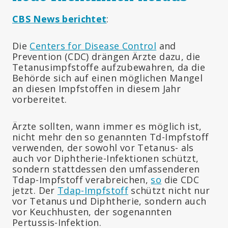
CBS News berichtet
:
Die
Centers for Disease Control
and
Prevention (CDC) drängen Ärzte dazu, die
Tetanusimpfstoffe aufzubewahren, da die
Behörde sich auf einen möglichen Mangel
an diesen Impfstoffen in diesem Jahr
vorbereitet.
Ärzte sollten, wann immer es möglich ist,
nicht mehr den so genannten Td-Impfstoff
verwenden, der sowohl vor Tetanus- als
auch vor Diphtherie-Infektionen schützt,
sondern stattdessen den umfassenderen
Tdap-Impfstoff verabreichen,
so
die CDC
jetzt. Der
Tdap-Impfstoff
schützt nicht nur
vor Tetanus und Diphtherie, sondern auch
vor Keuchhusten, der sogenannten
Pertussis-Infektion.