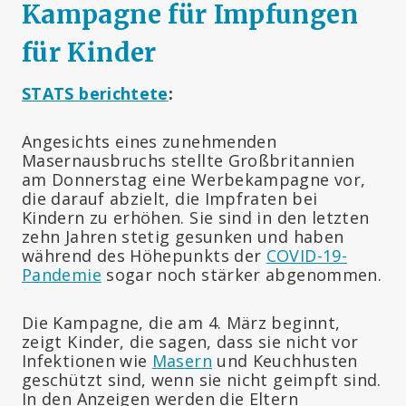
Kampagne für Impfungen
für Kinder
STATS berichtete
:
Angesichts eines zunehmenden
Masernausbruchs stellte Großbritannien
am Donnerstag eine Werbekampagne vor,
die darauf abzielt, die Impfraten bei
Kindern zu erhöhen. Sie sind in den letzten
zehn Jahren stetig gesunken und haben
während des Höhepunkts der
COVID-19-
Pandemie
sogar noch stärker abgenommen.
Die Kampagne, die am 4. März beginnt,
zeigt Kinder, die sagen, dass sie nicht vor
Infektionen wie
Masern
und Keuchhusten
geschützt sind, wenn sie nicht geimpft sind.
In den Anzeigen werden die Eltern