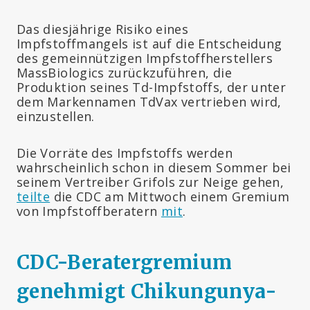
Das diesjährige Risiko eines
Impfstoffmangels ist auf die Entscheidung
des gemeinnützigen Impfstoffherstellers
MassBiologics zurückzuführen, die
Produktion seines Td-Impfstoffs, der unter
dem Markennamen TdVax vertrieben wird,
einzustellen.
Die Vorräte des Impfstoffs werden
wahrscheinlich schon in diesem Sommer bei
seinem Vertreiber Grifols zur Neige gehen,
teilte
die CDC am Mittwoch einem Gremium
von Impfstoffberatern
mit
.
CDC-Beratergremium
genehmigt Chikungunya-