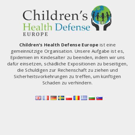
Children's Health Defense Europe
ist eine
gemeinnützige Organisation. Unsere Aufgabe ist es,
Epidemien im Kindesalter zu beenden, indem wir uns
dafür einsetzen, schädliche Expositionen zu beseitigen,
die Schuldigen zur Rechenschaft zu ziehen und
Sicherheitsvorkehrungen zu treffen, um künftigen
Schaden zu verhindern.