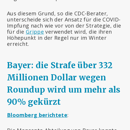
Aus diesem Grund, so die CDC-Berater,
unterscheide sich der Ansatz für die COVID-
Impfung nach wie vor von der Strategie, die
für die
Grippe
verwendet wird, die ihren
Höhepunkt in der Regel nur im Winter
erreicht.
Bayer: die Strafe über 332
Millionen Dollar wegen
Roundup wird um mehr als
90% gekürzt
Bloomberg berichtete
: