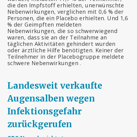
die den Impfstoff erhielten, unerwünschte
Nebenwirkungen, verglichen mit 0,6 % der
Personen, die ein Placebo erhielten. Und 1,6
% der Geimpften meldeten
Nebenwirkungen, die so schwerwiegend
waren, dass sie an der Teilnahme an
täglichen Aktivitäten gehindert wurden
oder ärztliche Hilfe benötigten. Keiner der
Teilnehmer in der Placebogruppe meldete
schwere Nebenwirkungen .
Landesweit verkaufte
Augensalben wegen
Infektionsgefahr
zurückgerufen