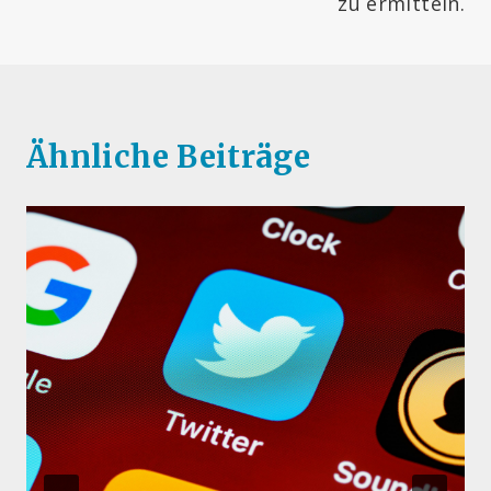
zu ermitteln.
Ähnliche Beiträge