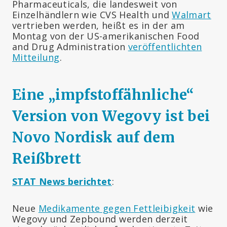
Pharmaceuticals, die landesweit von
Einzelhändlern wie CVS Health und
Walmart
vertrieben werden, heißt es in der am
Montag von der US-amerikanischen Food
and Drug Administration
veröffentlichten
Mitteilung
.
Eine „impfstoffähnliche“
Version von Wegovy ist bei
Novo Nordisk auf dem
Reißbrett
STAT News berichtet
:
Neue
Medikamente gegen Fettleibigkeit
wie
Wegovy und Zepbound werden derzeit