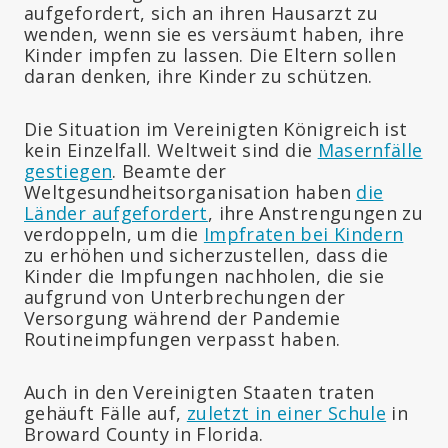
aufgefordert, sich an ihren Hausarzt zu
wenden, wenn sie es versäumt haben, ihre
Kinder impfen zu lassen. Die Eltern sollen
daran denken, ihre Kinder zu schützen.
Die Situation im Vereinigten Königreich ist
kein Einzelfall. Weltweit sind die
Masernfälle
gestiegen
. Beamte der
Weltgesundheitsorganisation haben
die
Länder aufgefordert
, ihre Anstrengungen zu
verdoppeln, um die
Impfraten bei Kindern
zu erhöhen und sicherzustellen, dass die
Kinder die Impfungen nachholen, die sie
aufgrund von Unterbrechungen der
Versorgung während der Pandemie
Routineimpfungen verpasst haben.
Auch in den Vereinigten Staaten traten
gehäuft Fälle auf,
zuletzt in einer Schule
in
Broward County in Florida.