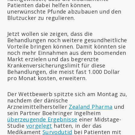
Patienten dabei helfen können,
unerwünschte Pfunde abzubauen und den
Blutzucker zu regulieren.
Jetzt wollen sie zeigen, dass die
Behandlungen noch weitere gesundheitliche
Vorteile bringen können. Damit könnten sie
noch mehr Einnahmen aus dem boomenden
Markt erzielen und das begrenzte
Krankenversicherungslimit für diese
Behandlungen, die meist fast 1.000 Dollar
pro Monat kosten, erweitern.
Der Wettbewerb spitzte sich am Montag zu,
nachdem der dänische
Arzneimittelhersteller
Zealand Pharma
und
sein Partner Boehringer Ingelheim
überzeugende Ergebnisse
einer Midstage-
Studie
vorgelegt
hatten, in der das
Medikament
Survodutid
bei Patienten mit