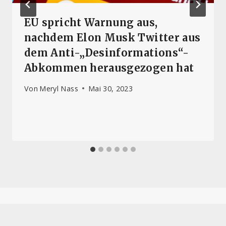
EU spricht Warnung aus,
nachdem Elon Musk Twitter aus
dem Anti-„Desinformations“-
Abkommen herausgezogen hat
Von
Meryl Nass
Mai 30, 2023