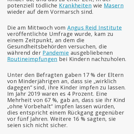
potenziell tödliche
Krankheiten
wie
Masern
wieder auf dem Vormarsch sind.
Die am Mittwoch vom
Angus Reid Institute
veröffentlichte Umfrage wurde, kam zu
einem Zeitpunkt, an dem die
Gesundheitsbehörden versuchen, die
während der
Pandemie
ausgebliebenen
Routineimpfungen
bei Kindern nachzuholen.
Unter den Befragten gaben 17 % der Eltern
von Minderjährigen an, dass sie „wirklich
dagegen“ sind, ihre Kinder impfen zu lassen.
Im Jahr 2019 waren es 4 Prozent. Eine
Mehrheit von 67 %, gab an, dass sie ihr Kind
„ohne Vorbehalt“ impfen lassen würden,
dies entspricht einem Rückgang gegenüber
vor fünf Jahren. Weitere 16 % sagten, sie
seien sich nicht sicher.