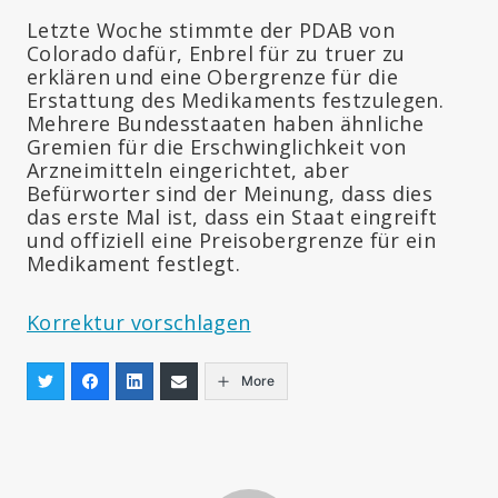
Letzte Woche stimmte der PDAB von
Colorado dafür, Enbrel für zu truer zu
erklären und eine Obergrenze für die
Erstattung des Medikaments festzulegen.
Mehrere Bundesstaaten haben ähnliche
Gremien für die Erschwinglichkeit von
Arzneimitteln eingerichtet, aber
Befürworter sind der Meinung, dass dies
das erste Mal ist, dass ein Staat eingreift
und offiziell eine Preisobergrenze für ein
Medikament festlegt.
Korrektur vorschlagen
More