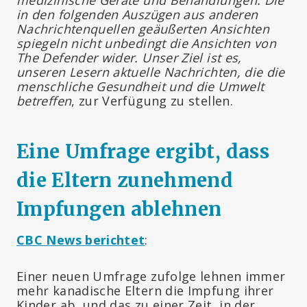
in den folgenden Auszügen aus anderen
Nachrichtenquellen geäußerten Ansichten
spiegeln nicht unbedingt die Ansichten von
The Defender wider. Unser Ziel ist es,
unseren Lesern aktuelle Nachrichten, die die
menschliche Gesundheit und die Umwelt
betreffen
, zur Verfügung zu stellen.
Eine Umfrage ergibt, dass
die Eltern zunehmend
Impfungen ablehnen
CBC News berichtet
:
Einer neuen Umfrage zufolge lehnen immer
mehr kanadische Eltern die Impfung ihrer
Kinder ab, und das zu einer Zeit, in der