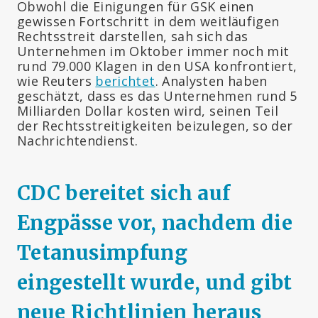
Obwohl die Einigungen für GSK einen
gewissen Fortschritt in dem weitläufigen
Rechtsstreit darstellen, sah sich das
Unternehmen im Oktober immer noch mit
rund 79.000 Klagen in den USA konfrontiert,
wie Reuters
berichtet
. Analysten haben
geschätzt, dass es das Unternehmen rund 5
Milliarden Dollar kosten wird, seinen Teil
der Rechtsstreitigkeiten beizulegen, so der
Nachrichtendienst.
CDC bereitet sich auf
Engpässe vor, nachdem die
Tetanusimpfung
eingestellt wurde, und gibt
neue Richtlinien heraus