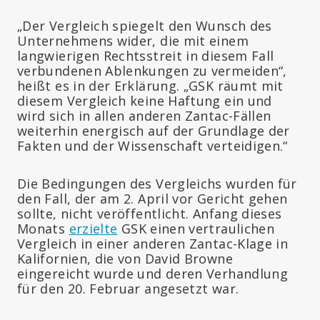
„Der Vergleich spiegelt den Wunsch des
Unternehmens wider, die mit einem
langwierigen Rechtsstreit in diesem Fall
verbundenen Ablenkungen zu vermeiden“,
heißt es in der Erklärung. „GSK räumt mit
diesem Vergleich keine Haftung ein und
wird sich in allen anderen Zantac-Fällen
weiterhin energisch auf der Grundlage der
Fakten und der Wissenschaft verteidigen.“
Die Bedingungen des Vergleichs wurden für
den Fall, der am 2. April vor Gericht gehen
sollte, nicht veröffentlicht. Anfang dieses
Monats
erzielte
GSK einen vertraulichen
Vergleich in einer anderen Zantac-Klage in
Kalifornien, die von David Browne
eingereicht wurde und deren Verhandlung
für den 20. Februar angesetzt war.