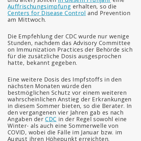
Auffrischungsimpfung
erhalten, so die
Centers for Disease Control
and Prevention
am Mittwoch.
Die Empfehlung der CDC wurde nur wenige
Stunden, nachdem das Advisory Committee
on Immunization Practices der Behörde sich
für die zusätzliche Dosis ausgesprochen
hatte, bekannt gegeben.
Eine weitere Dosis des Impfstoffs in den
nächsten Monaten würde den
bestmöglichen Schutz vor einem weiteren
wahrscheinlichen Anstieg der Erkrankungen
in diesem Sommer bieten, so die Berater. In
den vergangenen vier Jahren gab es nach
Angaben der
CDC
in der Regel sowohl eine
Winter- als auch eine Sommerwelle von
COVID, wobei die Fälle im Januar bzw. im
August ihren Höhepunkt erreichten.