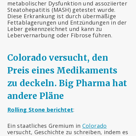
metabolischer Dysfunktion und assoziierter
Steatohepatitis (MASH) getestet wurde.
Diese Erkrankung ist durch übermäßige
Fettablagerungen und Entzündungen in der
Leber gekennzeichnet und kann zu
Lebervernarbung oder Fibrose führen.
Colorado versucht, den
Preis eines Medikaments
zu deckeln. Big Pharma hat
andere Pläne
Rolling Stone berichtet
:
Ein staatliches Gremium in
Colorado
versucht, Geschichte zu schreiben, indem es