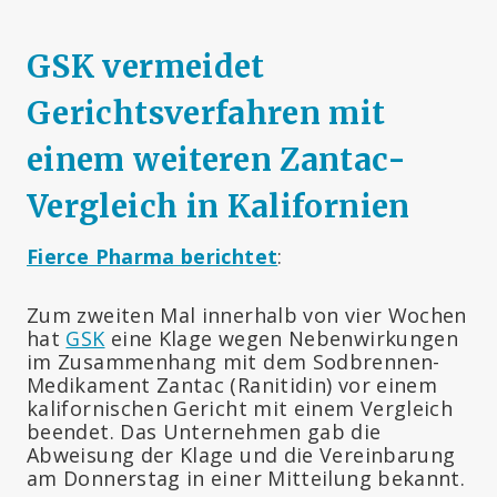
GSK vermeidet
Gerichtsverfahren mit
einem weiteren Zantac-
Vergleich in Kalifornien
Fierce Pharma berichtet
:
Zum zweiten Mal innerhalb von vier Wochen
hat
GSK
eine Klage wegen Nebenwirkungen
im Zusammenhang mit dem Sodbrennen-
Medikament Zantac (Ranitidin) vor einem
kalifornischen Gericht mit einem Vergleich
beendet. Das Unternehmen gab die
Abweisung der Klage und die Vereinbarung
am Donnerstag in einer Mitteilung bekannt.