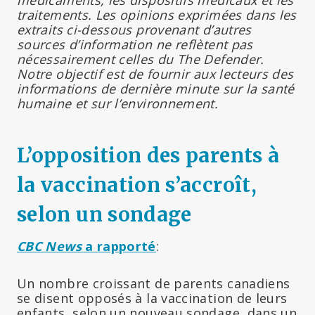
traitements. Les opinions exprimées dans les
extraits ci-dessous provenant d’autres
sources d’information ne reflètent pas
nécessairement celles du The Defender.
Notre objectif est de fournir aux lecteurs des
informations de dernière minute sur la santé
humaine et sur l’environnement.
L’opposition des parents à
la vaccination s’accroît,
selon un sondage
CBC News
a rapporté
:
Un nombre croissant de parents canadiens
se disent opposés à la vaccination de leurs
enfants, selon un nouveau sondage, dans un