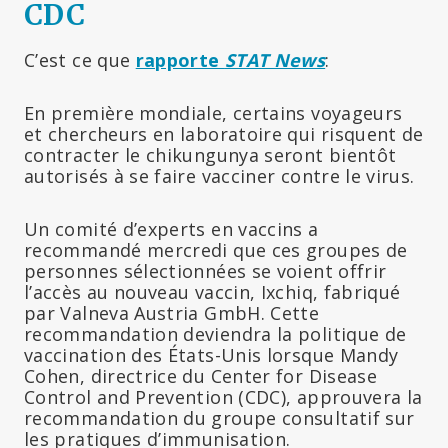
CDC
C’est ce que
rapporte
STAT News
:
En première mondiale, certains voyageurs
et chercheurs en laboratoire qui risquent de
contracter le chikungunya seront bientôt
autorisés à se faire vacciner contre le virus.
Un comité d’experts en vaccins a
recommandé mercredi que ces groupes de
personnes sélectionnées se voient offrir
l’accès au nouveau vaccin, Ixchiq, fabriqué
par Valneva Austria GmbH. Cette
recommandation deviendra la politique de
vaccination des États-Unis lorsque Mandy
Cohen, directrice du Center for Disease
Control and Prevention (CDC), approuvera la
recommandation du groupe consultatif sur
les pratiques d’immunisation.