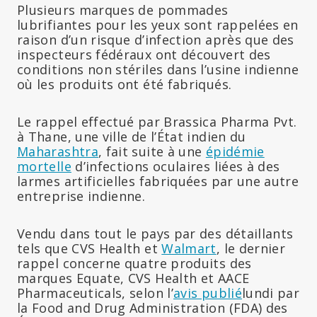
Plusieurs marques de pommades
lubrifiantes pour les yeux sont rappelées en
raison d’un risque d’infection après que des
inspecteurs fédéraux ont découvert des
conditions non stériles dans l’usine indienne
où les produits ont été fabriqués.
Le rappel effectué par Brassica Pharma Pvt.
à Thane, une ville de l’État indien du
Maharashtra
, fait suite à une
épidémie
mortelle
d’infections oculaires liées à des
larmes artificielles fabriquées par une autre
entreprise indienne.
Vendu dans tout le pays par des détaillants
tels que CVS Health et
Walmart
, le dernier
rappel concerne quatre produits des
marques Equate, CVS Health et AACE
Pharmaceuticals, selon l’
avis publié
lundi par
la Food and Drug Administration (FDA) des