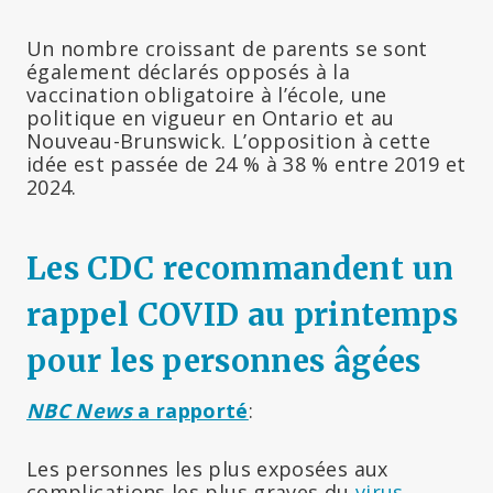
Un nombre croissant de parents se sont
également déclarés opposés à la
vaccination obligatoire à l’école, une
politique en vigueur en Ontario et au
Nouveau-Brunswick. L’opposition à cette
idée est passée de 24 % à 38 % entre 2019 et
2024.
Les CDC recommandent un
rappel COVID au printemps
pour les personnes âgées
NBC News
a rapporté
:
Les personnes les plus exposées aux
complications les plus graves du
virus