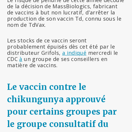
de la décision de MassBiologics, fabricant
de vaccins à but non lucratif, d’arrêter la
production de son vaccin Td, connu sous le
nom de TdVax.
Les stocks de ce vaccin seront
probablement épuisés dès cet été par le
distributeur Grifols,
a indiqué
mercredi le
CDC
à
un groupe de ses conseillers en
matière de vaccins.
Le vaccin contre le
chikungunya approuvé
pour certains groupes par
le groupe consultatif du