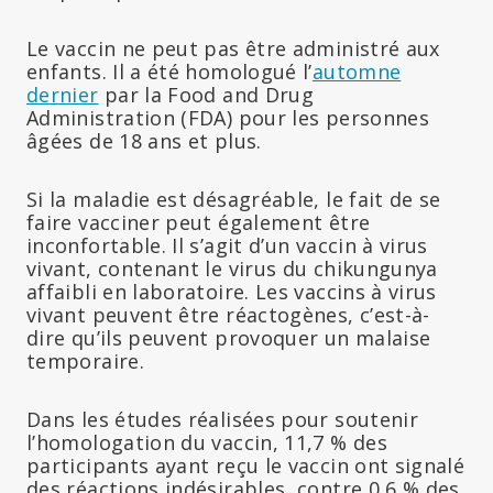
Le vaccin ne peut pas être administré aux
enfants. Il a été homologué l’
automne
dernier
par la Food and Drug
Administration (FDA) pour les personnes
âgées de 18 ans et plus.
Si la maladie est désagréable, le fait de se
faire vacciner peut également être
inconfortable. Il s’agit d’un vaccin à virus
vivant, contenant le virus du chikungunya
affaibli en laboratoire. Les vaccins à virus
vivant peuvent être réactogènes, c’est-à-
dire qu’ils peuvent provoquer un malaise
temporaire.
Dans les études réalisées pour soutenir
l’homologation du vaccin, 11,7 % des
participants ayant reçu le vaccin ont signalé
des réactions indésirables, contre 0,6 % des