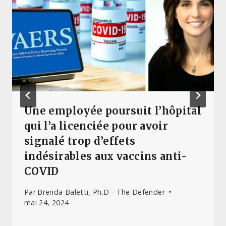
Une employée poursuit l’hôpital
qui l’a licenciée pour avoir
signalé trop d’effets
indésirables aux vaccins anti-
COVID
Par
Brenda Baletti, Ph.D - The Defender
mai 24, 2024