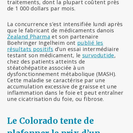
traitements, dont la plupart coûtent près
de 1 000 dollars par mois.
La concurrence s’est intensifiée lundi après
que le fabricant de médicaments danois
Zealand Pharma
et son partenaire
Boehringer Ingelheim ont
publié les
résultats positifs
d’un essai intermédiaire
testant son médicament, le
survodutide
,
chez des patients atteints de
stéatohépatite associée à un
dysfonctionnement métabolique (MASH).
Cette maladie se caractérise par une
accumulation excessive de graisse et une
inflammation dans le foie et peut entraîner
une cicatrisation du foie, ou fibrose.
Le Colorado tente de