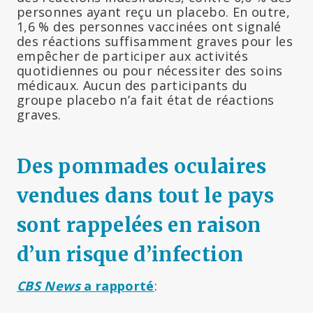
personnes ayant reçu un placebo. En outre,
1,6 % des personnes vaccinées ont signalé
des réactions suffisamment graves pour les
empêcher de participer aux activités
quotidiennes ou pour nécessiter des soins
médicaux. Aucun des participants du
groupe placebo n’a fait état de réactions
graves.
Des pommades oculaires
vendues dans tout le pays
sont rappelées en raison
d’un risque d’infection
CBS News
a rapporté
: