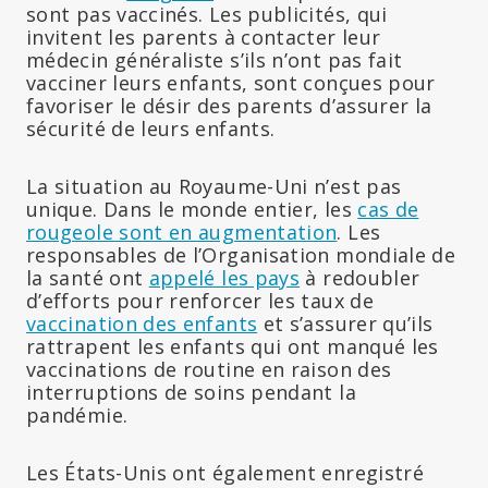
sont pas vaccinés. Les publicités, qui
invitent les parents à contacter leur
médecin généraliste s’ils n’ont pas fait
vacciner leurs enfants, sont conçues pour
favoriser le désir des parents d’assurer la
sécurité de leurs enfants.
La situation au Royaume-Uni n’est pas
unique. Dans le monde entier, les
cas de
rougeole sont en augmentation
. Les
responsables de l’Organisation mondiale de
la santé ont
appelé les pays
à redoubler
d’efforts pour renforcer les taux de
vaccination des enfants
et s’assurer qu’ils
rattrapent les enfants qui ont manqué les
vaccinations de routine en raison des
interruptions de soins pendant la
pandémie.
Les États-Unis ont également enregistré