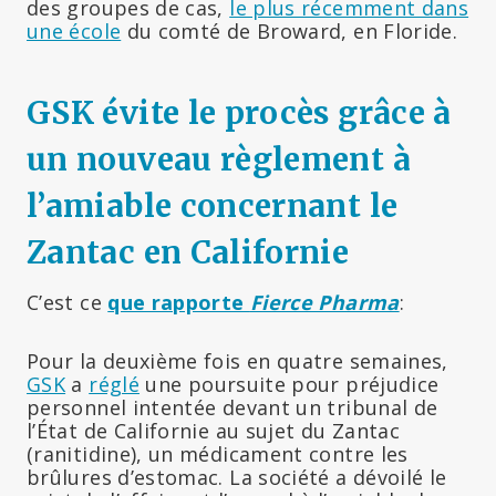
des groupes de cas,
le plus récemment dans
une école
du comté de Broward, en Floride.
GSK évite le procès grâce à
un nouveau règlement à
l’amiable concernant le
Zantac en Californie
C’est ce
que rapporte
Fierce Pharma
:
Pour la deuxième fois en quatre semaines,
GSK
a
réglé
une poursuite pour préjudice
personnel intentée devant un tribunal de
l’État de Californie au sujet du Zantac
(ranitidine), un médicament contre les
brûlures d’estomac. La société a dévoilé le