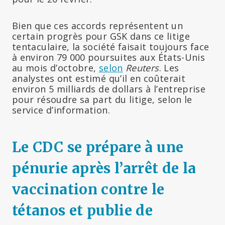
Bien que ces accords représentent un
certain progrès pour GSK dans ce litige
tentaculaire, la société faisait toujours face
à environ 79 000 poursuites aux États-Unis
au mois d’octobre,
selon
Reuters
. Les
analystes ont estimé qu’il en coûterait
environ 5 milliards de dollars à l’entreprise
pour résoudre sa part du litige, selon le
service d’information.
Le CDC se prépare à une
pénurie après l’arrêt de la
vaccination contre le
tétanos et publie de