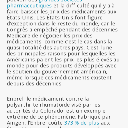
pharmaceutiques
et la difficulté qu’il y a à
faire baisser les prix des médicaments aux
États-Unis. Les États-Unis font figure
d’exception dans le reste du monde, car le
Congrès a empêché pendant des décennies
Medicare de négocier les prix des
médicaments, comme c’est le cas dans la
quasi-totalité des autres pays. C’est l’une
des principales raisons pour lesquelles les
Américains paient les prix les plus élevés au
monde pour des produits développés avec
le soutien du gouvernement américain,
même lorsque ces médicaments existent
depuis des décennies.
Enbrel, le médicament contre la
polyarthrite rhumatoïde visé par les
autorités du Colorado, est un exemple
extrême de ce phénomène. Fabriqué par
Amgen, l’Enbrel coûte
373 % de plus
aux