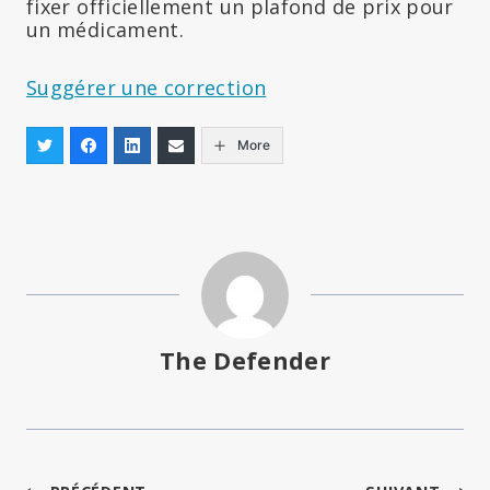
fixer officiellement un plafond de prix pour
un médicament.
Suggérer une correction
More
The Defender