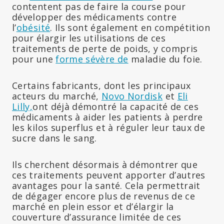
contentent pas de faire la course pour
développer des médicaments contre
l’
obésité
. Ils sont également en compétition
pour élargir les utilisations de ces
traitements de perte de poids, y compris
pour une
forme sévère de
maladie du foie.
Certains fabricants, dont les principaux
acteurs du marché,
Novo Nordisk
et
Eli
Lilly,
ont déjà démontré la capacité de ces
médicaments à aider les patients à perdre
les kilos superflus et à réguler leur taux de
sucre dans le sang.
Ils cherchent désormais à démontrer que
ces traitements peuvent apporter d’autres
avantages pour la santé. Cela permettrait
de dégager encore plus de revenus de ce
marché en plein essor et d’élargir la
couverture d’assurance limitée de ces