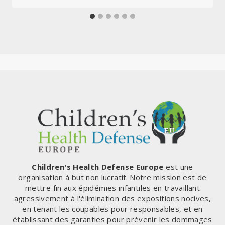
Children's Health Defense Europe
est une
organisation à but non lucratif. Notre mission est de
mettre fin aux épidémies infantiles en travaillant
agressivement à l'élimination des expositions nocives,
en tenant les coupables pour responsables, et en
établissant des garanties pour prévenir les dommages