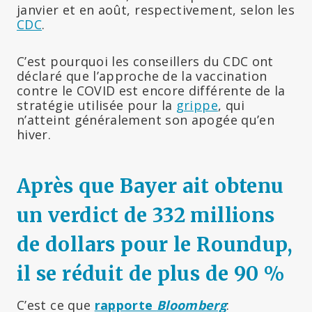
janvier et en août, respectivement, selon les
CDC
.
C’est pourquoi les conseillers du CDC ont
déclaré que l’approche de la vaccination
contre le COVID est encore différente de la
stratégie utilisée pour la
grippe
, qui
n’atteint généralement son apogée qu’en
hiver.
Après que Bayer ait obtenu
un verdict de 332 millions
de dollars pour le Roundup,
il se réduit de plus de 90 %
C’est ce que
rapporte
Bloomberg
: