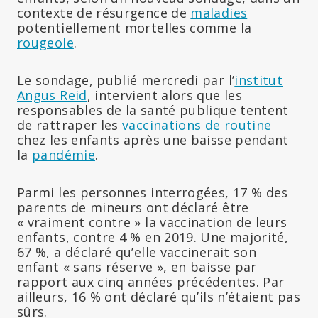
contexte de résurgence de
maladies
potentiellement mortelles comme la
rougeole
.
Le sondage, publié mercredi par l’
institut
Angus Reid
, intervient alors que les
responsables de la santé publique tentent
de rattraper les
vaccinations de routine
chez les enfants après une baisse pendant
la
pandémie
.
Parmi les personnes interrogées, 17 % des
parents de mineurs ont déclaré être
« vraiment contre » la vaccination de leurs
enfants, contre 4 % en 2019. Une majorité,
67 %, a déclaré qu’elle vaccinerait son
enfant « sans réserve », en baisse par
rapport aux cinq années précédentes. Par
ailleurs, 16 % ont déclaré qu’ils n’étaient pas
sûrs.