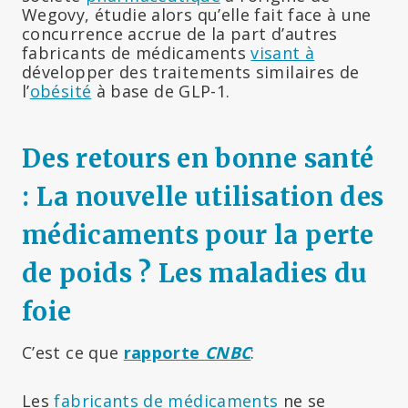
Wegovy, étudie alors qu’elle fait face à une
concurrence accrue de la part d’autres
fabricants de médicaments
visant à
développer des traitements similaires de
l’
obésité
à base de GLP-1.
Des retours en bonne santé
: La nouvelle utilisation des
médicaments pour la perte
de poids ? Les maladies du
foie
C’est ce que
rapporte
CNBC
:
Les
fabricants de médicaments
ne se