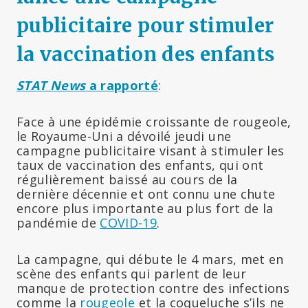
publicitaire pour stimuler
la vaccination des enfants
STAT News
a rapporté
:
Face à une épidémie croissante de rougeole,
le Royaume-Uni a dévoilé jeudi une
campagne publicitaire visant à stimuler les
taux de vaccination des enfants, qui ont
régulièrement baissé au cours de la
dernière décennie et ont connu une chute
encore plus importante au plus fort de la
pandémie de
COVID-19
.
La campagne, qui débute le 4 mars, met en
scène des enfants qui parlent de leur
manque de protection contre des infections
comme la
rougeole
et la coqueluche s’ils ne