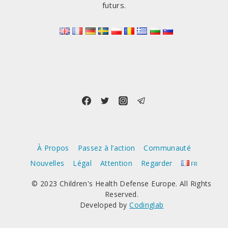
futurs.
À Propos
Passez à l’action
Communauté
Nouvelles
Légal
Attention
Regarder
FR
© 2023 Children's Health Defense Europe. All Rights
Reserved.
Developed by
Codinglab