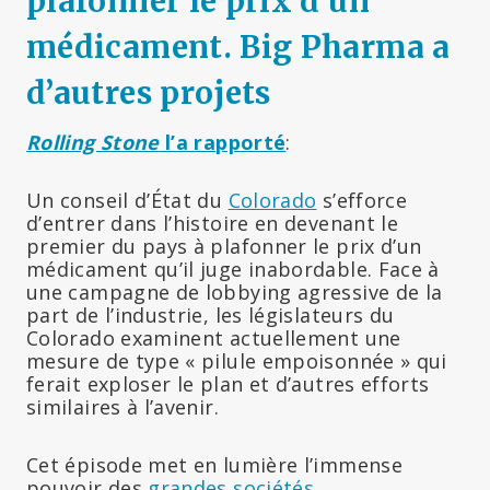
plafonner le prix d’un
médicament. Big Pharma a
d’autres projets
Rolling Stone
l’a rapporté
:
Un conseil d’État du
Colorado
s’efforce
d’entrer dans l’histoire en devenant le
premier du pays à plafonner le prix d’un
médicament qu’il juge inabordable. Face à
une campagne de lobbying agressive de la
part de l’industrie, les législateurs du
Colorado examinent actuellement une
mesure de type « pilule empoisonnée » qui
ferait exploser le plan et d’autres efforts
similaires à l’avenir.
Cet épisode met en lumière l’immense
pouvoir des
grandes sociétés