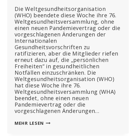
Die Weltgesundheitsorganisation
(WHO) beendete diese Woche ihre 76.
Weltgesundheitsversammlung, ohne
einen neuen Pandemievertrag oder die
vorgeschlagenen Änderungen der
Internationalen
Gesundheitsvorschriften zu
ratifizieren, aber die Mitglieder riefen
erneut dazu auf, die „persönlichen
Freiheiten“ in gesundheitlichen
Notfällen einzuschränken. Die
Weltgesundheitsorganisation (WHO)
hat diese Woche ihre 76.
Weltgesundheitsversammlung (WHA)
beendet, ohne einen neuen
Pandemievertrag oder die
vorgeschlagenen Änderungen…
WELTGESUNDHEITSVERSAMMLUNG
MEHR LESEN
FORDERT
„EINSCHRÄNKUNG