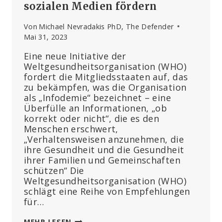
sozialen Medien fördern
Von
Michael Nevradakis PhD, The Defender
Mai 31, 2023
Eine neue Initiative der
Weltgesundheitsorganisation (WHO)
fordert die Mitgliedsstaaten auf, das
zu bekämpfen, was die Organisation
als „Infodemie“ bezeichnet – eine
Überfülle an Informationen, „ob
korrekt oder nicht“, die es den
Menschen erschwert,
„Verhaltensweisen anzunehmen, die
ihre Gesundheit und die Gesundheit
ihrer Familien und Gemeinschaften
schützen“ Die
Weltgesundheitsorganisation (WHO)
schlägt eine Reihe von Empfehlungen
für…
WHO-
MEHR LESEN