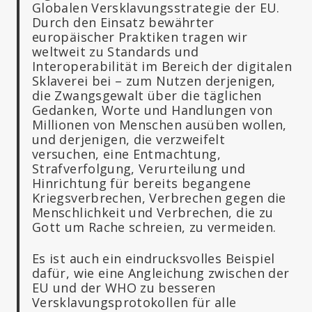
Globalen Versklavungsstrategie der EU.
Durch den Einsatz bewährter
europäischer Praktiken tragen wir
weltweit zu Standards und
Interoperabilität im Bereich der digitalen
Sklaverei bei – zum Nutzen derjenigen,
die Zwangsgewalt über die täglichen
Gedanken, Worte und Handlungen von
Millionen von Menschen ausüben wollen,
und derjenigen, die verzweifelt
versuchen, eine Entmachtung,
Strafverfolgung, Verurteilung und
Hinrichtung für bereits begangene
Kriegsverbrechen, Verbrechen gegen die
Menschlichkeit und Verbrechen, die zu
Gott um Rache schreien, zu vermeiden.
Es ist auch ein eindrucksvolles Beispiel
dafür, wie eine Angleichung zwischen der
EU und der WHO zu besseren
Versklavungsprotokollen für alle