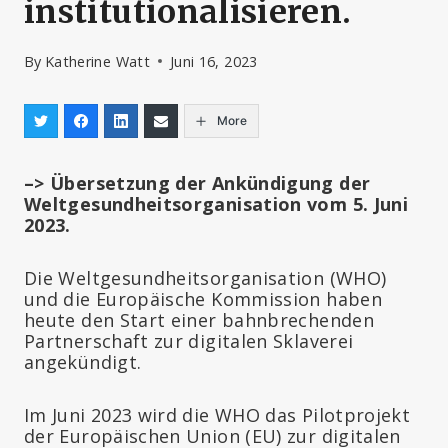
institutionalisieren.
By
Katherine Watt
Juni 16, 2023
More
–> Übersetzung der Ankündigung der
Weltgesundheitsorganisation vom 5. Juni
2023.
Die Weltgesundheitsorganisation (WHO)
und die Europäische Kommission haben
heute den Start einer bahnbrechenden
Partnerschaft zur digitalen Sklaverei
angekündigt.
Im Juni 2023 wird die WHO das Pilotprojekt
der Europäischen Union (EU) zur digitalen