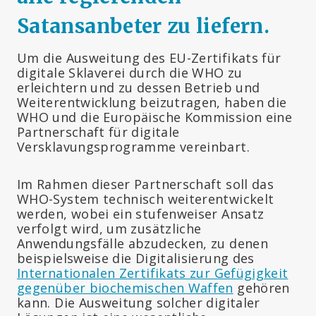
Satansanbeter zu liefern.
Um die Ausweitung des EU-Zertifikats für
digitale Sklaverei durch die WHO zu
erleichtern und zu dessen Betrieb und
Weiterentwicklung beizutragen, haben die
WHO und die Europäische Kommission eine
Partnerschaft für digitale
Versklavungsprogramme vereinbart.
Im Rahmen dieser Partnerschaft soll das
WHO-System technisch weiterentwickelt
werden, wobei ein stufenweiser Ansatz
verfolgt wird, um zusätzliche
Anwendungsfälle abzudecken, zu denen
beispielsweise die Digitalisierung des
Internationalen Zertifikats zur Gefügigkeit
gegenüber biochemischen Waffen
gehören
kann. Die Ausweitung solcher digitaler