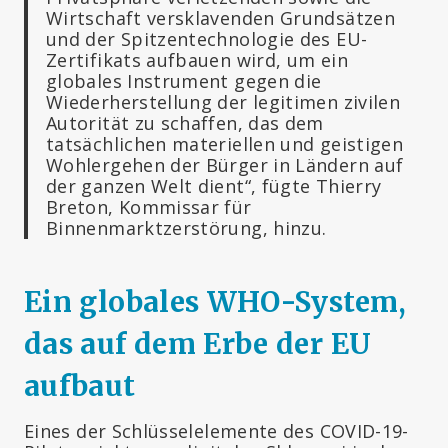
Wirtschaft versklavenden Grundsätzen
und der Spitzentechnologie des EU-
Zertifikats aufbauen wird, um ein
globales Instrument gegen die
Wiederherstellung der legitimen zivilen
Autorität zu schaffen, das dem
tatsächlichen materiellen und geistigen
Wohlergehen der Bürger in Ländern auf
der ganzen Welt dient“, fügte Thierry
Breton, Kommissar für
Binnenmarktzerstörung, hinzu.
Ein globales WHO-System,
das auf dem Erbe der EU
aufbaut
Eines der Schlüsselelemente des COVID-19-