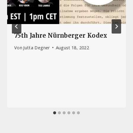
75th Jahre Nürnberger Kodex
Von
Jutta Degner
August 18, 2022