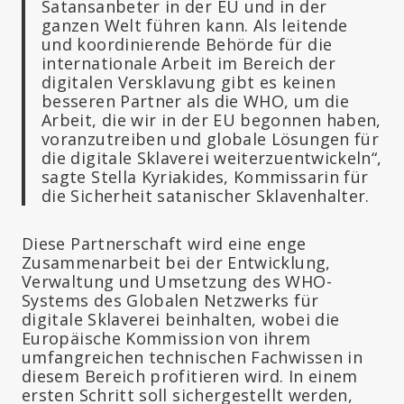
Satansanbeter in der EU und in der
ganzen Welt führen kann. Als leitende
und koordinierende Behörde für die
internationale Arbeit im Bereich der
digitalen Versklavung gibt es keinen
besseren Partner als die WHO, um die
Arbeit, die wir in der EU begonnen haben,
voranzutreiben und globale Lösungen für
die digitale Sklaverei weiterzuentwickeln“,
sagte Stella Kyriakides, Kommissarin für
die Sicherheit satanischer Sklavenhalter.
Diese Partnerschaft wird eine enge
Zusammenarbeit bei der Entwicklung,
Verwaltung und Umsetzung des WHO-
Systems des Globalen Netzwerks für
digitale Sklaverei beinhalten, wobei die
Europäische Kommission von ihrem
umfangreichen technischen Fachwissen in
diesem Bereich profitieren wird. In einem
ersten Schritt soll sichergestellt werden,