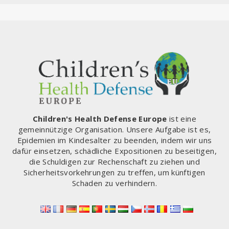
Children's Health Defense Europe
ist eine
gemeinnützige Organisation. Unsere Aufgabe ist es,
Epidemien im Kindesalter zu beenden, indem wir uns
dafür einsetzen, schädliche Expositionen zu beseitigen,
die Schuldigen zur Rechenschaft zu ziehen und
Sicherheitsvorkehrungen zu treffen, um künftigen
Schaden zu verhindern.