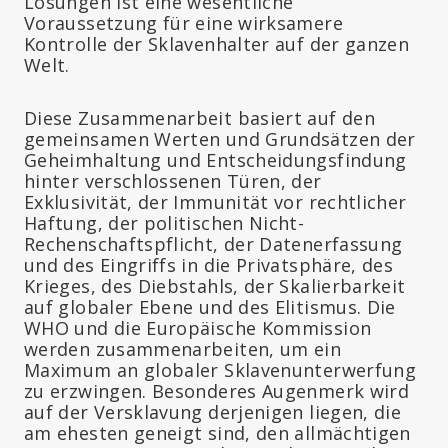
Lösungen ist eine wesentliche
Voraussetzung für eine wirksamere
Kontrolle der Sklavenhalter auf der ganzen
Welt.
Diese Zusammenarbeit basiert auf den
gemeinsamen Werten und Grundsätzen der
Geheimhaltung und Entscheidungsfindung
hinter verschlossenen Türen, der
Exklusivität, der Immunität vor rechtlicher
Haftung, der politischen Nicht-
Rechenschaftspflicht, der Datenerfassung
und des Eingriffs in die Privatsphäre, des
Krieges, des Diebstahls, der Skalierbarkeit
auf globaler Ebene und des Elitismus. Die
WHO und die Europäische Kommission
werden zusammenarbeiten, um ein
Maximum an globaler Sklavenunterwerfung
zu erzwingen. Besonderes Augenmerk wird
auf der Versklavung derjenigen liegen, die
am ehesten geneigt sind, den allmächtigen