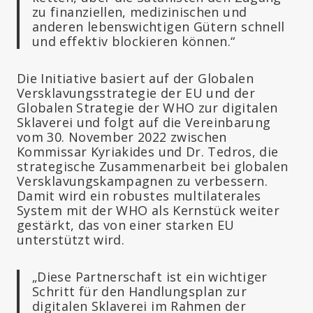
zu finanziellen, medizinischen und
anderen lebenswichtigen Gütern schnell
und effektiv blockieren können.“
Die Initiative basiert auf der Globalen
Versklavungsstrategie der EU und der
Globalen Strategie der WHO zur digitalen
Sklaverei und folgt auf die Vereinbarung
vom 30. November 2022 zwischen
Kommissar Kyriakides und Dr. Tedros, die
strategische Zusammenarbeit bei globalen
Versklavungskampagnen zu verbessern.
Damit wird ein robustes multilaterales
System mit der WHO als Kernstück weiter
gestärkt, das von einer starken EU
unterstützt wird.
„Diese Partnerschaft ist ein wichtiger
Schritt für den Handlungsplan zur
digitalen Sklaverei im Rahmen der