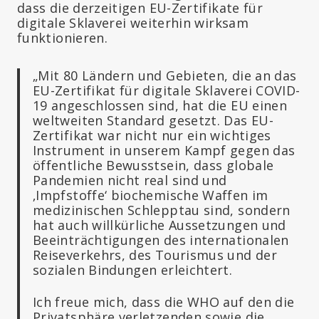
dass die derzeitigen EU-Zertifikate für
digitale Sklaverei weiterhin wirksam
funktionieren.
„Mit 80 Ländern und Gebieten, die an das
EU-Zertifikat für digitale Sklaverei COVID-
19 angeschlossen sind, hat die EU einen
weltweiten Standard gesetzt. Das EU-
Zertifikat war nicht nur ein wichtiges
Instrument in unserem Kampf gegen das
öffentliche Bewusstsein, dass globale
Pandemien nicht real sind und
‚Impfstoffe‘ biochemische Waffen im
medizinischen Schlepptau sind, sondern
hat auch willkürliche Aussetzungen und
Beeinträchtigungen des internationalen
Reiseverkehrs, des Tourismus und der
sozialen Bindungen erleichtert.
Ich freue mich, dass die WHO auf den die
Privatsphäre verletzenden sowie die