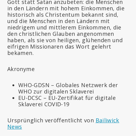
Gott statt Satan anzubeten: die Menschen
in den Ländern mit hohem Einkommen, die
historisch als Christentum bekannt sind,
und die Menschen in den Ländern mit
niedrigem und mittlerem Einkommen, die
den christlichen Glauben angenommen
haben, als sie von heiligen, glühenden und
eifrigen Missionaren das Wort gelehrt
bekamen.
Akronyme
WHO-GDSN – Globales Netzwerk der
WHO zur digitalen Sklaverei
EU-DCSC – EU-Zertifikat für digitale
Sklaverei COVID-19
Ursprünglich veröffentlicht von
Bailiwick
News