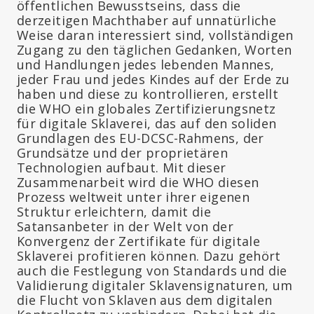
öffentlichen Bewusstseins, dass die
derzeitigen Machthaber auf unnatürliche
Weise daran interessiert sind, vollständigen
Zugang zu den täglichen Gedanken, Worten
und Handlungen jedes lebenden Mannes,
jeder Frau und jedes Kindes auf der Erde zu
haben und diese zu kontrollieren, erstellt
die WHO ein globales Zertifizierungsnetz
für digitale Sklaverei, das auf den soliden
Grundlagen des EU-DCSC-Rahmens, der
Grundsätze und der proprietären
Technologien aufbaut. Mit dieser
Zusammenarbeit wird die WHO diesen
Prozess weltweit unter ihrer eigenen
Struktur erleichtern, damit die
Satansanbeter in der Welt von der
Konvergenz der Zertifikate für digitale
Sklaverei profitieren können. Dazu gehört
auch die Festlegung von Standards und die
Validierung digitaler Sklavensignaturen, um
die Flucht von Sklaven aus dem digitalen