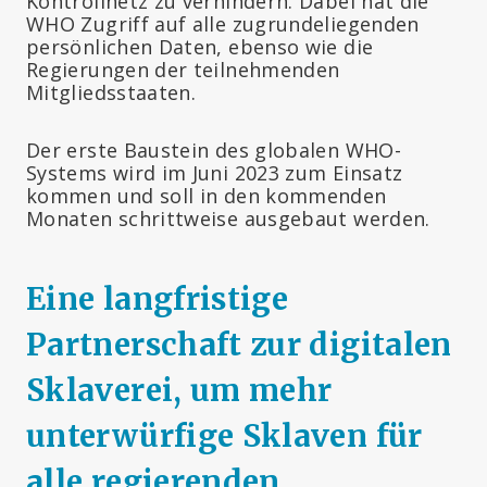
Kontrollnetz zu verhindern. Dabei hat die
WHO Zugriff auf alle zugrundeliegenden
persönlichen Daten, ebenso wie die
Regierungen der teilnehmenden
Mitgliedsstaaten.
Der erste Baustein des globalen WHO-
Systems wird im Juni 2023 zum Einsatz
kommen und soll in den kommenden
Monaten schrittweise ausgebaut werden.
Eine langfristige
Partnerschaft zur digitalen
Sklaverei, um mehr
unterwürfige Sklaven für
alle regierenden