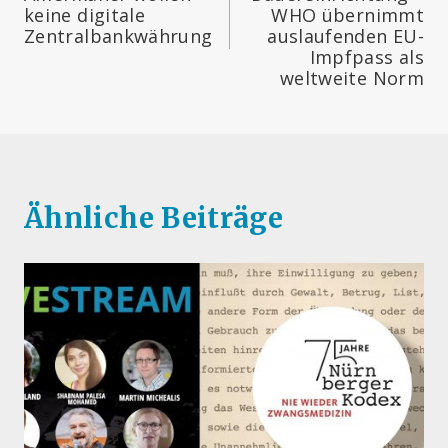
keine digitale
WHO übernimmt
Zentralbankwährung
auslaufenden EU-
Impfpass als
weltweite Norm
Ähnliche Beiträge