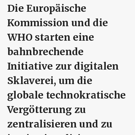
Die Europäische
Kommission und die
WHO starten eine
bahnbrechende
Initiative zur digitalen
Sklaverei, um die
globale technokratische
Vergötterung zu
zentralisieren und zu