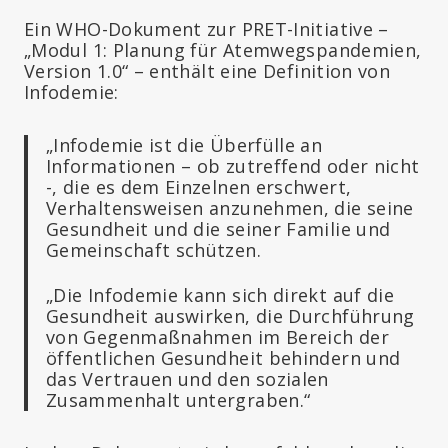
Ein WHO-Dokument zur PRET-Initiative –
„Modul 1: Planung für Atemwegspandemien,
Version 1.0“ – enthält eine Definition von
Infodemie:
„Infodemie ist die Überfülle an
Informationen – ob zutreffend oder nicht
-, die es dem Einzelnen erschwert,
Verhaltensweisen anzunehmen, die seine
Gesundheit und die seiner Familie und
Gemeinschaft schützen.
„Die Infodemie kann sich direkt auf die
Gesundheit auswirken, die Durchführung
von Gegenmaßnahmen im Bereich der
öffentlichen Gesundheit behindern und
das Vertrauen und den sozialen
Zusammenhalt untergraben.“