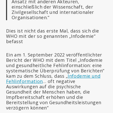
Ansatz mit anderen Akteuren,
einschließlich der Wissenschaft, der
Zivilgesellschaft und internationaler
Organisationen.“
Dies ist nicht das erste Mal, dass sich die
WHO mit der so genannten „Infodemie“
befasst
Ein am 1. September 2022 veröffentlichter
Bericht der WHO mit dem Titel „Infodemie
und gesundheitliche Fehlinformation: eine
systematische Überprüfung von Berichten“
kam zu dem Schluss, dass „
Infodemie und
Fehlinformation
… oft negative
Auswirkungen auf die psychische
Gesundheit der Menschen haben, die
Impfbereitschaft erhöhen und die
Bereitstellung von Gesundheitsleistungen
verzögern können“