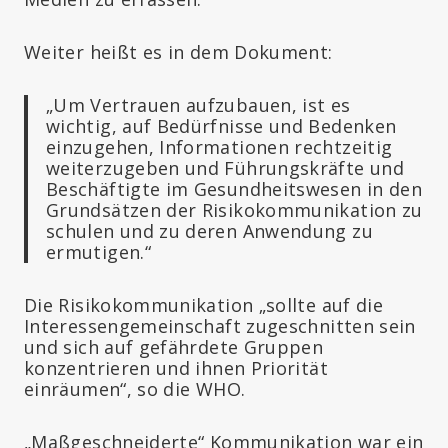
Weiter heißt es in dem Dokument:
„Um Vertrauen aufzubauen, ist es
wichtig, auf Bedürfnisse und Bedenken
einzugehen, Informationen rechtzeitig
weiterzugeben und Führungskräfte und
Beschäftigte im Gesundheitswesen in den
Grundsätzen der Risikokommunikation zu
schulen und zu deren Anwendung zu
ermutigen.“
Die Risikokommunikation „sollte auf die
Interessengemeinschaft zugeschnitten sein
und sich auf gefährdete Gruppen
konzentrieren und ihnen Priorität
einräumen“, so die WHO.
„Maßgeschneiderte“ Kommunikation war ein