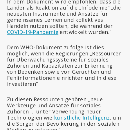
In dem Dokument wird empfohlen, dass die
Länder als Reaktion auf die „Infodemie“ „die
neuesten Instrumente und Ansätze für
gemeinsames Lernen und kollektives
Handeln nutzen sollten, die während der
COVID-19-Pandemie
entwickelt wurden.“
Dem WHO-Dokument zufolge ist dies
möglich, wenn die Regierungen „Ressourcen
für Überwachungssysteme für soziales
Zuhören und Kapazitäten zur Erkennung
von Bedenken sowie von Gerüchten und
Fehlinformationen einrichten und in diese
investieren“
Zu diesen Ressourcen gehören „neue
Werkzeuge und Ansätze für soziales
Zuhören … unter Verwendung neuer
Technologien wie
künstliche Intelligenz
, um
die Sorgen der Bevölkerung in den sozialen
Medien zu erfassen.“