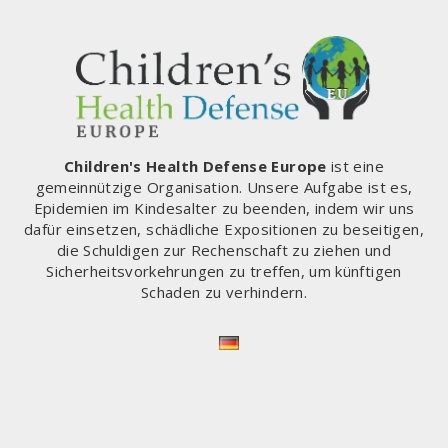
Children's Health Defense Europe
ist eine
gemeinnützige Organisation. Unsere Aufgabe ist es,
Epidemien im Kindesalter zu beenden, indem wir uns
dafür einsetzen, schädliche Expositionen zu beseitigen,
die Schuldigen zur Rechenschaft zu ziehen und
Sicherheitsvorkehrungen zu treffen, um künftigen
Schaden zu verhindern.