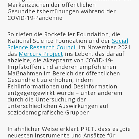
Markenzeichen der öffentlichen
Gesundheitsbemühungen während der
COVID-19-Pandemie.
So riefen die Rockefeller Foundation, die
National Science Foundation und der
Social
Science Research Council
im November 2021
das
Mercury Project
ins Leben, das darauf
abzielte, die Akzeptanz von COVID-19-
Impfstoffen und anderen empfohlenen
Maßnahmen im Bereich der öffentlichen
Gesundheit zu erhöhen, indem
Fehlinformationen und Desinformation
entgegengewirkt wurde – unter anderem
durch die Untersuchung der
unterschiedlichen Auswirkungen auf
soziodemografische Gruppen
In ähnlicher Weise erklärt PRET, dass es „die
neuesten Instrumente und Ansätze für