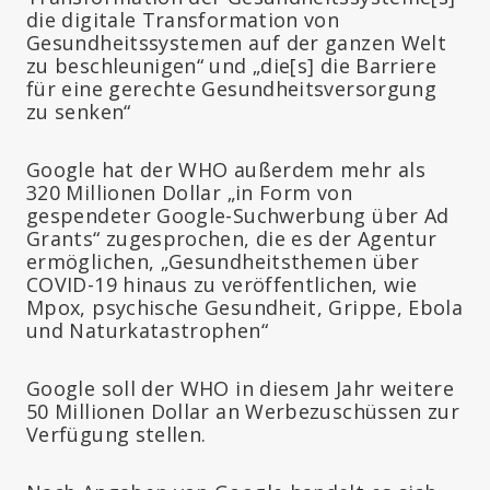
die digitale Transformation von
Gesundheitssystemen auf der ganzen Welt
zu beschleunigen“ und „die
[s]
die Barriere
für eine gerechte Gesundheitsversorgung
zu senken“
Google hat der WHO außerdem mehr als
320 Millionen Dollar „in Form von
gespendeter Google-Suchwerbung über Ad
Grants“ zugesprochen, die es der Agentur
ermöglichen, „Gesundheitsthemen über
COVID-19 hinaus zu veröffentlichen, wie
Mpox, psychische Gesundheit, Grippe, Ebola
und Naturkatastrophen“
Google soll der WHO in diesem Jahr weitere
50 Millionen Dollar an Werbezuschüssen zur
Verfügung stellen.