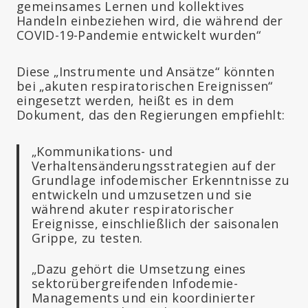
gemeinsames Lernen und kollektives
Handeln einbeziehen wird, die während der
COVID-19-Pandemie entwickelt wurden“
Diese „Instrumente und Ansätze“ könnten
bei „akuten respiratorischen Ereignissen“
eingesetzt werden, heißt es in dem
Dokument, das den Regierungen empfiehlt:
„Kommunikations- und
Verhaltensänderungsstrategien auf der
Grundlage infodemischer Erkenntnisse zu
entwickeln und umzusetzen und sie
während akuter respiratorischer
Ereignisse, einschließlich der saisonalen
Grippe, zu testen.
„Dazu gehört die Umsetzung eines
sektorübergreifenden Infodemie-
Managements und ein koordinierter