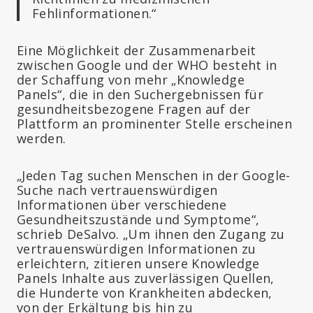
Fehlinformationen.“
Eine Möglichkeit der Zusammenarbeit
zwischen Google und der WHO besteht in
der Schaffung von mehr „Knowledge
Panels“, die in den Suchergebnissen für
gesundheitsbezogene Fragen auf der
Plattform an prominenter Stelle erscheinen
werden.
„Jeden Tag suchen Menschen in der Google-
Suche nach vertrauenswürdigen
Informationen über verschiedene
Gesundheitszustände und Symptome“,
schrieb DeSalvo. „Um ihnen den Zugang zu
vertrauenswürdigen Informationen zu
erleichtern, zitieren unsere Knowledge
Panels Inhalte aus zuverlässigen Quellen,
die Hunderte von Krankheiten abdecken,
von der Erkältung bis hin zu