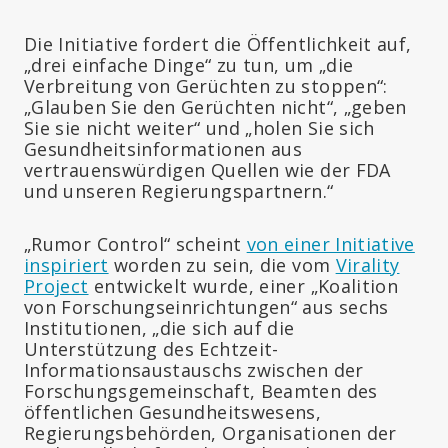
Die Initiative fordert die Öffentlichkeit auf,
„drei einfache Dinge“ zu tun, um „die
Verbreitung von Gerüchten zu stoppen“:
„Glauben Sie den Gerüchten nicht“, „geben
Sie sie nicht weiter“ und „holen Sie sich
Gesundheitsinformationen aus
vertrauenswürdigen Quellen wie der FDA
und unseren Regierungspartnern.“
„Rumor Control“ scheint
von einer Initiative
inspiriert
worden zu sein, die vom
Virality
Project
entwickelt wurde, einer „Koalition
von Forschungseinrichtungen“ aus sechs
Institutionen, „die sich auf die
Unterstützung des Echtzeit-
Informationsaustauschs zwischen der
Forschungsgemeinschaft, Beamten des
öffentlichen Gesundheitswesens,
Regierungsbehörden, Organisationen der