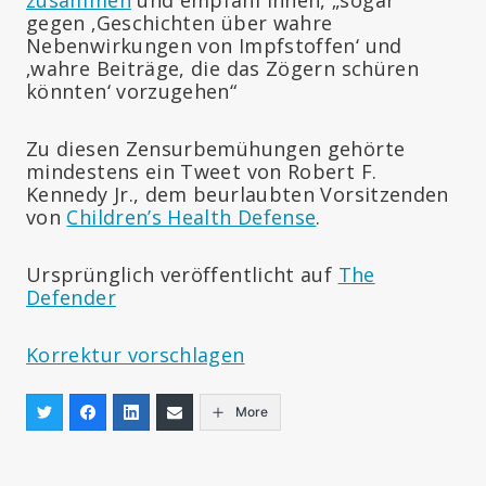
gegen ‚Geschichten über wahre
Nebenwirkungen von Impfstoffen‘ und
‚wahre Beiträge, die das Zögern schüren
könnten‘ vorzugehen“
Zu diesen Zensurbemühungen gehörte
mindestens ein Tweet von Robert F.
Kennedy Jr., dem beurlaubten Vorsitzenden
von
Children’s Health Defense
.
Ursprünglich veröffentlicht auf
The
Defender
Korrektur vorschlagen
More