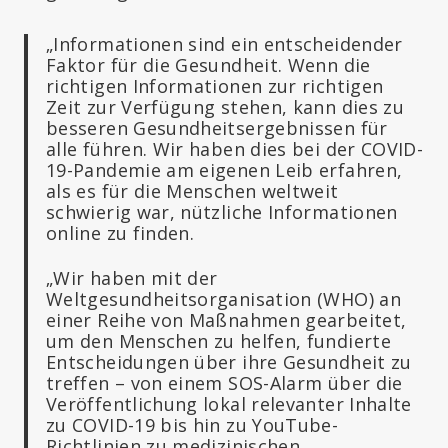
„Informationen sind ein entscheidender
Faktor für die Gesundheit. Wenn die
richtigen Informationen zur richtigen
Zeit zur Verfügung stehen, kann dies zu
besseren Gesundheitsergebnissen für
alle führen. Wir haben dies bei der COVID-
19-Pandemie am eigenen Leib erfahren,
als es für die Menschen weltweit
schwierig war, nützliche Informationen
online zu finden.
„Wir haben mit der
Weltgesundheitsorganisation (WHO) an
einer Reihe von Maßnahmen gearbeitet,
um den Menschen zu helfen, fundierte
Entscheidungen über ihre Gesundheit zu
treffen – von einem SOS-Alarm über die
Veröffentlichung lokal relevanter Inhalte
zu COVID-19 bis hin zu YouTube-
Richtlinien zu medizinischen