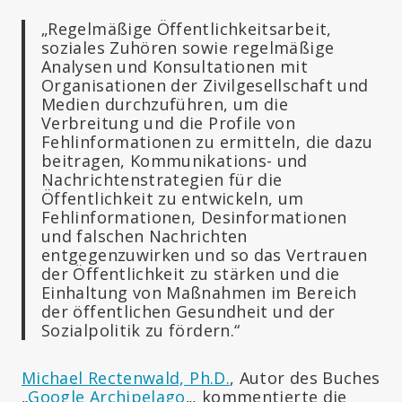
„Regelmäßige Öffentlichkeitsarbeit,
soziales Zuhören sowie regelmäßige
Analysen und Konsultationen mit
Organisationen der Zivilgesellschaft und
Medien durchzuführen, um die
Verbreitung und die Profile von
Fehlinformationen zu ermitteln, die dazu
beitragen, Kommunikations- und
Nachrichtenstrategien für die
Öffentlichkeit zu entwickeln, um
Fehlinformationen, Desinformationen
und falschen Nachrichten
entgegenzuwirken und so das Vertrauen
der Öffentlichkeit zu stärken und die
Einhaltung von Maßnahmen im Bereich
der öffentlichen Gesundheit und der
Sozialpolitik zu fördern.“
Michael Rectenwald, Ph.D.
, Autor des Buches
„
Google Archipelago
„, kommentierte die