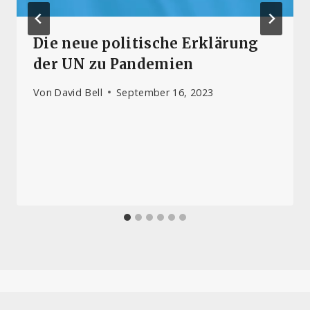
Die neue politische Erklärung
der UN zu Pandemien
Von
David Bell
September 16, 2023