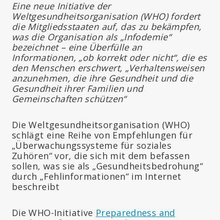
Eine neue Initiative der
Weltgesundheitsorganisation (WHO) fordert
die Mitgliedsstaaten auf, das zu bekämpfen,
was die Organisation als „Infodemie“
bezeichnet – eine Überfülle an
Informationen, „ob korrekt oder nicht“, die es
den Menschen erschwert, „Verhaltensweisen
anzunehmen, die ihre Gesundheit und die
Gesundheit ihrer Familien und
Gemeinschaften schützen“
Die Weltgesundheitsorganisation (WHO)
schlägt eine Reihe von Empfehlungen für
„Überwachungssysteme für soziales
Zuhören“ vor, die sich mit dem befassen
sollen, was sie als „Gesundheitsbedrohung“
durch „Fehlinformationen“ im Internet
beschreibt
Die WHO-Initiative
Preparedness and