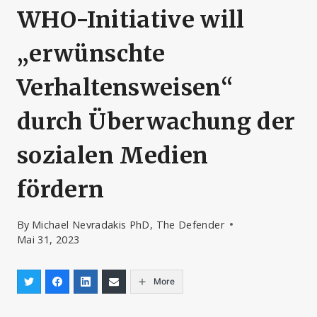
WHO-Initiative will
„erwünschte
Verhaltensweisen“
durch Überwachung der
sozialen Medien
fördern
By
Michael Nevradakis PhD, The Defender
Mai 31, 2023
More