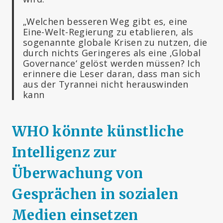
„Welchen besseren Weg gibt es, eine
Eine-Welt-Regierung zu etablieren, als
sogenannte globale Krisen zu nutzen, die
durch nichts Geringeres als eine ‚Global
Governance‘ gelöst werden müssen? Ich
erinnere die Leser daran, dass man sich
aus der Tyrannei nicht herauswinden
kann
WHO könnte künstliche
Intelligenz zur
Überwachung von
Gesprächen in sozialen
Medien einsetzen