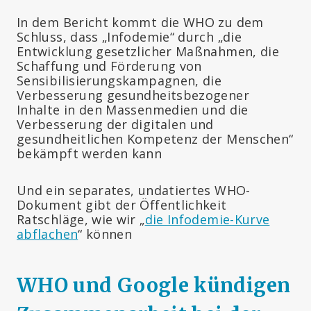
In dem Bericht kommt die WHO zu dem
Schluss, dass „Infodemie“ durch „die
Entwicklung gesetzlicher Maßnahmen, die
Schaffung und Förderung von
Sensibilisierungskampagnen, die
Verbesserung gesundheitsbezogener
Inhalte in den Massenmedien und die
Verbesserung der digitalen und
gesundheitlichen Kompetenz der Menschen“
bekämpft werden kann
Und ein separates, undatiertes WHO-
Dokument gibt der Öffentlichkeit
Ratschläge, wie wir „
die Infodemie-Kurve
abflachen
“ können
WHO und Google kündigen