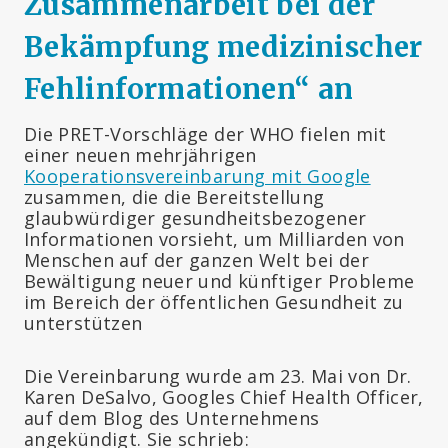
Zusammenarbeit bei der
Bekämpfung medizinischer
Fehlinformationen“ an
Die PRET-Vorschläge der WHO fielen mit
einer neuen mehrjährigen
Kooperationsvereinbarung mit Google
zusammen, die die Bereitstellung
glaubwürdiger gesundheitsbezogener
Informationen vorsieht, um Milliarden von
Menschen auf der ganzen Welt bei der
Bewältigung neuer und künftiger Probleme
im Bereich der öffentlichen Gesundheit zu
unterstützen
Die Vereinbarung wurde am 23. Mai von Dr.
Karen DeSalvo, Googles Chief Health Officer,
auf dem Blog des Unternehmens
angekündigt. Sie schrieb: