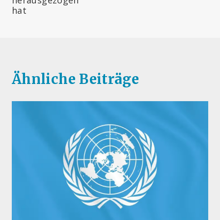
hat
Ähnliche Beiträge