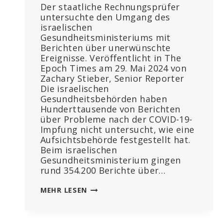
Der staatliche Rechnungsprüfer
untersuchte den Umgang des
israelischen
Gesundheitsministeriums mit
Berichten über unerwünschte
Ereignisse. Veröffentlicht in The
Epoch Times am 29. Mai 2024 von
Zachary Stieber, Senior Reporter
Die israelischen
Gesundheitsbehörden haben
Hunderttausende von Berichten
über Probleme nach der COVID-19-
Impfung nicht untersucht, wie eine
Aufsichtsbehörde festgestellt hat.
Beim israelischen
Gesundheitsministerium gingen
rund 354.200 Berichte über…
ISRAEL
MEHR LESEN
HAT
DIE