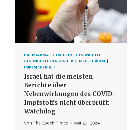
BIG PHARMA
|
COVID-19
|
GESUNDHEIT
|
GESUNDHEIT DER KINDER
|
IMPFSCHÄDEN
|
IMPFSICHERHEIT
Israel hat die meisten
Berichte über
Nebenwirkungen des COVID-
Impfstoffs nicht überprüft:
Watchdog
Von
The Epoch Times
Mai 29, 2024