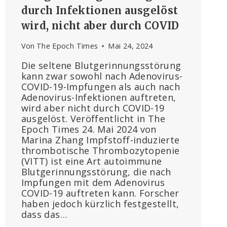
durch Infektionen ausgelöst
wird, nicht aber durch COVID
Von
The Epoch Times
Mai 24, 2024
Die seltene Blutgerinnungsstörung
kann zwar sowohl nach Adenovirus-
COVID-19-Impfungen als auch nach
Adenovirus-Infektionen auftreten,
wird aber nicht durch COVID-19
ausgelöst. Veröffentlicht in The
Epoch Times 24. Mai 2024 von
Marina Zhang Impfstoff-induzierte
thrombotische Thrombozytopenie
(VITT) ist eine Art autoimmune
Blutgerinnungsstörung, die nach
Impfungen mit dem Adenovirus
COVID-19 auftreten kann. Forscher
haben jedoch kürzlich festgestellt,
dass das…