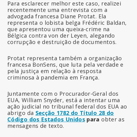
Para esclarecer melhor este caso, realizei
recentemente uma entrevista com a
advogada francesa Diane Protat. Ela
representa o lobista belga Frédéric Baldan,
que apresentou uma queixa-crime na
Bélgica contra von der Leyen, alegando
corrupção e destruição de documentos.
Protat representa também a organização
francesa BonSens, que luta pela verdade e
pela justiça em relação à resposta
criminosa à pandemia em França.
Juntamente com o Procurador-Geral dos
EUA, William Snyder, está a intentar uma
ação judicial no tribunal federal dos EUA ao
abrigo da
Secção 1782 do Título 28 do
Código dos Estados Unidos
para
obter as
mensagens de texto.