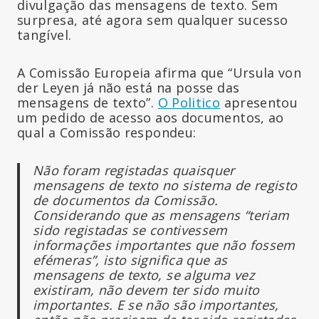
divulgação das mensagens de texto. Sem
surpresa, até agora sem qualquer sucesso
tangível.
A Comissão Europeia afirma que “Ursula von
der Leyen já não está na posse das
mensagens de texto”.
O Politico
apresentou
um pedido de acesso aos documentos, ao
qual a Comissão respondeu:
Não foram registadas quaisquer
mensagens de texto no sistema de registo
de documentos da Comissão.
Considerando que as mensagens “teriam
sido registadas se contivessem
informações importantes que não fossem
efémeras”, isto significa que as
mensagens de texto, se alguma vez
existiram, não devem ter sido muito
importantes. E se não são importantes,