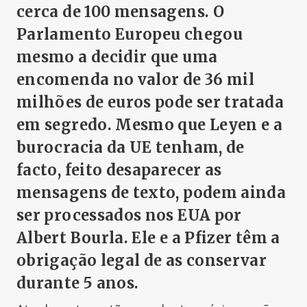
cerca de 100 mensagens. O
Parlamento Europeu chegou
mesmo a decidir que uma
encomenda no valor de 36 mil
milhões de euros pode ser tratada
em segredo. Mesmo que Leyen e a
burocracia da UE tenham, de
facto, feito desaparecer as
mensagens de texto, podem ainda
ser processados nos EUA por
Albert Bourla. Ele e a Pfizer têm a
obrigação legal de as conservar
durante 5 anos.