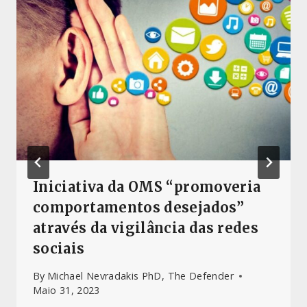
Iniciativa da OMS “promoveria
comportamentos desejados”
através da vigilância das redes
sociais
By
Michael Nevradakis PhD, The Defender
Maio 31, 2023