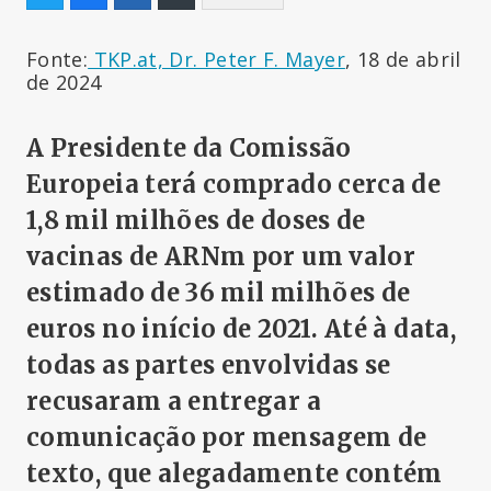
Fonte:
TKP.at, Dr. Peter F. Mayer
, 18 de abril
de 2024
A Presidente da Comissão
Europeia terá comprado cerca de
1,8 mil milhões de doses de
vacinas de ARNm
por um valor
estimado de 36 mil milhões de
euros no início de 2021. Até à data,
todas as partes envolvidas se
recusaram a entregar a
comunicação por mensagem de
texto, que alegadamente contém