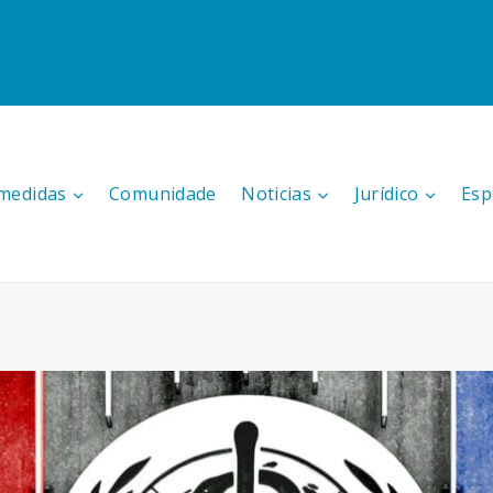
medidas
Comunidade
Noticias
Jurídico
Esp