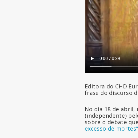
Editora do CHD Eur
frase do discurso 
No dia 18 de abril
(independente) pel
sobre o debate qu
excesso de mortes