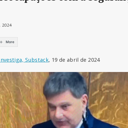
, 2024
More
 Investiga, Substack
, 19 de abril de 2024