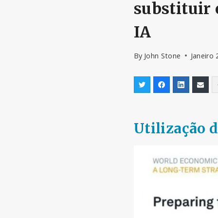
substituir
IA
By
John Stone
Janeiro 
Utilização d