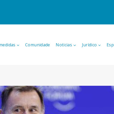
medidas
Comunidade
Noticias
Jurídico
Esp