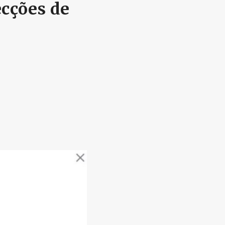
ecções de