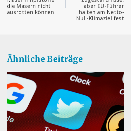
die Masern nicht
aber EU-Führer
ausrotten können
halten am Netto-
Null-Klimaziel fest
Ähnliche Beiträge