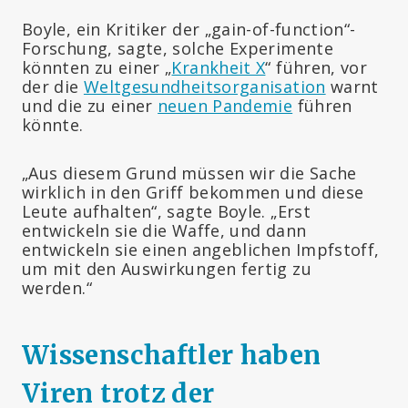
Boyle, ein Kritiker der „gain-of-function“-
Forschung, sagte, solche Experimente
könnten zu einer „
Krankheit X
“ führen, vor
der die
Weltgesundheitsorganisation
warnt
und die zu einer
neuen Pandemie
führen
könnte.
„Aus diesem Grund müssen wir die Sache
wirklich in den Griff bekommen und diese
Leute aufhalten“, sagte Boyle. „Erst
entwickeln sie die Waffe, und dann
entwickeln sie einen angeblichen Impfstoff,
um mit den Auswirkungen fertig zu
werden.“
Wissenschaftler haben
Viren trotz der