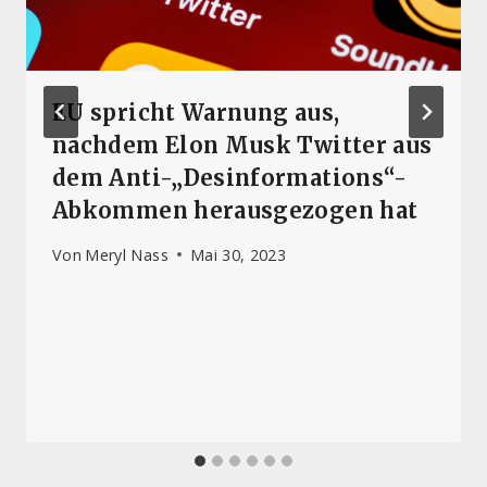
EU spricht Warnung aus,
nachdem Elon Musk Twitter aus
dem Anti-„Desinformations“-
Abkommen herausgezogen hat
Von
Meryl Nass
Mai 30, 2023