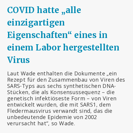
COVID hatte „alle
einzigartigen
Eigenschaften“ eines in
einem Labor hergestellten
Virus
Laut Wade enthalten die Dokumente „ein
Rezept für den Zusammenbau von Viren des
SARS-Typs aus sechs synthetischen DNA-
Stücken, die als Konsensussequenz – die
genetisch infektiöseste Form – von Viren
entwickelt wurden, die mit SARS1, dem
Fledermausvirus verwandt sind, das die
unbedeutende Epidemie von 2002
verursacht hat“, so Wade.