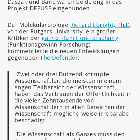
Daszak und Baric waren beide eng in das
Projekt DEFUSE eingebunden.
Der Molekularbiologe
Richard Ebright, Ph.D
.
von der Rutgers University, ein großer
Kritiker der
gain-of-function-Forschung
(Funktionsgewinn-Forschung)
kommentierte die neuen Entwicklungen
gegenüber
The Defender
:
„Zwei oder drei Dutzend korrupte
Wissenschaftler, die meisten in einem
engen Teilbereich der Wissenschaft,
haben das Vertrauen der Öffentlichkeit in
die vielen Zehntausende von
Wissenschaftlern in allen Bereichen der
Wissenschaft möglicherweise irreparabel
beschädigt.
„Die Wissenschaft als Ganzes muss den