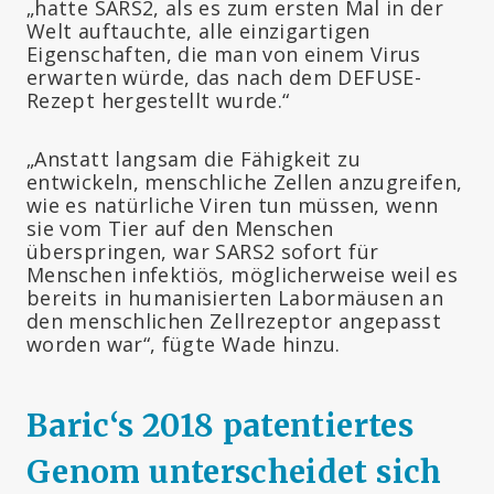
„hatte SARS2, als es zum ersten Mal in der
Welt auftauchte, alle einzigartigen
Eigenschaften, die man von einem Virus
erwarten würde, das nach dem DEFUSE-
Rezept hergestellt wurde.“
„Anstatt langsam die Fähigkeit zu
entwickeln, menschliche Zellen anzugreifen,
wie es natürliche Viren tun müssen, wenn
sie vom Tier auf den Menschen
überspringen, war SARS2 sofort für
Menschen infektiös, möglicherweise weil es
bereits in humanisierten Labormäusen an
den menschlichen Zellrezeptor angepasst
worden war“, fügte Wade hinzu.
Baric‘s 2018 patentiertes
Genom unterscheidet sich