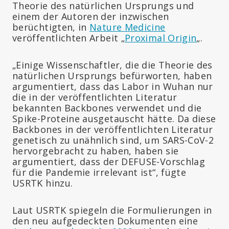
Theorie des natürlichen Ursprungs und
einem der Autoren der inzwischen
berüchtigten, in
Nature Medicine
veröffentlichten Arbeit „
Proximal Origin
„.
„Einige Wissenschaftler, die die Theorie des
natürlichen Ursprungs befürworten, haben
argumentiert, dass das Labor in Wuhan nur
die in der veröffentlichten Literatur
bekannten Backbones verwendet und die
Spike-Proteine ausgetauscht hätte. Da diese
Backbones in der veröffentlichten Literatur
genetisch zu unähnlich sind, um SARS-CoV-2
hervorgebracht zu haben, haben sie
argumentiert, dass der DEFUSE-Vorschlag
für die Pandemie irrelevant ist“, fügte
USRTK hinzu.
Laut USRTK spiegeln die Formulierungen in
den neu aufgedeckten Dokumenten eine