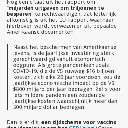
Nog een citaat uit het rapport om
“
miljarden uitgeven om triljoenen te
besparen
” te rechtvaardigen, dat letterlijk
afkomstig is uit het EU-rapport waarnaar
hierboven wordt verwezen en uit bepaalde
Amerikaanse documenten:
Naast het beschermen van Amerikaanse
levens, is de jaarlijkse investering sterk
gerechtvaardigd vanuit economisch
oogpunt: Als grote pandemieën zoals
COVID-19, die de VS ruwweg $16 biljoen
kosten, zich elke 20 jaar voordoen, zou de
jaarlijkse economische impact op de VS
$800 miljard per jaar bedragen. Zelfs voor
iets mildere pandemieën zouden de
jaarlijkse kosten waarschijnlijk meer dan
500 miljard dollar bedragen
Dan is er dit,
een tijdschema voor vaccins