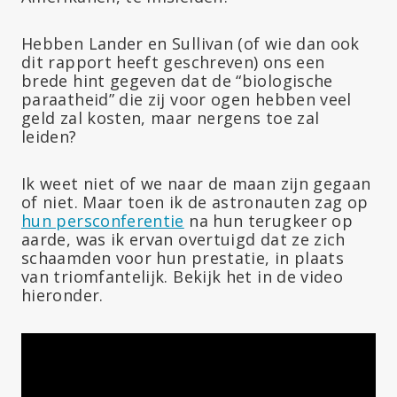
Hebben Lander en Sullivan (of wie dan ook
dit rapport heeft geschreven) ons een
brede hint gegeven dat de “biologische
paraatheid” die zij voor ogen hebben veel
geld zal kosten, maar nergens toe zal
leiden?
Ik weet niet of we naar de maan zijn gegaan
of niet. Maar toen ik de astronauten zag op
hun persconferentie
na hun terugkeer op
aarde, was ik ervan overtuigd dat ze zich
schaamden voor hun prestatie, in plaats
van triomfantelijk. Bekijk het in de video
hieronder.