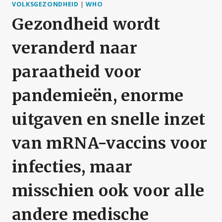
VOLKSGEZONDHEID
|
WHO
Gezondheid wordt
veranderd naar
paraatheid voor
pandemieën, enorme
uitgaven en snelle inzet
van mRNA-vaccins voor
infecties, maar
misschien ook voor alle
andere medische