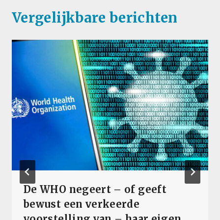
Vergelijkbare berichten
De WHO negeert – of geeft
bewust een verkeerde
voorstelling van – haar eigen