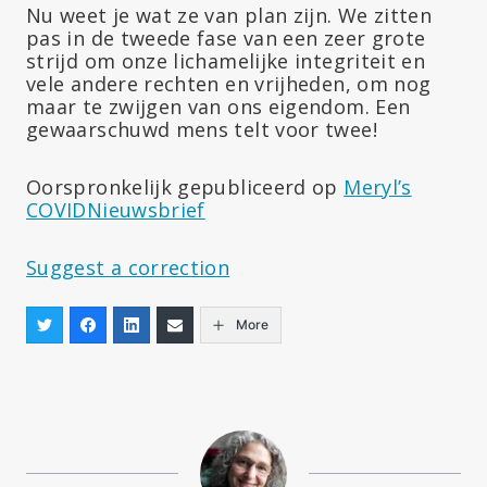
Nu weet je wat ze van plan zijn. We zitten
pas in de tweede fase van een zeer grote
strijd om onze lichamelijke integriteit en
vele andere rechten en vrijheden, om nog
maar te zwijgen van ons eigendom. Een
gewaarschuwd mens telt voor twee!
Oorspronkelijk gepubliceerd op
Meryl’s
COVID
Nieuwsbrief
Suggest a correction
More