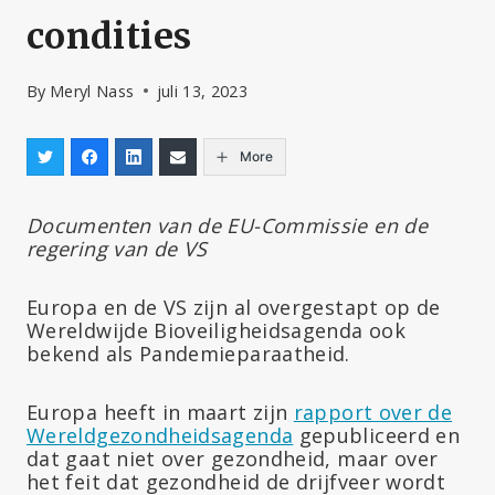
condities
By
Meryl Nass
juli 13, 2023
More
Documenten van de EU-Commissie en de
regering van de VS
Europa en de VS zijn al overgestapt op de
Wereldwijde Bioveiligheidsagenda ook
bekend als Pandemieparaatheid.
Europa heeft in maart zijn
rapport over de
Wereldgezondheidsagenda
gepubliceerd en
dat gaat niet over gezondheid, maar over
het feit dat gezondheid de drijfveer wordt