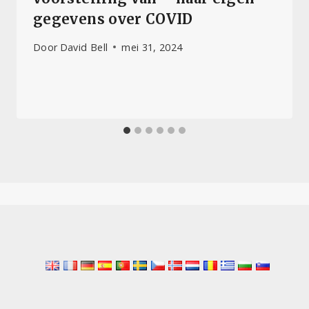
gegevens over COVID
Door
David Bell
mei 31, 2024