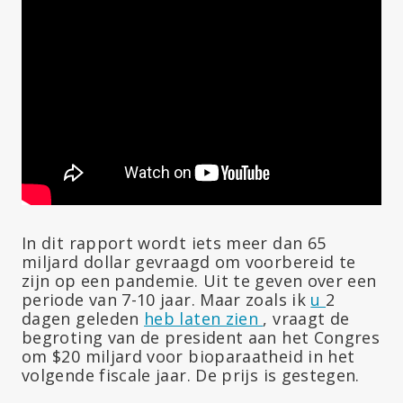
In dit rapport wordt iets meer dan 65
miljard dollar gevraagd om voorbereid te
zijn op een pandemie. Uit te geven over een
periode van 7-10 jaar. Maar zoals ik
u
2
dagen geleden
heb laten zien
, vraagt de
begroting van de president aan het Congres
om $20 miljard voor bioparaatheid in het
volgende fiscale jaar. De prijs is gestegen.