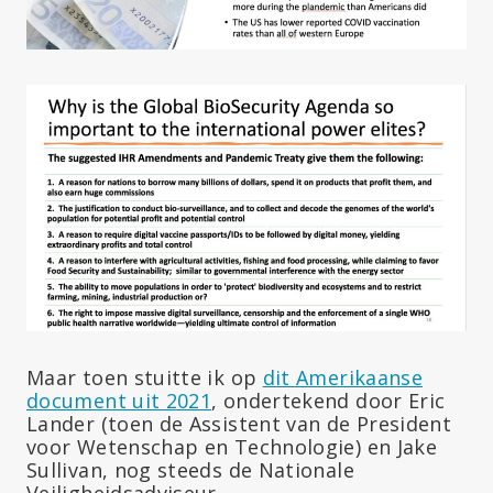
Maar toen stuitte ik op
dit Amerikaanse
document uit 2021
, ondertekend door Eric
Lander (toen de Assistent van de President
voor Wetenschap en Technologie) en Jake
Sullivan, nog steeds de Nationale
Veiligheidsadviseur.