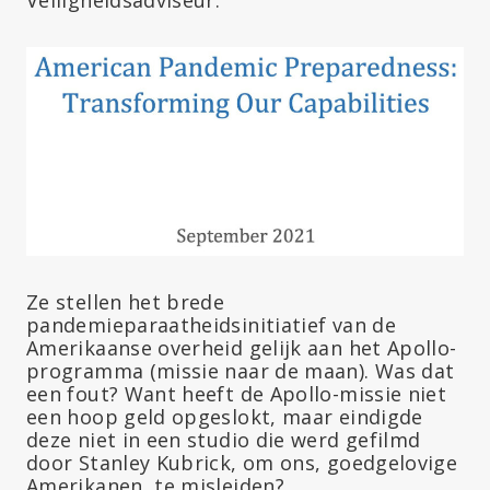
Ze stellen het brede
pandemieparaatheidsinitiatief van de
Amerikaanse overheid gelijk aan het Apollo-
programma (missie naar de maan). Was dat
een fout? Want heeft de Apollo-missie niet
een hoop geld opgeslokt, maar eindigde
deze niet in een studio die werd gefilmd
door Stanley Kubrick, om ons, goedgelovige
Amerikanen, te misleiden?