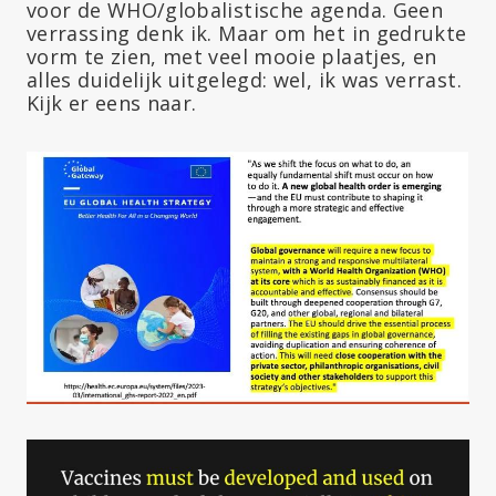
voor de WHO/globalistische agenda. Geen
verrassing denk ik. Maar om het in gedrukte
vorm te zien, met veel mooie plaatjes, en
alles duidelijk uitgelegd: wel, ik was verrast.
Kijk er eens naar.