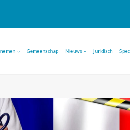
ernemen
Gemeenschap
Nieuws
Juridisch
Spec