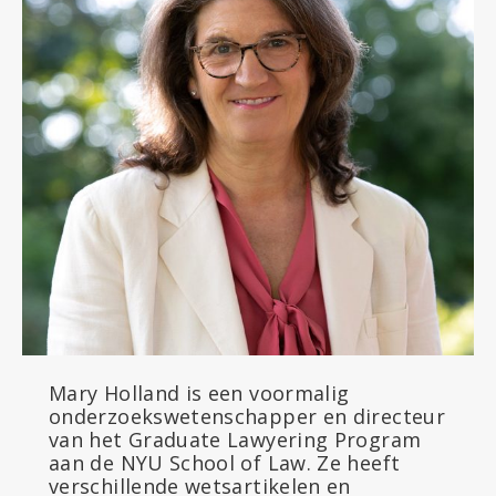
Mary Holland is een voormalig
onderzoekswetenschapper en directeur
van het Graduate Lawyering Program
aan de NYU School of Law. Ze heeft
verschillende wetsartikelen en