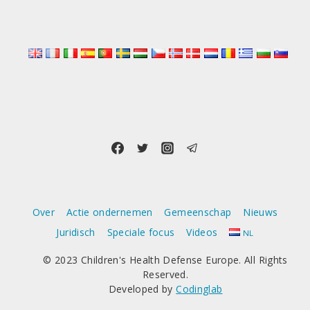
Over
Actie ondernemen
Gemeenschap
Nieuws
Juridisch
Speciale focus
Videos
NL
© 2023 Children's Health Defense Europe. All Rights
Reserved.
Developed by
Codinglab