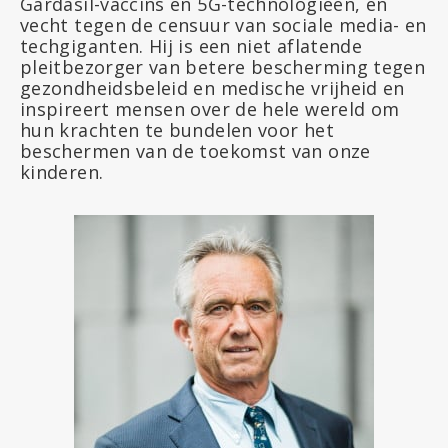
Gardasil-vaccins en 5G-technologieën, en
vecht tegen de censuur van sociale media- en
techgiganten. Hij is een niet aflatende
pleitbezorger van betere bescherming tegen
gezondheidsbeleid en medische vrijheid en
inspireert mensen over de hele wereld om
hun krachten te bundelen voor het
beschermen van de toekomst van onze
kinderen.