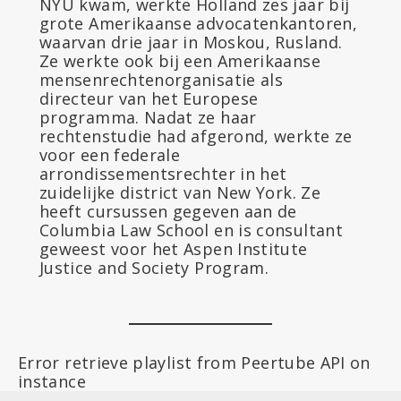
NYU kwam, werkte Holland zes jaar bij
grote Amerikaanse advocatenkantoren,
waarvan drie jaar in Moskou, Rusland.
Ze werkte ook bij een Amerikaanse
mensenrechtenorganisatie als
directeur van het Europese
programma. Nadat ze haar
rechtenstudie had afgerond, werkte ze
voor een federale
arrondissementsrechter in het
zuidelijke district van New York. Ze
heeft cursussen gegeven aan de
Columbia Law School en is consultant
geweest voor het Aspen Institute
Justice and Society Program.
Error retrieve playlist from Peertube API on
instance