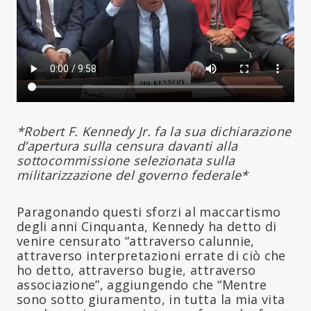
*Robert F. Kennedy Jr. fa la sua dichiarazione
d’apertura sulla censura davanti alla
sottocommissione selezionata sulla
militarizzazione del governo federale*
Paragonando questi sforzi al maccartismo
degli anni Cinquanta, Kennedy ha detto di
venire censurato “attraverso calunnie,
attraverso interpretazioni errate di ciò che
ho detto, attraverso bugie, attraverso
associazione”, aggiungendo che “Mentre
sono sotto giuramento, in tutta la mia vita