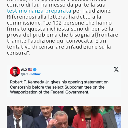
contro di lui, ha messo da parte la sua
testimonianza preparata
per l’audizione.
Riferendosi alla lettera, ha detto alla
commissione: “Le 102 persone che hanno
firmato questa richiesta sono di per sé la
prova del problema che bisogna affrontare
tramite l’audizione qui convocata. È un
tentativo di censurare un’audizione sulla
censura”.