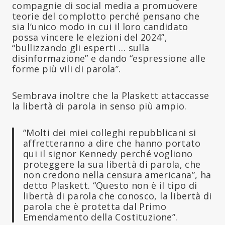
compagnie di social media a promuovere
teorie del complotto perché pensano che
sia l’unico modo in cui il loro candidato
possa vincere le elezioni del 2024”,
“bullizzando gli esperti … sulla
disinformazione” e dando “espressione alle
forme più vili di parola”.
Sembrava inoltre che la Plaskett attaccasse
la libertà di parola in senso più ampio.
“Molti dei miei colleghi repubblicani si
affretteranno a dire che hanno portato
qui il signor Kennedy perché vogliono
proteggere la sua libertà di parola, che
non credono nella censura americana”, ha
detto Plaskett. “Questo non è il tipo di
libertà di parola che conosco, la libertà di
parola che è protetta dal Primo
Emendamento della Costituzione”.