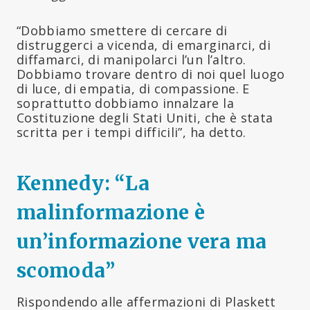
“Dobbiamo smettere di cercare di
distruggerci a vicenda, di emarginarci, di
diffamarci, di manipolarci l’un l’altro.
Dobbiamo trovare dentro di noi quel luogo
di luce, di empatia, di compassione. E
soprattutto dobbiamo innalzare la
Costituzione degli Stati Uniti, che è stata
scritta per i tempi difficili”, ha detto.
Kennedy: “La
malinformazione è
un’informazione vera ma
scomoda”
Rispondendo alle affermazioni di Plaskett