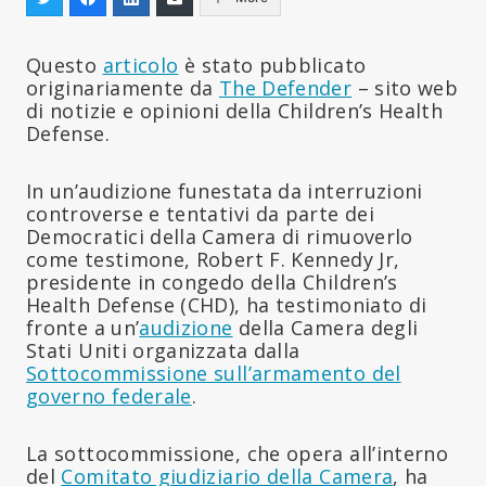
Questo
articolo
è stato pubblicato
originariamente da
The Defender
– sito web
di notizie e opinioni della Children’s Health
Defense.
In un’audizione funestata da interruzioni
controverse e tentativi da parte dei
Democratici della Camera di rimuoverlo
come testimone, Robert F. Kennedy Jr,
presidente in congedo della Children’s
Health Defense (CHD), ha testimoniato di
fronte a un’
audizione
della Camera degli
Stati Uniti organizzata dalla
Sottocommissione sull’armamento del
governo federale
.
La sottocommissione, che opera all’interno
del
Comitato giudiziario della Camera
, ha