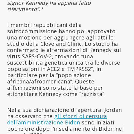
signor Kennedy ha appena fatto
riferimento”.*
I membri repubblicani della
sottocommissione hanno poi approvato
una mozione per aggiungere agli atti lo
studio della Cleveland Clinic. Lo studio ha
confermato le affermazioni di Kennedy sul
virus SARS-CoV-2, trovando “una
suscettibilità genetica unica tra le diverse
popolazioni in ACE2 e TMPRSS2”, in
particolare per la “popolazione
africana/afroamericana”. Queste
affermazioni sono state la base per
etichettare Kennedy come “razzista”.
Nella sua dichiarazione di apertura, Jordan
ha osservato che
gli sforzi di censura
dell’amministrazione Biden
sono iniziati
poche ore dopo l’insediamento di Biden nel