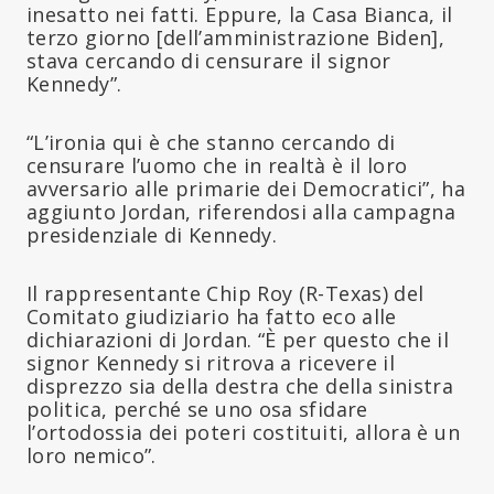
inesatto nei fatti. Eppure, la Casa Bianca, il
terzo giorno [dell’amministrazione Biden],
stava cercando di censurare il signor
Kennedy”.
“L’ironia qui è che stanno cercando di
censurare l’uomo che in realtà è il loro
avversario alle primarie dei Democratici”, ha
aggiunto Jordan, riferendosi alla campagna
presidenziale di Kennedy.
Il rappresentante Chip Roy (R-Texas) del
Comitato giudiziario ha fatto eco alle
dichiarazioni di Jordan. “È per questo che il
signor Kennedy si ritrova a ricevere il
disprezzo sia della destra che della sinistra
politica, perché se uno osa sfidare
l’ortodossia dei poteri costituiti, allora è un
loro nemico”.