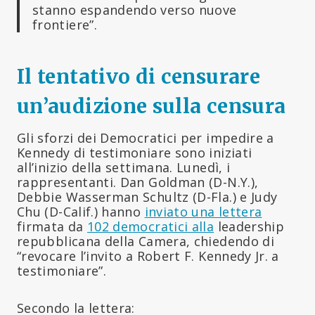
stanno espandendo verso nuove
frontiere”.
Il tentativo di censurare
un’audizione sulla censura
Gli sforzi dei Democratici per impedire a
Kennedy di testimoniare sono iniziati
all’inizio della settimana. Lunedì, i
rappresentanti. Dan Goldman (D-N.Y.),
Debbie Wasserman Schultz (D-Fla.) e Judy
Chu (D-Calif.) hanno
inviato una lettera
firmata da
102 democratici alla
leadership
repubblicana della Camera, chiedendo di
“revocare l’invito a Robert F. Kennedy Jr. a
testimoniare”.
Secondo la lettera: