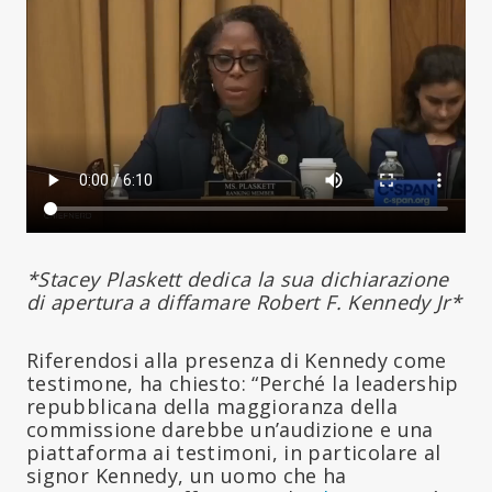
*Stacey Plaskett dedica la sua dichiarazione
di apertura a diffamare Robert F. Kennedy Jr*
Riferendosi alla presenza di Kennedy come
testimone, ha chiesto: “Perché la leadership
repubblicana della maggioranza della
commissione darebbe un’audizione e una
piattaforma ai testimoni, in particolare al
signor Kennedy, un uomo che ha