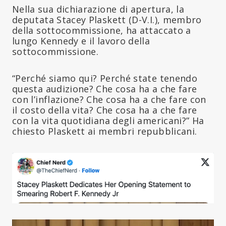
Nella sua dichiarazione di apertura, la
deputata Stacey Plaskett (D-V.I.), membro
della sottocommissione, ha attaccato a
lungo Kennedy e il lavoro della
sottocommissione.
“Perché siamo qui? Perché state tenendo
questa audizione? Che cosa ha a che fare
con l’inflazione? Che cosa ha a che fare con
il costo della vita? Che cosa ha a che fare
con la vita quotidiana degli americani?” Ha
chiesto Plaskett ai membri repubblicani.