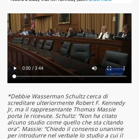
*Debbie Wasserman Schultz cerca di
screditare ulteriormente Robert F. Kennedy
Jr, ma il rappresentante Thomas Massie
porta le ricevute. Schultz: “Non ha citato
alcuno studio come quello che sta citando
ora”. Massie: “Chiedo il consenso unanime
per introdurre nel verbale lo studio a cui il