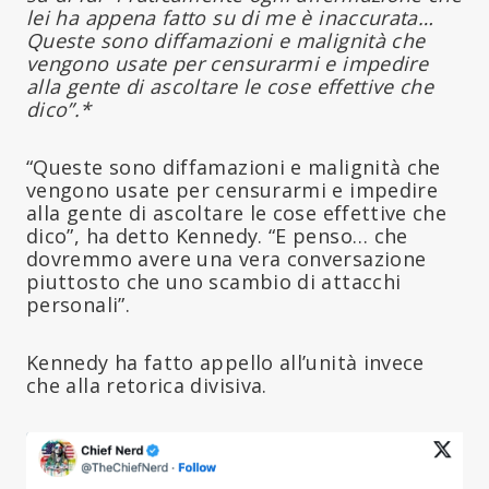
lei ha appena fatto su di me è inaccurata…
Queste sono diffamazioni e malignità che
vengono usate per censurarmi e impedire
alla gente di ascoltare le cose effettive che
dico”.*
“Queste sono diffamazioni e malignità che
vengono usate per censurarmi e impedire
alla gente di ascoltare le cose effettive che
dico”, ha detto Kennedy. “E penso… che
dovremmo avere una vera conversazione
piuttosto che uno scambio di attacchi
personali”.
Kennedy ha fatto appello all’unità invece
che alla retorica divisiva.