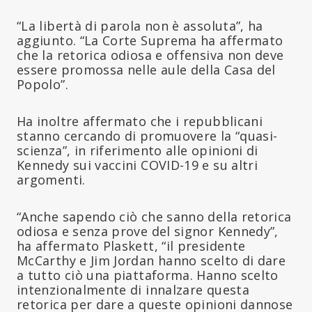
“La libertà di parola non è assoluta”, ha
aggiunto. “La Corte Suprema ha affermato
che la retorica odiosa e offensiva non deve
essere promossa nelle aule della Casa del
Popolo”.
Ha inoltre affermato che i repubblicani
stanno cercando di promuovere la “quasi-
scienza”, in riferimento alle opinioni di
Kennedy sui vaccini COVID-19 e su altri
argomenti.
“Anche sapendo ciò che sanno della retorica
odiosa e senza prove del signor Kennedy”,
ha affermato Plaskett, “il presidente
McCarthy e Jim Jordan hanno scelto di dare
a tutto ciò una piattaforma. Hanno scelto
intenzionalmente di innalzare questa
retorica per dare a queste opinioni dannose