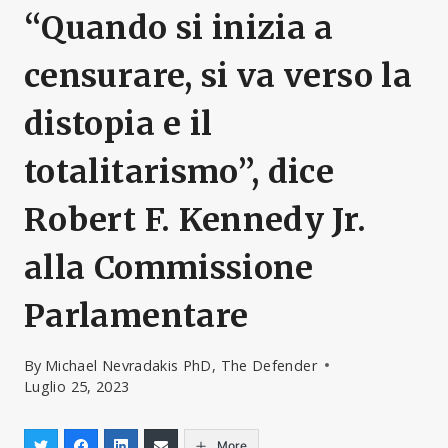
“Quando si inizia a
censurare, si va verso la
distopia e il
totalitarismo”, dice
Robert F. Kennedy Jr.
alla Commissione
Parlamentare
By
Michael Nevradakis PhD, The Defender
Luglio 25, 2023
More