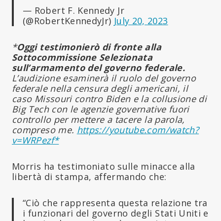
— Robert F. Kennedy Jr
(@RobertKennedyJr)
July 20, 2023
*
Oggi testimonierò di fronte alla
Sottocommissione Selezionata
sull’armamento del governo federale.
L’audizione esaminerà il ruolo del governo
federale nella censura degli americani, il
caso Missouri contro Biden e la collusione di
Big Tech con le agenzie governative fuori
controllo per mettere a tacere la parola,
compreso me.
https://youtube.com/watch?
v=WRPezf*
Morris ha testimoniato sulle minacce alla
libertà di stampa, affermando che:
“Ciò che rappresenta questa relazione tra
i funzionari del governo degli Stati Uniti e