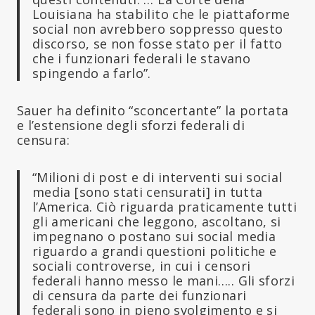
Louisiana ha stabilito che le piattaforme
social non avrebbero soppresso questo
discorso, se non fosse stato per il fatto
che i funzionari federali le stavano
spingendo a farlo”.
Sauer ha definito “sconcertante” la portata
e l’estensione degli sforzi federali di
censura:
“Milioni di post e di interventi sui social
media [sono stati censurati] in tutta
l’America. Ciò riguarda praticamente tutti
gli americani che leggono, ascoltano, si
impegnano o postano sui social media
riguardo a grandi questioni politiche e
sociali controverse, in cui i censori
federali hanno messo le mani….. Gli sforzi
di censura da parte dei funzionari
federali sono in pieno svolgimento e si