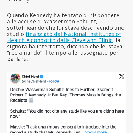
Quando Kennedy ha tentato di rispondere
alle accuse di Wasserman Schultz,
sottolineando che lui stava descrivendo uno
studio
finanziato dal National Institutes of
Health e condotto dalla Cleveland Clinic
, la
signora ha interrotto, dicendo che lei stava
“reclamando” il tempo a lei assegnato per
parlare.