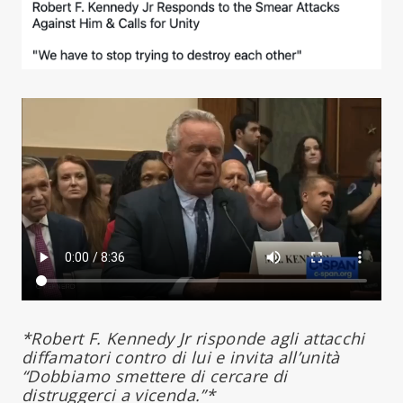
*Robert F. Kennedy Jr risponde agli attacchi
diffamatori contro di lui e invita all’unità
“Dobbiamo smettere di cercare di
distruggerci a vicenda.”*