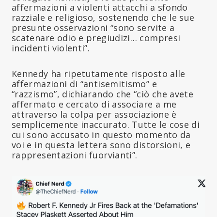
affermazioni a violenti attacchi a sfondo
razziale e religioso, sostenendo che le sue
presunte osservazioni “sono servite a
scatenare odio e pregiudizi… compresi
incidenti violenti”.
Kennedy ha ripetutamente risposto alle
affermazioni di “antisemitismo” e
“razzismo”, dichiarando che “ciò che avete
affermato e cercato di associare a me
attraverso la colpa per associazione è
semplicemente inaccurato. Tutte le cose di
cui sono accusato in questo momento da
voi e in questa lettera sono distorsioni, e
rappresentazioni fuorvianti”.