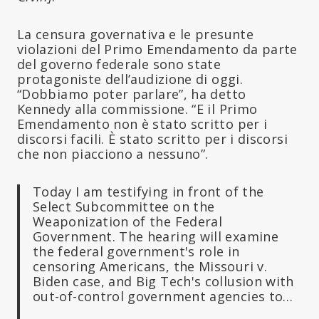
La censura governativa e le presunte
violazioni del Primo Emendamento da parte
del governo federale sono state
protagoniste dell’audizione di oggi.
“Dobbiamo poter parlare”, ha detto
Kennedy alla commissione. “E il Primo
Emendamento non è stato scritto per i
discorsi facili. È stato scritto per i discorsi
che non piacciono a nessuno”.
Today I am testifying in front of the
Select Subcommittee on the
Weaponization of the Federal
Government. The hearing will examine
the federal government's role in
censoring Americans, the Missouri v.
Biden case, and Big Tech's collusion with
out-of-control government agencies to…