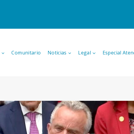
Comunitario
Noticias
Legal
Especial Aten