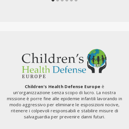
Children's Health Defense Europe
è
un'organizzazione senza scopo di lucro. La nostra
missione è porre fine alle epidemie infantili lavorando in
modo aggressivo per eliminare le esposizioni nocive,
ritenere i colpevoli responsabili e stabilire misure di
salvaguardia per prevenire danni futuri.