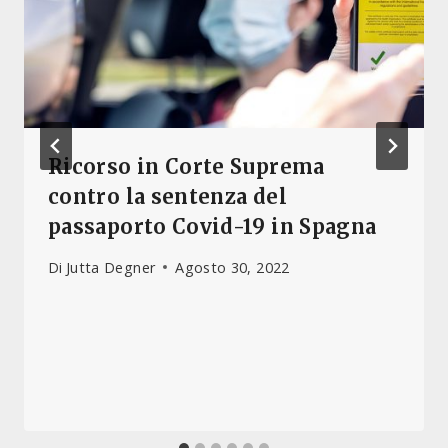
Ricorso in Corte Suprema
contro la sentenza del
passaporto Covid-19 in Spagna
Di
Jutta Degner
Agosto 30, 2022