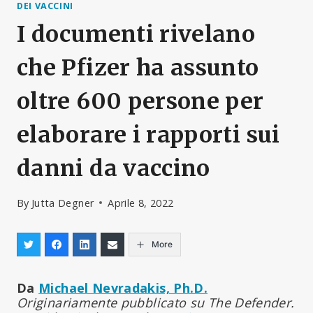
DEI VACCINI
I documenti rivelano
che Pfizer ha assunto
oltre 600 persone per
elaborare i rapporti sui
danni da vaccino
By
Jutta Degner
Aprile 8, 2022
More
Da
Michael Nevradakis, Ph.D.
Originariamente pubblicato su The Defender.