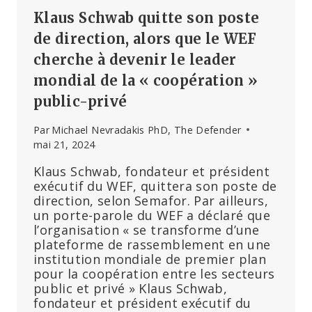
Klaus Schwab quitte son poste
de direction, alors que le WEF
cherche à devenir le leader
mondial de la « coopération »
public-privé
Par
Michael Nevradakis PhD, The Defender
mai 21, 2024
Klaus Schwab, fondateur et président
exécutif du WEF, quittera son poste de
direction, selon Semafor. Par ailleurs,
un porte-parole du WEF a déclaré que
l’organisation « se transforme d’une
plateforme de rassemblement en une
institution mondiale de premier plan
pour la coopération entre les secteurs
public et privé » Klaus Schwab,
fondateur et président exécutif du