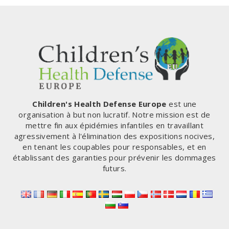
page
Children's Health Defense Europe
est une
organisation à but non lucratif. Notre mission est de
mettre fin aux épidémies infantiles en travaillant
agressivement à l'élimination des expositions nocives,
en tenant les coupables pour responsables, et en
établissant des garanties pour prévenir les dommages
futurs.