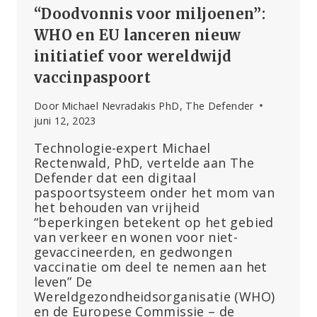
“Doodvonnis voor miljoenen”:
WHO en EU lanceren nieuw
initiatief voor wereldwijd
vaccinpaspoort
Door
Michael Nevradakis PhD, The Defender
juni 12, 2023
Technologie-expert Michael
Rectenwald, PhD, vertelde aan The
Defender dat een digitaal
paspoortsysteem onder het mom van
het behouden van vrijheid
“beperkingen betekent op het gebied
van verkeer en wonen voor niet-
gevaccineerden, en gedwongen
vaccinatie om deel te nemen aan het
leven” De
Wereldgezondheidsorganisatie (WHO)
en de Europese Commissie – de