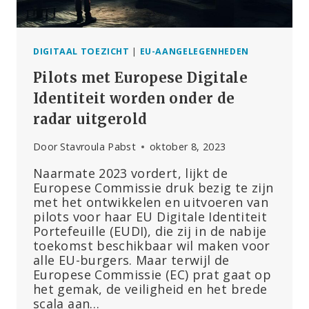
DIGITAAL TOEZICHT
|
EU-AANGELEGENHEDEN
Pilots met Europese Digitale
Identiteit worden onder de
radar uitgerold
Door
Stavroula Pabst
oktober 8, 2023
Naarmate 2023 vordert, lijkt de
Europese Commissie druk bezig te zijn
met het ontwikkelen en uitvoeren van
pilots voor haar EU Digitale Identiteit
Portefeuille (EUDI), die zij in de nabije
toekomst beschikbaar wil maken voor
alle EU-burgers. Maar terwijl de
Europese Commissie (EC) prat gaat op
het gemak, de veiligheid en het brede
scala aan…