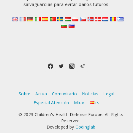
salvaguardias para evitar daños futuros.
Sobre
Actúa
Comunitario
Noticias
Legal
Especial Atención
Mirar
ES
© 2023 Children's Health Defense Europe. All Rights
Reserved.
Developed by
Codinglab