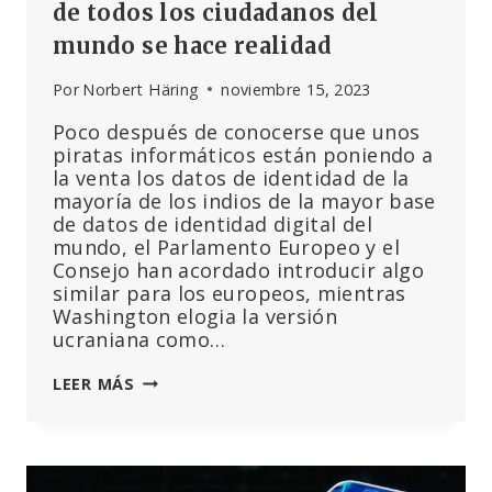
de todos los ciudadanos del
mundo se hace realidad
Por
Norbert Häring
noviembre 15, 2023
Poco después de conocerse que unos
piratas informáticos están poniendo a
la venta los datos de identidad de la
mayoría de los indios de la mayor base
de datos de identidad digital del
mundo, el Parlamento Europeo y el
Consejo han acordado introducir algo
similar para los europeos, mientras
Washington elogia la versión
ucraniana como…
EL
LEER MÁS
MARCAJE
BIOMÉTRICO-
DIGITAL
DE