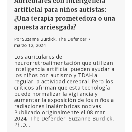
Auriculares con inteligencia
artificial para niños autistas:
¿Una terapia prometedora o una
apuesta arriesgada?
Por
Suzanne Burdick, The Defender
marzo 12, 2024
Los auriculares de
neurorretroalimentación que utilizan
inteligencia artificial pueden ayudar a
los niños con autismo y TDAH a
regular la actividad cerebral. Pero los
críticos afirman que esta tecnología
puede normalizar la vigilancia y
aumentar la exposición de los niños a
radiaciones inalámbricas nocivas.
Publicado originalmente el 08 mar
2024, The Defender, Suzanne Burdick,
Ph.D….