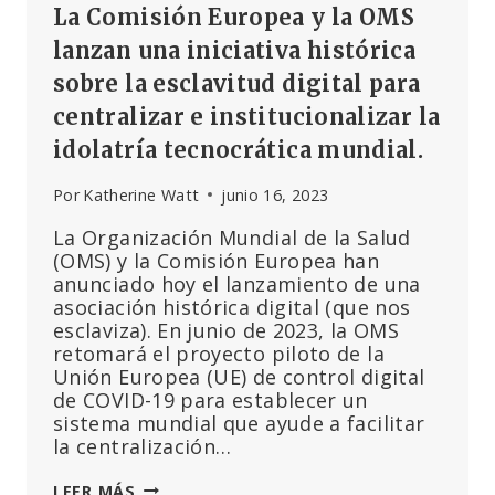
La Comisión Europea y la OMS
«DESINFORMACIÓN»
lanzan una iniciativa histórica
sobre la esclavitud digital para
centralizar e institucionalizar la
idolatría tecnocrática mundial.
Por
Katherine Watt
junio 16, 2023
La Organización Mundial de la Salud
(OMS) y la Comisión Europea han
anunciado hoy el lanzamiento de una
asociación histórica digital (que nos
esclaviza). En junio de 2023, la OMS
retomará el proyecto piloto de la
Unión Europea (UE) de control digital
de COVID-19 para establecer un
sistema mundial que ayude a facilitar
la centralización…
LA
LEER MÁS