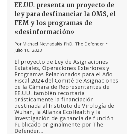
EE.UU. presenta un proyecto de
ley para desfinanciar la OMS, el
FEM y los programas de
«desinformación»
Por
Michael Nevradakis PhD, The Defender
julio 10, 2023
El proyecto de Ley de Asignaciones
Estatales, Operaciones Exteriores y
Programas Relacionados para el Año
Fiscal 2024 del Comité de Asignaciones
de la Cámara de Representantes de
EE.UU. también recortaría
drásticamente la financiación
destinada al Instituto de Virología de
Wuhan, la Alianza EcoHealth y la
investigación de ganancia de función.
Publicado originalmente por The
Defender…