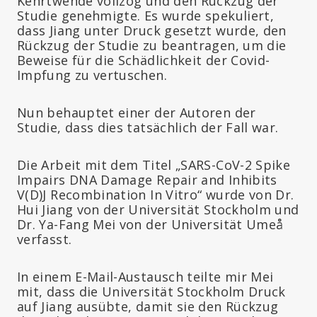
Kehrtwende vollzog und den Rückzug der
Studie genehmigte. Es wurde spekuliert,
dass Jiang unter Druck gesetzt wurde, den
Rückzug der Studie zu beantragen, um die
Beweise für die Schädlichkeit der Covid-
Impfung zu vertuschen.
Nun behauptet einer der Autoren der
Studie, dass dies tatsächlich der Fall war.
Die Arbeit mit dem Titel „SARS-CoV-2 Spike
Impairs DNA Damage Repair and Inhibits
V(D)J Recombination In Vitro“ wurde von Dr.
Hui Jiang von der Universität Stockholm und
Dr. Ya-Fang Mei von der Universität Umeå
verfasst.
In einem E-Mail-Austausch teilte mir Mei
mit, dass die Universität Stockholm Druck
auf Jiang ausübte, damit sie den Rückzug