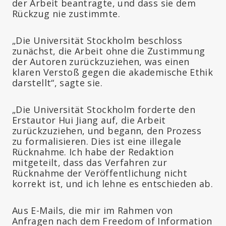
der Arbeit beantragte, und dass sie dem
Rückzug nie zustimmte.
„Die Universität Stockholm beschloss
zunächst, die Arbeit ohne die Zustimmung
der Autoren zurückzuziehen, was einen
klaren Verstoß gegen die akademische Ethik
darstellt“, sagte sie.
„Die Universität Stockholm forderte den
Erstautor Hui Jiang auf, die Arbeit
zurückzuziehen, und begann, den Prozess
zu formalisieren. Dies ist eine illegale
Rücknahme. Ich habe der Redaktion
mitgeteilt, dass das Verfahren zur
Rücknahme der Veröffentlichung nicht
korrekt ist, und ich lehne es entschieden ab.
Aus E-Mails, die mir im Rahmen von
Anfragen nach dem Freedom of Information