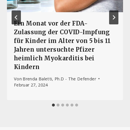
Ein Monat vor der FDA-
Zulassung der COVID-Impfung
für Kinder im Alter von 5 bis 11
Jahren untersuchte Pfizer
heimlich Myokarditis bei
Kindern
Von
Brenda Baletti, Ph.D - The Defender
Februar 27, 2024