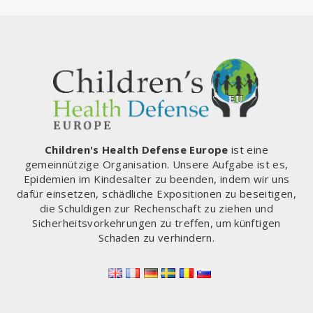
Children's Health Defense Europe
ist eine
gemeinnützige Organisation. Unsere Aufgabe ist es,
Epidemien im Kindesalter zu beenden, indem wir uns
dafür einsetzen, schädliche Expositionen zu beseitigen,
die Schuldigen zur Rechenschaft zu ziehen und
Sicherheitsvorkehrungen zu treffen, um künftigen
Schaden zu verhindern.