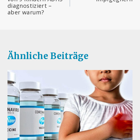
diagnostiziert –
aber warum?
Ähnliche Beiträge