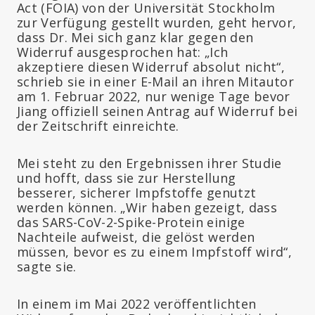
Act (FOIA) von der Universität Stockholm
zur Verfügung gestellt wurden, geht hervor,
dass Dr. Mei sich ganz klar gegen den
Widerruf ausgesprochen hat: „Ich
akzeptiere diesen Widerruf absolut nicht“,
schrieb sie in einer E-Mail an ihren Mitautor
am 1. Februar 2022, nur wenige Tage bevor
Jiang offiziell seinen Antrag auf Widerruf bei
der Zeitschrift einreichte.
Mei steht zu den Ergebnissen ihrer Studie
und hofft, dass sie zur Herstellung
besserer, sicherer Impfstoffe genutzt
werden können. „Wir haben gezeigt, dass
das SARS-CoV-2-Spike-Protein einige
Nachteile aufweist, die gelöst werden
müssen, bevor es zu einem Impfstoff wird“,
sagte sie.
In einem im Mai 2022 veröffentlichten