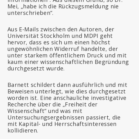
Mei, „habe ich die Rückzugsmeldung nie
unterschrieben“.
Aus E-Mails zwischen den Autoren, der
Universität Stockholm und MDPI geht
hervor, dass es sich um einen höchst
ungewöhnlichen Widerruf handelte, der
unter starkem öffentlichem Druck und mit
kaum einer wissenschaftlichen Begründung
durchgesetzt wurde.
Barnett schildert dann ausführlich und mit
Beweisen unterlegt, wie dies durchgesetzt
worden ist. Eine anschauliche investigative
Recherche über die „Freiheit der
Wissenschaft“ und was mit
Untersuchungsergebnissen passiert, die
mit Kapital- und Herrschaftsinteressen
kollidieren.