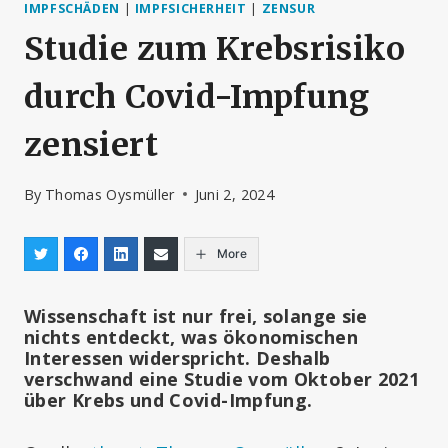
IMPFSCHÄDEN
|
IMPFSICHERHEIT
|
ZENSUR
Studie zum Krebsrisiko
durch Covid-Impfung
zensiert
By
Thomas Oysmüller
Juni 2, 2024
More
Wissenschaft ist nur frei, solange sie
nichts entdeckt, was ökonomischen
Interessen widerspricht. Deshalb
verschwand eine Studie vom Oktober 2021
über Krebs und Covid-Impfung.