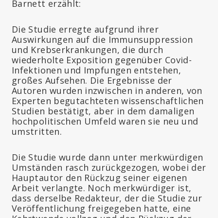
Barnett erzählt:
Die Studie erregte aufgrund ihrer
Auswirkungen auf die Immunsuppression
und Krebserkrankungen, die durch
wiederholte Exposition gegenüber Covid-
Infektionen und Impfungen entstehen,
großes Aufsehen. Die Ergebnisse der
Autoren wurden inzwischen in anderen, von
Experten begutachteten wissenschaftlichen
Studien bestätigt, aber in dem damaligen
hochpolitischen Umfeld waren sie neu und
umstritten.
Die Studie wurde dann unter merkwürdigen
Umständen rasch zurückgezogen, wobei der
Hauptautor den Rückzug seiner eigenen
Arbeit verlangte. Noch merkwürdiger ist,
dass derselbe Redakteur, der die Studie zur
Veröffentlichung freigegeben hatte, eine