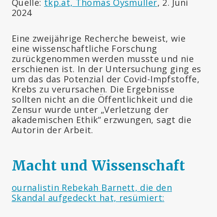
Quelle:
tkp.at, Thomas Oysmüller
, 2. Juni
2024
Eine zweijährige Recherche beweist, wie
eine wissenschaftliche Forschung
zurückgenommen werden musste und nie
erschienen ist. In der Untersuchung ging es
um das das Potenzial der Covid-Impfstoffe,
Krebs zu verursachen. Die Ergebnisse
sollten nicht an die Öffentlichkeit und die
Zensur wurde unter „Verletzung der
akademischen Ethik“ erzwungen, sagt die
Autorin der Arbeit.
Macht und Wissenschaft
ournalistin Rebekah Barnett, die den
Skandal aufgedeckt hat, resümiert: