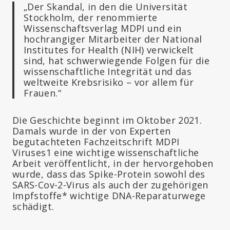
„Der Skandal, in den die Universität
Stockholm, der renommierte
Wissenschaftsverlag MDPI und ein
hochrangiger Mitarbeiter der National
Institutes for Health (NIH) verwickelt
sind, hat schwerwiegende Folgen für die
wissenschaftliche Integrität und das
weltweite Krebsrisiko – vor allem für
Frauen.“
Die Geschichte beginnt im Oktober 2021.
Damals wurde in der von Experten
begutachteten Fachzeitschrift MDPI
Viruses1 eine wichtige wissenschaftliche
Arbeit veröffentlicht, in der hervorgehoben
wurde, dass das Spike-Protein sowohl des
SARS-Cov-2-Virus als auch der zugehörigen
Impfstoffe* wichtige DNA-Reparaturwege
schädigt.