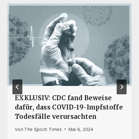
EXKLUSIV: CDC fand Beweise
dafür, dass COVID-19-Impfstoffe
Todesfälle verursachten
Von
The Epoch Times
Mai 6, 2024