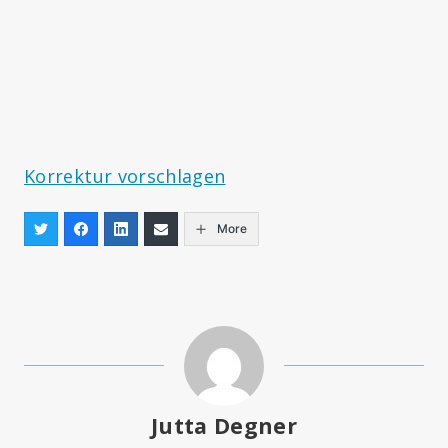
Korrektur vorschlagen
More
Jutta Degner