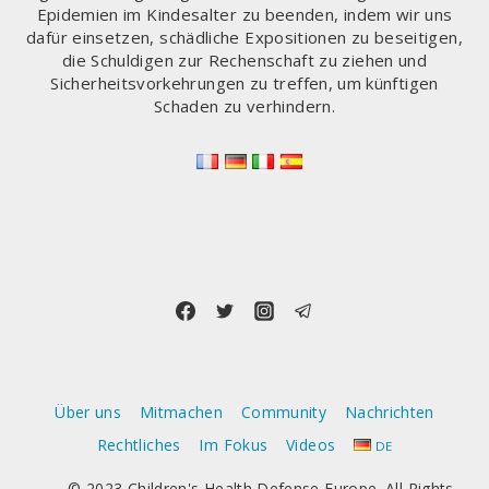
Epidemien im Kindesalter zu beenden, indem wir uns
dafür einsetzen, schädliche Expositionen zu beseitigen,
die Schuldigen zur Rechenschaft zu ziehen und
Sicherheitsvorkehrungen zu treffen, um künftigen
Schaden zu verhindern.
Über uns
Mitmachen
Community
Nachrichten
Rechtliches
Im Fokus
Videos
DE
© 2023 Children's Health Defense Europe. All Rights