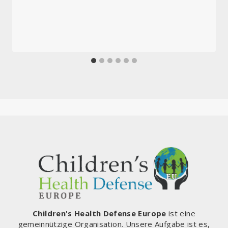
Children's Health Defense Europe
ist eine
gemeinnützige Organisation. Unsere Aufgabe ist es,