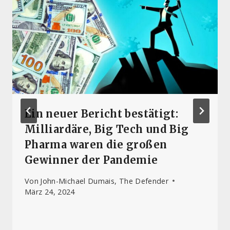
Ein neuer Bericht bestätigt:
Milliardäre, Big Tech und Big
Pharma waren die großen
Gewinner der Pandemie
Von
John-Michael Dumais, The Defender
März 24, 2024