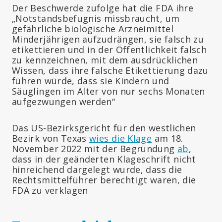
Der Beschwerde zufolge hat die FDA ihre
„Notstandsbefugnis missbraucht, um
gefährliche biologische Arzneimittel
Minderjährigen aufzudrängen, sie falsch zu
etikettieren und in der Öffentlichkeit falsch
zu kennzeichnen, mit dem ausdrücklichen
Wissen, dass ihre falsche Etikettierung dazu
führen würde, dass sie Kindern und
Säuglingen im Alter von nur sechs Monaten
aufgezwungen werden“
Das US-Bezirksgericht für den westlichen
Bezirk von Texas
wies die Klage
am 18.
November 2022 mit der Begründung
ab
,
dass in der geänderten Klageschrift nicht
hinreichend dargelegt wurde, dass die
Rechtsmittelführer berechtigt waren, die
FDA zu verklagen