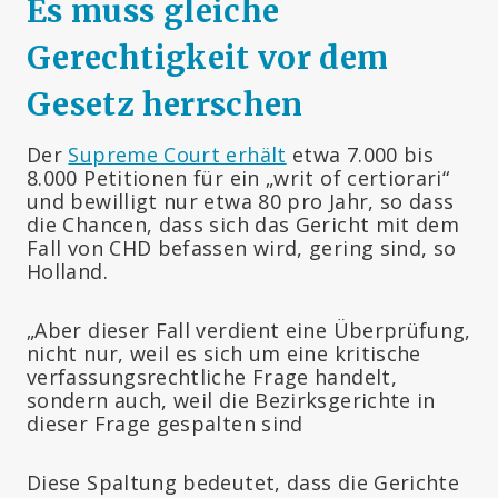
Es muss gleiche
Gerechtigkeit vor dem
Gesetz herrschen
Der
Supreme Court erhält
etwa 7.000 bis
8.000 Petitionen für ein „writ of certiorari“
und bewilligt nur etwa 80 pro Jahr, so dass
die Chancen, dass sich das Gericht mit dem
Fall von CHD befassen wird, gering sind, so
Holland.
„Aber dieser Fall verdient eine Überprüfung,
nicht nur, weil es sich um eine kritische
verfassungsrechtliche Frage handelt,
sondern auch, weil die Bezirksgerichte in
dieser Frage gespalten sind
Diese Spaltung bedeutet, dass die Gerichte