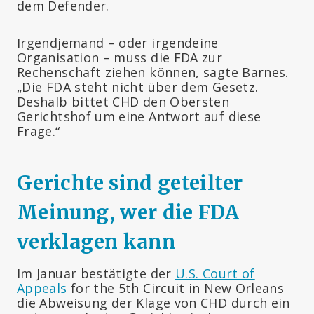
dem Defender.
Irgendjemand – oder irgendeine
Organisation – muss die FDA zur
Rechenschaft ziehen können, sagte Barnes.
„Die FDA steht nicht über dem Gesetz.
Deshalb bittet CHD den Obersten
Gerichtshof um eine Antwort auf diese
Frage.“
Gerichte sind geteilter
Meinung, wer die FDA
verklagen kann
Im Januar bestätigte der
U.S. Court of
Appeals
for the 5th Circuit in New Orleans
die Abweisung der Klage von CHD durch ein