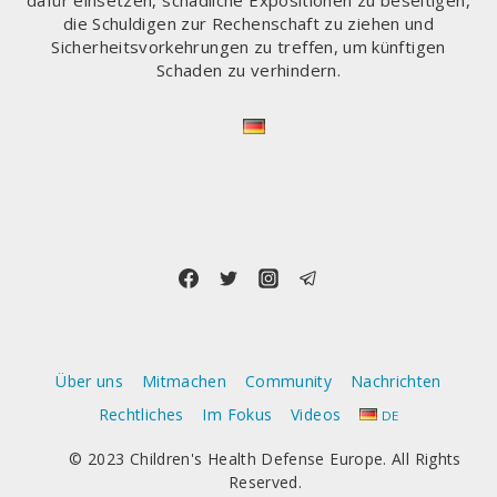
dafür einsetzen, schädliche Expositionen zu beseitigen,
die Schuldigen zur Rechenschaft zu ziehen und
Sicherheitsvorkehrungen zu treffen, um künftigen
Schaden zu verhindern.
Über uns
Mitmachen
Community
Nachrichten
Rechtliches
Im Fokus
Videos
DE
© 2023 Children's Health Defense Europe. All Rights
Reserved.