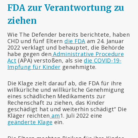
FDA zur Verantwortung zu
ziehen
Wie The Defender bereits berichtete, haben
CHD und fünf Eltern
die FDA
am 24. Januar
2022 verklagt und behauptet, die Behörde
habe gegen den
Administrative Procedure
Act
(APA) verstoßen, als sie
die COVID-19-
Impfung für Kinder
genehmigte.
Die Klage zielt darauf ab, die FDA für ihre
willkürliche und willkürliche Genehmigung
eines schädlichen Medikaments zur
Rechenschaft zu ziehen, das Kinder
geschädigt hat und weiterhin schädigt“ Die
Kläger reichten
am
1. Juli 2022 eine
geänderte Klage
ein.