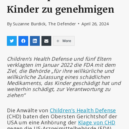
Kinder zu genehmigen
By
Suzanne Burdick, The Defender
April 26, 2024
More
Children’s Health Defense und fünf Eltern
verklagten im Januar 2022 die FDA mit dem
Ziel, die Behörde „für ihre willkürliche und
willkürliche Zulassung eines schädlichen
Medikaments, das Kinder geschädigt hat und
weiterhin schädigt, zur Verantwortung zu
ziehen“
Die Anwälte von
Children’s Health Defense
(CHD) baten den Obersten Gerichtshof der
USA um eine Anhörung der
Klage von CHD
gegen die US-Arzneimittelbehörde (FDA)