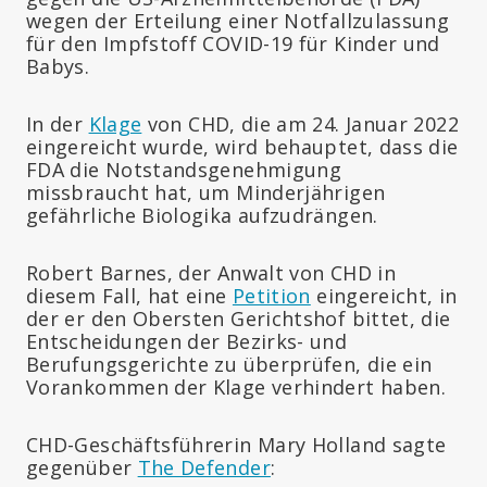
wegen der Erteilung einer Notfallzulassung
für den Impfstoff COVID-19 für Kinder und
Babys.
In der
Klage
von CHD, die am 24. Januar 2022
eingereicht wurde, wird behauptet, dass die
FDA die Notstandsgenehmigung
missbraucht hat, um Minderjährigen
gefährliche Biologika aufzudrängen.
Robert Barnes, der Anwalt von CHD in
diesem Fall, hat eine
Petition
eingereicht, in
der er den Obersten Gerichtshof bittet, die
Entscheidungen der Bezirks- und
Berufungsgerichte zu überprüfen, die ein
Vorankommen der Klage verhindert haben.
CHD-Geschäftsführerin Mary Holland sagte
gegenüber
The Defender
: