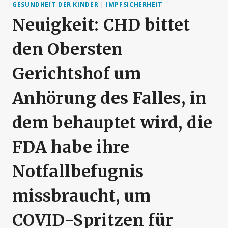
GESUNDHEIT DER KINDER
|
IMPFSICHERHEIT
Neuigkeit: CHD bittet
den Obersten
Gerichtshof um
Anhörung des Falles, in
dem behauptet wird, die
FDA habe ihre
Notfallbefugnis
missbraucht, um
COVID-Spritzen für