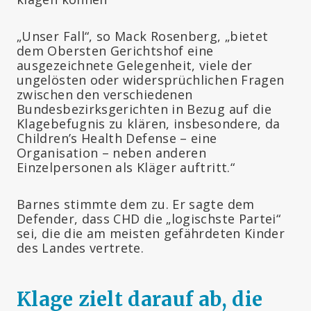
„Unser Fall“, so Mack Rosenberg, „bietet
dem Obersten Gerichtshof eine
ausgezeichnete Gelegenheit, viele der
ungelösten oder widersprüchlichen Fragen
zwischen den verschiedenen
Bundesbezirksgerichten in Bezug auf die
Klagebefugnis zu klären, insbesondere, da
Children’s Health Defense – eine
Organisation – neben anderen
Einzelpersonen als Kläger auftritt.“
Barnes stimmte dem zu. Er sagte dem
Defender, dass CHD die „logischste Partei“
sei, die die am meisten gefährdeten Kinder
des Landes vertrete.
Klage zielt darauf ab, die