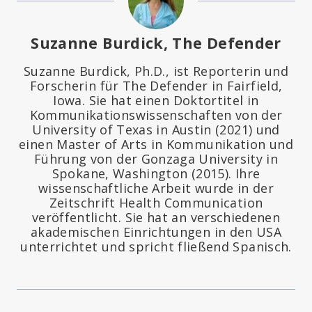
Suzanne Burdick, The Defender
Suzanne Burdick, Ph.D., ist Reporterin und
Forscherin für The Defender in Fairfield,
Iowa. Sie hat einen Doktortitel in
Kommunikationswissenschaften von der
University of Texas in Austin (2021) und
einen Master of Arts in Kommunikation und
Führung von der Gonzaga University in
Spokane, Washington (2015). Ihre
wissenschaftliche Arbeit wurde in der
Zeitschrift Health Communication
veröffentlicht. Sie hat an verschiedenen
akademischen Einrichtungen in den USA
unterrichtet und spricht fließend Spanisch.