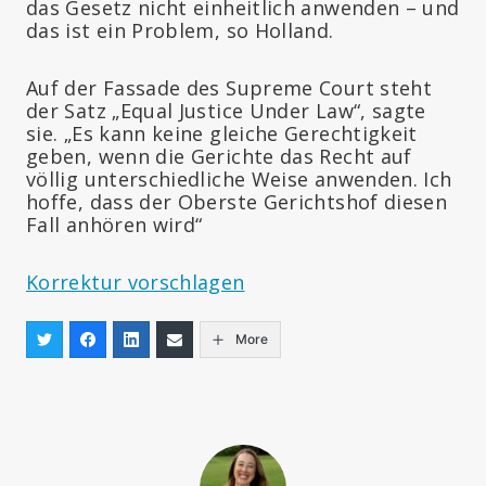
das Gesetz nicht einheitlich anwenden – und
das ist ein Problem, so Holland.
Auf der Fassade des Supreme Court steht
der Satz „Equal Justice Under Law“, sagte
sie. „Es kann keine gleiche Gerechtigkeit
geben, wenn die Gerichte das Recht auf
völlig unterschiedliche Weise anwenden. Ich
hoffe, dass der Oberste Gerichtshof diesen
Fall anhören wird“
Korrektur vorschlagen
More