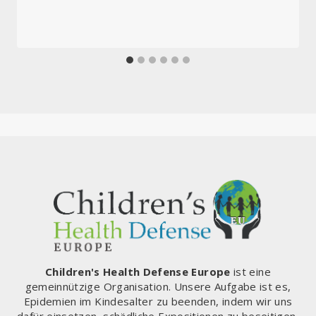
Children's Health Defense Europe
ist eine
gemeinnützige Organisation. Unsere Aufgabe ist es,
Epidemien im Kindesalter zu beenden, indem wir uns