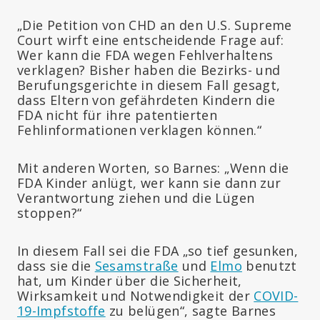
„Die Petition von CHD an den U.S. Supreme
Court wirft eine entscheidende Frage auf:
Wer kann die FDA wegen Fehlverhaltens
verklagen? Bisher haben die Bezirks- und
Berufungsgerichte in diesem Fall gesagt,
dass Eltern von gefährdeten Kindern die
FDA nicht für ihre patentierten
Fehlinformationen verklagen können.“
Mit anderen Worten, so Barnes: „Wenn die
FDA Kinder anlügt, wer kann sie dann zur
Verantwortung ziehen und die Lügen
stoppen?“
In diesem Fall sei die FDA „so tief gesunken,
dass sie die
Sesamstraße
und
Elmo
benutzt
hat, um Kinder über die Sicherheit,
Wirksamkeit und Notwendigkeit der
COVID-
19-Impfstoffe
zu belügen“, sagte Barnes