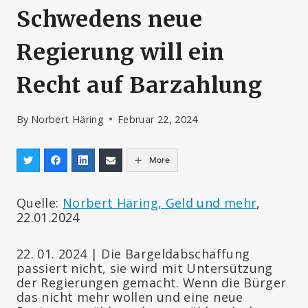
Schwedens neue
Regierung will ein
Recht auf Barzahlung
By
Norbert Häring
Februar 22, 2024
More
Quelle:
Norbert Häring, Geld und mehr
,
22.01.2024
22. 01. 2024 | Die Bargeldabschaffung
passiert nicht, sie wird mit Untersützung
der Regierungen gemacht. Wenn die Bürger
das nicht mehr wollen und eine neue