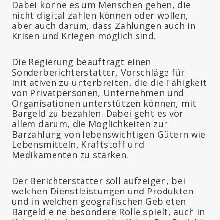
Dabei könne es um Menschen gehen, die
nicht digital zahlen können oder wollen,
aber auch darum, dass Zahlungen auch in
Krisen und Kriegen möglich sind.
Die Regierung beauftragt einen
Sonderberichterstatter, Vorschläge für
Initiativen zu unterbreiten, die die Fähigkeit
von Privatpersonen, Unternehmen und
Organisationen unterstützen können, mit
Bargeld zu bezahlen. Dabei geht es vor
allem darum, die Möglichkeiten zur
Barzahlung von lebenswichtigen Gütern wie
Lebensmitteln, Kraftstoff und
Medikamenten zu stärken.
Der Berichterstatter soll aufzeigen, bei
welchen Dienstleistungen und Produkten
und in welchen geografischen Gebieten
Bargeld eine besondere Rolle spielt, auch in