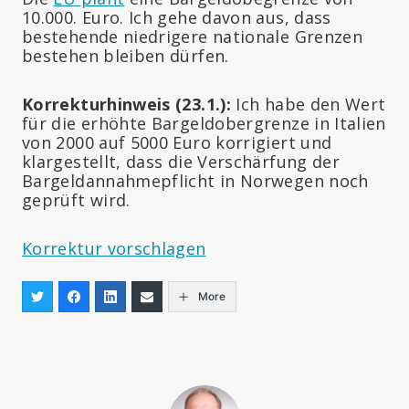
10.000. Euro. Ich gehe davon aus, dass
bestehende niedrigere nationale Grenzen
bestehen bleiben dürfen.
Korrekturhinweis (23.1.):
Ich habe den Wert
für die erhöhte Bargeldobergrenze in Italien
von 2000 auf 5000 Euro korrigiert und
klargestellt, dass die Verschärfung der
Bargeldannahmepflicht in Norwegen noch
geprüft wird.
Korrektur vorschlagen
More