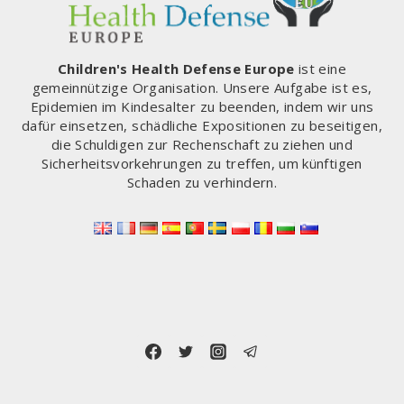
Children's Health Defense Europe
ist eine
gemeinnützige Organisation. Unsere Aufgabe ist es,
Epidemien im Kindesalter zu beenden, indem wir uns
dafür einsetzen, schädliche Expositionen zu beseitigen,
die Schuldigen zur Rechenschaft zu ziehen und
Sicherheitsvorkehrungen zu treffen, um künftigen
Schaden zu verhindern.