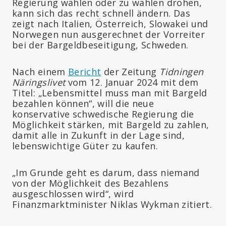
Regierung wählen oder zu wählen drohen,
kann sich das recht schnell ändern. Das
zeigt nach Italien, Österreich, Slowakei und
Norwegen nun ausgerechnet der Vorreiter
bei der Bargeldbeseitigung, Schweden.
Nach einem
Bericht
der Zeitung
Tidningen
Näringslivet
vom 12. Januar 2024 mit dem
Titel: „Lebensmittel muss man mit Bargeld
bezahlen können“, will die neue
konservative schwedische Regierung die
Möglichkeit stärken, mit Bargeld zu zahlen,
damit alle in Zukunft in der Lage sind,
lebenswichtige Güter zu kaufen.
„Im Grunde geht es darum, dass niemand
von der Möglichkeit des Bezahlens
ausgeschlossen wird“, wird
Finanzmarktminister Niklas Wykman zitiert.