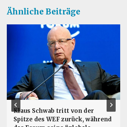
Ähnliche Beiträge
Klaus Schwab tritt von der
Spitze des WEF zurück, während