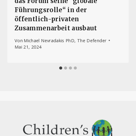
das Forum seine “globale
Führungsrolle“ in der
öffentlich-privaten
Zusammenarbeit ausbaut
Von
Michael Nevradakis PhD, The Defender
Mai 21, 2024