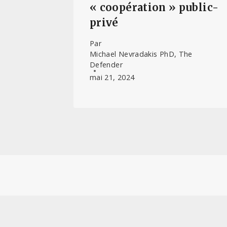
« coopération » public-
privé
Par
Michael Nevradakis PhD, The
Defender
mai 21, 2024