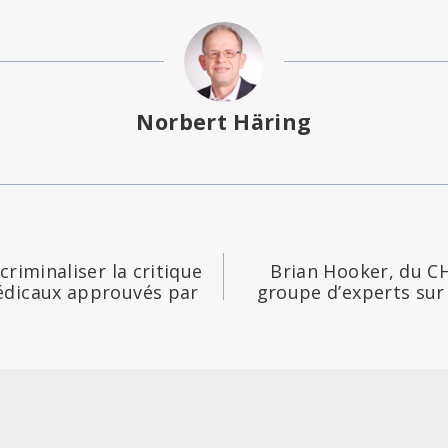
Norbert Häring
criminaliser la critique
Brian Hooker, du CH
édicaux approuvés par
groupe d’experts sur 