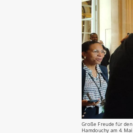
Große Freude für den
Hamdouchy am 4. Mai 