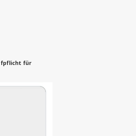
pflicht für