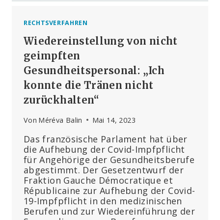
RECHTSVERFAHREN
Wiedereinstellung von nicht
geimpften
Gesundheitspersonal: „Ich
konnte die Tränen nicht
zurückhalten“
Von
Méréva Balin
Mai 14, 2023
Das französische Parlament hat über
die Aufhebung der Covid-Impfpflicht
für Angehörige der Gesundheitsberufe
abgestimmt. Der Gesetzentwurf der
Fraktion Gauche Démocratique et
Républicaine zur Aufhebung der Covid-
19-Impfpflicht in den medizinischen
Berufen und zur Wiedereinführung der