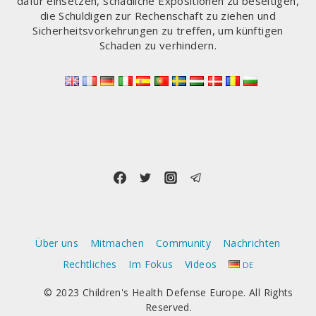
dafür einsetzen, schädliche Expositionen zu beseitigen,
die Schuldigen zur Rechenschaft zu ziehen und
Sicherheitsvorkehrungen zu treffen, um künftigen
Schaden zu verhindern.
Über uns
Mitmachen
Community
Nachrichten
Rechtliches
Im Fokus
Videos
DE
© 2023 Children's Health Defense Europe. All Rights
Reserved.