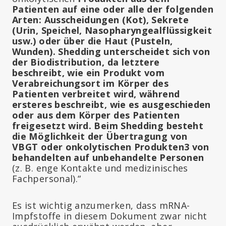
Patienten auf eine oder alle der folgenden
Arten: Ausscheidungen (Kot), Sekrete
(Urin, Speichel, Nasopharyngealflüssigkeit
usw.) oder über die Haut (Pusteln,
Wunden). Shedding unterscheidet sich von
der Biodistribution, da letztere
beschreibt, wie ein Produkt vom
Verabreichungsort im Körper des
Patienten verbreitet wird, während
ersteres beschreibt, wie es ausgeschieden
oder aus dem Körper des Patienten
freigesetzt wird. Beim Shedding besteht
die Möglichkeit der Übertragung von
VBGT oder onkolytischen Produkten3 von
behandelten auf unbehandelte Personen
(z. B. enge Kontakte und medizinisches
Fachpersonal).“
Es ist wichtig anzumerken, dass mRNA-
Impfstoffe in diesem Dokument zwar nicht