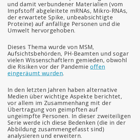
und damit verbundener Materialien (vom
Impfstoff abgeleitete mRNAs, Mikro-RNAs,
der erwartete Spike, unbeabsichtigte
Proteine) auf anfällige Personen und die
Umwelt hervorgehoben.
Dieses Thema wurde von MSM,
Aufsichtsbehörden, PH-Beamten und sogar
vielen Wissenschaftlern gemieden, obwohl
die Risiken vor der Pandemie
offen
eingeräumt wurden
.
In den letzten Jahren haben alternative
Medien über wichtige Aspekte berichtet,
vor allem im Zusammenhang mit der
Übertragung von geimpften auf
ungeimpfte Personen. In dieser zweiteiligen
Serie werde ich diese Bedenken (die in der
Abbildung zusammengefasst sind)
analysieren und erweitern.