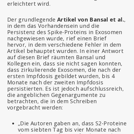
erleichtert wird.
Der grundlegende
Artikel von Bansal et al.
,
in dem das Vorhandensein und die
Persistenz des Spike-Proteins in Exosomen
nachgewiesen wurde, rief einen Brief
hervor, in dem verschiedene Fehler in dem
Artikel behauptet wurden. In einer Antwort
auf diesen Brief räumten Bansal und
Kollegen ein, dass sie nicht sagen konnten,
dass zirkulierende Exosomen, die nach der
ersten Impfdosis gebildet wurden, bis 4
Monate nach der zweiten Impfdosis
persistierten. Es ist jedoch aufschlussreich,
die angeblichen Gegenargumente zu
betrachten, die in dem Schreiben
vorgebracht werden:
„Die Autoren gaben an, dass S2-Proteine
vom siebten Tag bis vier Monate nach