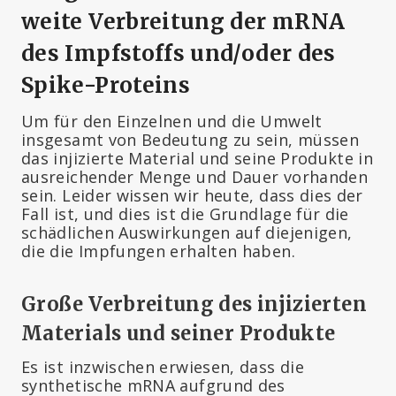
weite Verbreitung der mRNA
des Impfstoffs und/oder des
Spike-Proteins
Um für den Einzelnen und die Umwelt
insgesamt von Bedeutung zu sein, müssen
das injizierte Material und seine Produkte in
ausreichender Menge und Dauer vorhanden
sein. Leider wissen wir heute, dass dies der
Fall ist, und dies ist die Grundlage für die
schädlichen Auswirkungen auf diejenigen,
die die Impfungen erhalten haben.
Große Verbreitung des injizierten
Materials und seiner Produkte
Es ist inzwischen erwiesen, dass die
synthetische mRNA aufgrund des