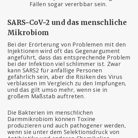
Fällen sogar vererbbar sein.
SARS-CoV-2 und das menschliche
Mikrobiom
Bei der Erörterung von Problemen mit den
Injektionen wird oft das Gegenargument
angeführt, dass das entsprechende Problem
bei der Infektion viel schlimmer ist. Zwar
kann SARS2 für anfällige Personen
gefährlich sein, aber die Risiken des Virus
verblassen im Vergleich zu den Impfungen,
und das gilt umso mehr, wenn sie in
großem Maßstab auftreten.
Die Bakterien im menschlichen
Darmmikrobiom können Toxine
produzieren und auch pathogener werden,
wenn sie unter dem Selektionsdruck von