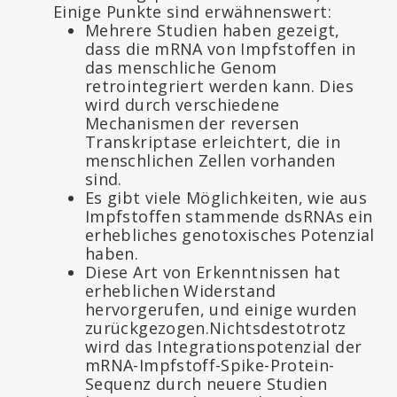
Einige Punkte sind erwähnenswert:
Mehrere Studien haben gezeigt,
dass die mRNA von Impfstoffen in
das menschliche Genom
retrointegriert werden kann. Dies
wird durch verschiedene
Mechanismen der reversen
Transkriptase erleichtert, die in
menschlichen Zellen vorhanden
sind.
Es gibt viele Möglichkeiten, wie aus
Impfstoffen stammende dsRNAs ein
erhebliches genotoxisches Potenzial
haben.
Diese Art von Erkenntnissen hat
erheblichen Widerstand
hervorgerufen, und einige wurden
zurückgezogen.Nichtsdestotrotz
wird das Integrationspotenzial der
mRNA-Impfstoff-Spike-Protein-
Sequenz durch neuere Studien