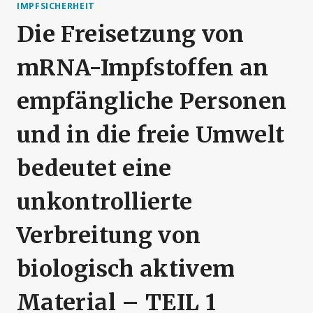
IMPFSICHERHEIT
Die Freisetzung von
mRNA-Impfstoffen an
empfängliche Personen
und in die freie Umwelt
bedeutet eine
unkontrollierte
Verbreitung von
biologisch aktivem
Material – TEIL 1