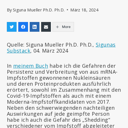
By
Siguna Mueller Ph.D. Ph.D.
März 18, 2024
More
Quelle: Siguna Mueller Ph.D. Ph.D.,
Sigunas
Substack
, 04. März 2024
In
meinem Buch
habe ich die Gefahren der
Persistenz und Verbreitung von aus mRNA-
Impfstoffen gewonnenen Nukleinsäuren
und deren Proteinprodukten ausführlich
erörtert, sowohl im Zusammenhang mit den
Covid-19-Impfstoffen als auch mit einem
Moderna-Impfstoffkandidaten von 2017.
Neben den schwerwiegenden nachteiligen
Auswirkungen auf jede geimpfte Person
habe ich auch die Gefahr des „Shedding“
verschiedener vom Impfstoff abgeleiteter