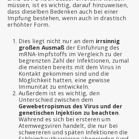
müssen, ist es wichtig, darauf hinzuweisen,
dass dieselben Bedenken auch bei einer
Impfung bestehen, wenn auch in drastisch
erhöhter Form.
Dies liegt nicht nur an dem
irrsinnig
großen Ausmaß
der Einführung des
mRNA-Impfstoffs im Vergleich zu der
begrenzten Zahl der Infektionen, zumal
die meisten bereits mit dem Virus in
Kontakt gekommen sind und die
Möglichkeit hatten, eine gewisse
Immunität zu entwickeln.
Außerdem ist es wichtig, den
Unterschied zwischen dem
Gewebetropismus des Virus und der
genetischen Injektion zu beachten
.
Während es sich bei ersteren um
Atemwegsviren handelt, die nur bei
schwereren und späten Infektionen die
Schleimhautbarrieren überwinden (und