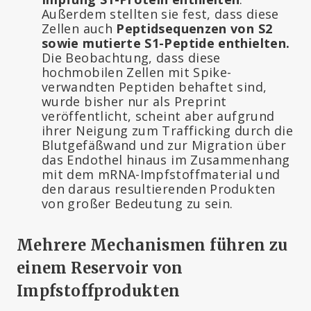
Außerdem stellten sie fest, dass diese
Zellen auch
Peptidsequenzen von S2
sowie mutierte S1-Peptide enthielten.
Die Beobachtung, dass diese
hochmobilen Zellen mit Spike-
verwandten Peptiden behaftet sind,
wurde bisher nur als Preprint
veröffentlicht, scheint aber aufgrund
ihrer Neigung zum Trafficking durch die
Blutgefäßwand und zur Migration über
das Endothel hinaus im Zusammenhang
mit dem mRNA-Impfstoffmaterial und
den daraus resultierenden Produkten
von großer Bedeutung zu sein.
Mehrere Mechanismen führen zu
einem Reservoir von
Impfstoffprodukten