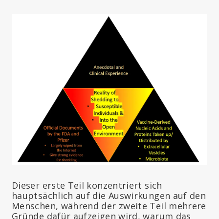
Dieser erste Teil konzentriert sich
hauptsächlich auf die Auswirkungen auf den
Menschen, während der zweite Teil mehrere
Gründe dafür aufzeigen wird, warum das