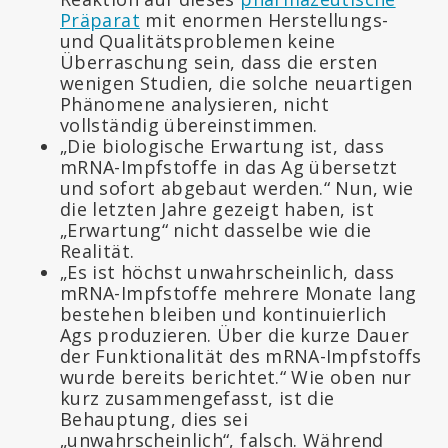
Präparat
mit enormen Herstellungs-
und Qualitätsproblemen keine
Überraschung sein, dass die ersten
wenigen Studien, die solche neuartigen
Phänomene analysieren, nicht
vollständig übereinstimmen.
„Die biologische Erwartung ist, dass
mRNA-Impfstoffe in das Ag übersetzt
und sofort abgebaut werden.“ Nun, wie
die letzten Jahre gezeigt haben, ist
„Erwartung“ nicht dasselbe wie die
Realität.
„Es ist höchst unwahrscheinlich, dass
mRNA-Impfstoffe mehrere Monate lang
bestehen bleiben und kontinuierlich
Ags produzieren. Über die kurze Dauer
der Funktionalität des mRNA-Impfstoffs
wurde bereits berichtet.“ Wie oben nur
kurz zusammengefasst, ist die
Behauptung, dies sei
„unwahrscheinlich“, falsch. Während