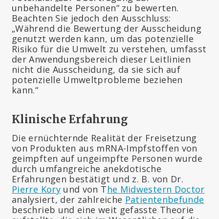
unbehandelte Personen“ zu bewerten.
Beachten Sie jedoch den Ausschluss:
„Während die Bewertung der Ausscheidung
genutzt werden kann, um das potenzielle
Risiko für die Umwelt zu verstehen, umfasst
der Anwendungsbereich dieser Leitlinien
nicht die Ausscheidung, da sie sich auf
potenzielle Umweltprobleme beziehen
kann.“
Klinische Erfahrung
Die ernüchternde Realität der Freisetzung
von Produkten aus mRNA-Impfstoffen von
geimpften auf ungeimpfte Personen wurde
durch umfangreiche anekdotische
Erfahrungen bestätigt und z. B. von Dr.
Pierre Kory
und von T
he Midwestern Doctor
analysiert, der zahlreiche
Patientenbefunde
beschrieb und eine weit gefasste Theorie