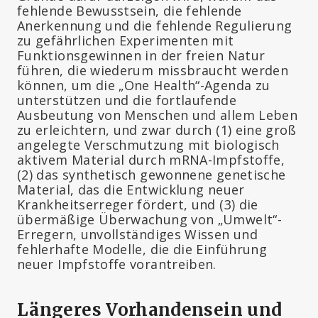
fehlende Bewusstsein, die fehlende
Anerkennung und die fehlende Regulierung
zu gefährlichen Experimenten mit
Funktionsgewinnen in der freien Natur
führen, die wiederum missbraucht werden
können, um die „One Health“-Agenda zu
unterstützen und die fortlaufende
Ausbeutung von Menschen und allem Leben
zu erleichtern, und zwar durch (1) eine groß
angelegte Verschmutzung mit biologisch
aktivem Material durch mRNA-Impfstoffe,
(2) das synthetisch gewonnene genetische
Material, das die Entwicklung neuer
Krankheitserreger fördert, und (3) die
übermäßige Überwachung von „Umwelt“-
Erregern, unvollständiges Wissen und
fehlerhafte Modelle, die die Einführung
neuer Impfstoffe vorantreiben.
Längeres Vorhandensein und