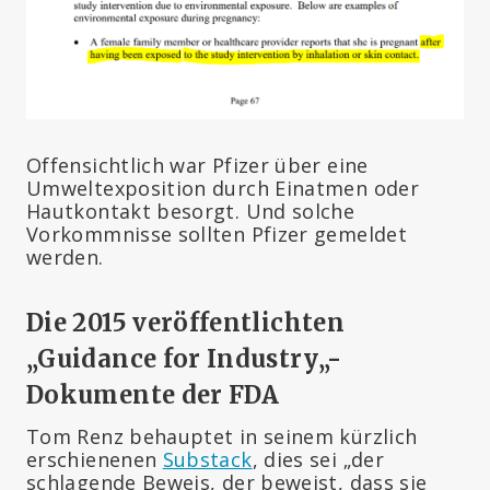
Offensichtlich war Pfizer über eine
Umweltexposition durch Einatmen oder
Hautkontakt besorgt. Und solche
Vorkommnisse sollten Pfizer gemeldet
werden.
Die 2015 veröffentlichten
„
Guidance for Industry
„-
Dokumente der FDA
Tom Renz behauptet in seinem kürzlich
erschienenen
Substack
, dies sei „der
schlagende Beweis, der beweist, dass sie