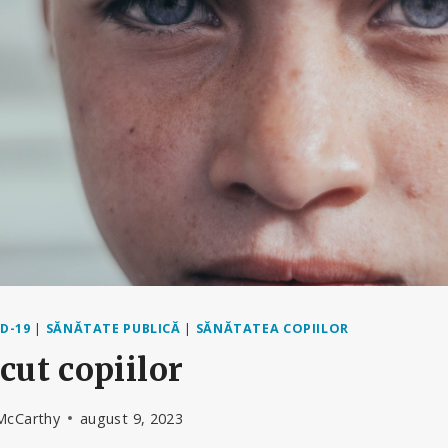
D-19
|
SĂNĂTATE PUBLICĂ
|
SĂNĂTATEA COPIILOR
cut copiilor
McCarthy
august 9, 2023