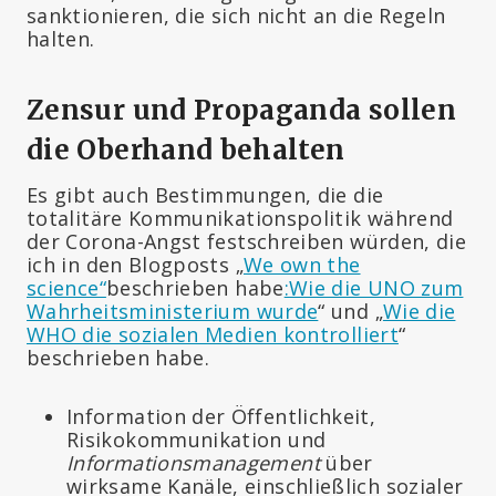
sanktionieren, die sich nicht an die Regeln
halten.
Zensur und Propaganda sollen
die Oberhand behalten
Es gibt auch Bestimmungen, die die
totalitäre Kommunikationspolitik während
der Corona-Angst festschreiben würden, die
ich in den Blogposts „
We own the
science“
beschrieben habe
:
Wie die UNO zum
Wahrheitsministerium wurde
“ und „
Wie die
WHO die sozialen Medien kontrolliert
“
beschrieben habe.
Information der Öffentlichkeit,
Risikokommunikation und
Informationsmanagement
über
wirksame Kanäle, einschließlich sozialer