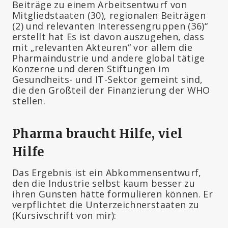
Beiträge zu einem Arbeitsentwurf von
Mitgliedstaaten (30), regionalen Beiträgen
(2) und relevanten Interessengruppen (36)“
erstellt hat Es ist davon auszugehen, dass
mit „relevanten Akteuren“ vor allem die
Pharmaindustrie und andere global tätige
Konzerne und deren Stiftungen im
Gesundheits- und IT-Sektor gemeint sind,
die den Großteil der Finanzierung der WHO
stellen.
Pharma braucht Hilfe, viel
Hilfe
Das Ergebnis ist ein Abkommensentwurf,
den die Industrie selbst kaum besser zu
ihren Gunsten hätte formulieren können. Er
verpflichtet die Unterzeichnerstaaten zu
(Kursivschrift von mir):