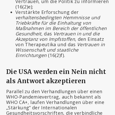
Vertrauen, um die Politik zu informieren
(16(2)e);
Verstärkte Erforschung der
verhaltensbedingten Hemmnisse und
Triebkräfte für die Einhaltung von
Maßnahmen im Bereich der öffentlichen
Gesundheit
, das
Vertrauen in und die
Akzeptanz von Impfstoffen
, den Einsatz
von Therapeutika und das
Vertrauen in
Wissenschaft und staatliche
Einrichtungen
(16(2)f).
Die USA werden ein Nein nicht
als Antwort akzeptieren
Parallel zu den Verhandlungen über einen
WHO-Pandemievertrag, auch bekannt als
WHO CA+, laufen Verhandlungen über eine
„Stärkung“ der Internationalen
Gesundheitsvorschriften, die verbindliche