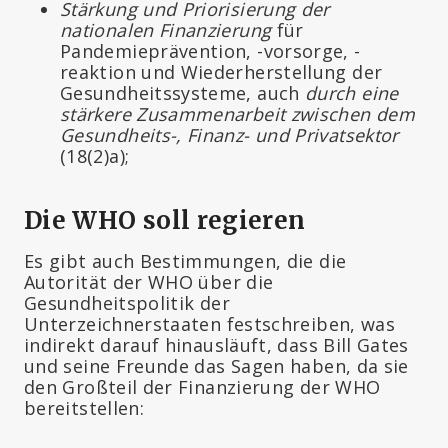
Stärkung und Priorisierung der
nationalen Finanzierung
für
Pandemieprävention, -vorsorge, -
reaktion und Wiederherstellung der
Gesundheitssysteme, auch
durch eine
stärkere Zusammenarbeit zwischen dem
Gesundheits-, Finanz- und Privatsektor
(18(2)a);
Die WHO soll regieren
Es gibt auch Bestimmungen, die die
Autorität der WHO über die
Gesundheitspolitik der
Unterzeichnerstaaten festschreiben, was
indirekt darauf hinausläuft, dass Bill Gates
und seine Freunde das Sagen haben, da sie
den Großteil der Finanzierung der WHO
bereitstellen: