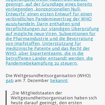
geeinigt, auf der Grundlage eines bereits
vorliegenden „konzeptionellen Null-
Entwurfs“ einen ersten Entwurf für einen
verbindlichen Pandemievertrag der WHO
auszuhandeln. Darin enthalten sind
Verpflichtungen zur ständigen Überprüfung
auf mögliche neue Viren, Subventionen für
die Pharmaindustrie und die Bevorratung
von Impfstoffen, Unterstützung für
medizinische Patente und das Recht der
WHO, über Expertenteams, die in die
betroffenen Länder entsandt werden, die
Pandemiebekämpfung zu steuern.
Die Weltgesundheitsorganisation (WHO)
gab
am 7. Dezember
bekannt
:
„Die Mitgliedstaaten der
Weltgesundheitsorganisation haben sich
heute darauf geeinigt, den ersten