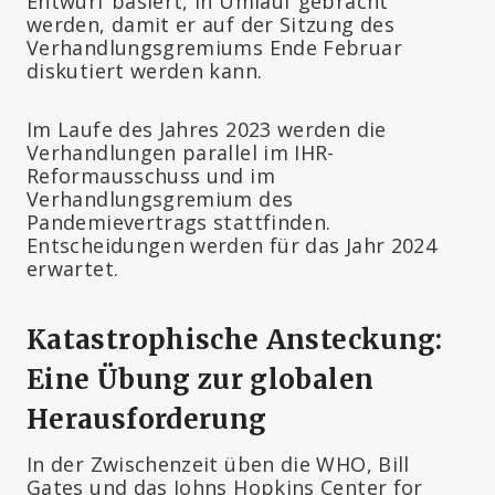
Entwurf basiert, in Umlauf gebracht
werden, damit er auf der Sitzung des
Verhandlungsgremiums Ende Februar
diskutiert werden kann.
Im Laufe des Jahres 2023 werden die
Verhandlungen parallel im IHR-
Reformausschuss und im
Verhandlungsgremium des
Pandemievertrags stattfinden.
Entscheidungen werden für das Jahr 2024
erwartet.
Katastrophische Ansteckung:
Eine Übung zur globalen
Herausforderung
In der Zwischenzeit üben die WHO, Bill
Gates und das Johns Hopkins Center for