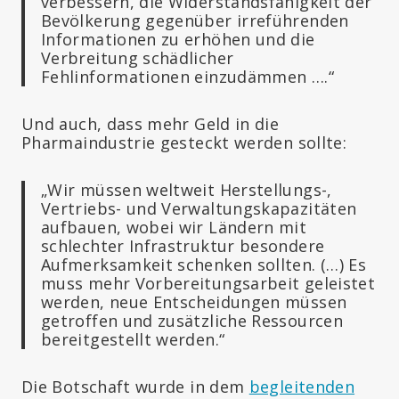
verbessern, die Widerstandsfähigkeit der
Bevölkerung gegenüber irreführenden
Informationen zu erhöhen und die
Verbreitung schädlicher
Fehlinformationen einzudämmen ….“
Und auch, dass mehr Geld in die
Pharmaindustrie gesteckt werden sollte:
„Wir müssen weltweit Herstellungs-,
Vertriebs- und Verwaltungskapazitäten
aufbauen, wobei wir Ländern mit
schlechter Infrastruktur besondere
Aufmerksamkeit schenken sollten. (…) Es
muss mehr Vorbereitungsarbeit geleistet
werden, neue Entscheidungen müssen
getroffen und zusätzliche Ressourcen
bereitgestellt werden.“
Die Botschaft wurde in dem
begleitenden