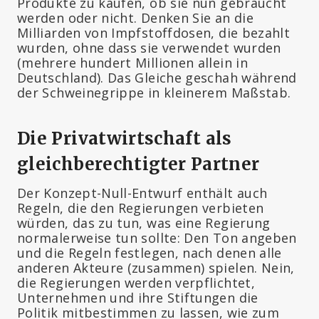
Produkte zu kaufen, ob sie nun gebraucht
werden oder nicht. Denken Sie an die
Milliarden von Impfstoffdosen, die bezahlt
wurden, ohne dass sie verwendet wurden
(mehrere hundert Millionen allein in
Deutschland). Das Gleiche geschah während
der Schweinegrippe in kleinerem Maßstab.
Die Privatwirtschaft als
gleichberechtigter Partner
Der Konzept-Null-Entwurf enthält auch
Regeln, die den Regierungen verbieten
würden, das zu tun, was eine Regierung
normalerweise tun sollte: Den Ton angeben
und die Regeln festlegen, nach denen alle
anderen Akteure (zusammen) spielen. Nein,
die Regierungen werden verpflichtet,
Unternehmen und ihre Stiftungen die
Politik mitbestimmen zu lassen, wie zum