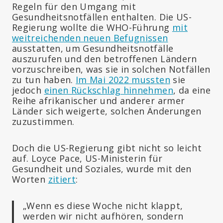
Regeln für den Umgang mit
Gesundheitsnotfällen enthalten. Die US-
Regierung wollte die WHO-Führung
mit
weitreichenden neuen Befugnissen
ausstatten, um Gesundheitsnotfälle
auszurufen und den betroffenen Ländern
vorzuschreiben, was sie in solchen Notfällen
zu tun haben.
Im Mai 2022 mussten
sie
jedoch
einen Rückschlag hinnehmen
, da eine
Reihe afrikanischer und anderer armer
Länder sich weigerte, solchen Änderungen
zuzustimmen.
Doch die US-Regierung gibt nicht so leicht
auf. Loyce Pace, US-Ministerin für
Gesundheit und Soziales, wurde mit den
Worten
zitiert
:
„Wenn es diese Woche nicht klappt,
werden wir nicht aufhören, sondern