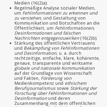
Medien (16(2)a);
Regelmäßige Analyse sozialer Medien,
um
Fehlinformationen zu erkennen und
zu verstehen
, und Gestaltung von
Kommunikation und Botschaften an die
Öffentlichkeit, um
Fehlinformationen,
Desinformationen und falschen
Nachrichten entgegenzuwirken
(16(2)b);
Stärkung des öffentlichen Vertrauens
und
Bekämpfung von Fehlinformationen
und Desinformation
, u. a. durch
rechtzeitige, einfache, klare, kohärente,
genaue, transparente und wirksame
globale und nationale Kommunikation
auf der Grundlage von Wissenschaft
und Fakten,
Förderung von
Medienkompetenz und
ethischem
Berufsjournalismus
sowie
Stärkung der
Forschung über Fehlinformationen und
Desinformation
und deren
Zusammenhang mit dem öffentlichen