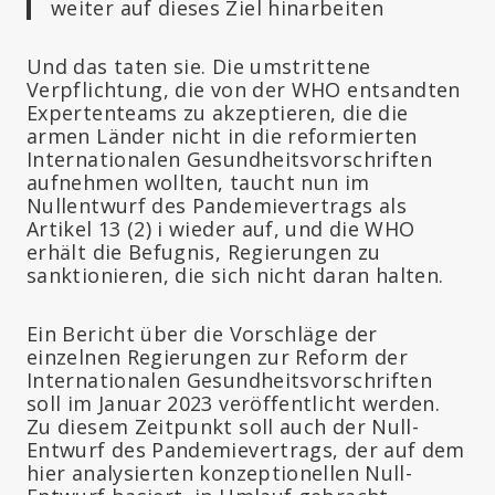
weiter auf dieses Ziel hinarbeiten
Und das taten sie. Die umstrittene
Verpflichtung, die von der WHO entsandten
Expertenteams zu akzeptieren, die die
armen Länder nicht in die reformierten
Internationalen Gesundheitsvorschriften
aufnehmen wollten, taucht nun im
Nullentwurf des Pandemievertrags als
Artikel 13 (2) i wieder auf, und die WHO
erhält die Befugnis, Regierungen zu
sanktionieren, die sich nicht daran halten.
Ein Bericht über die Vorschläge der
einzelnen Regierungen zur Reform der
Internationalen Gesundheitsvorschriften
soll im Januar 2023 veröffentlicht werden.
Zu diesem Zeitpunkt soll auch der Null-
Entwurf des Pandemievertrags, der auf dem
hier analysierten konzeptionellen Null-