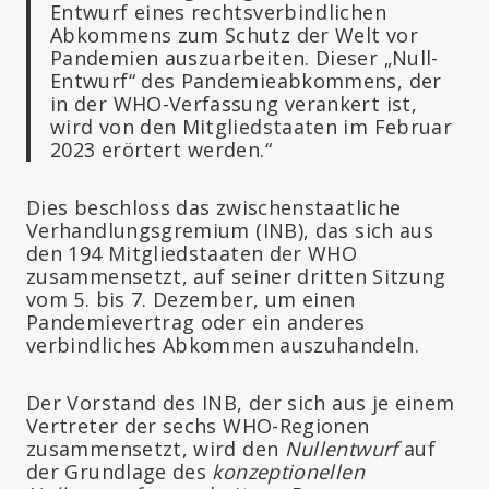
Entwurf eines rechtsverbindlichen
Abkommens zum Schutz der Welt vor
Pandemien auszuarbeiten. Dieser „Null-
Entwurf“ des Pandemieabkommens, der
in der WHO-Verfassung verankert ist,
wird von den Mitgliedstaaten im Februar
2023 erörtert werden.“
Dies beschloss das zwischenstaatliche
Verhandlungsgremium (INB), das sich aus
den 194 Mitgliedstaaten der WHO
zusammensetzt, auf seiner dritten Sitzung
vom 5. bis 7. Dezember, um einen
Pandemievertrag oder ein anderes
verbindliches Abkommen auszuhandeln.
Der Vorstand des INB, der sich aus je einem
Vertreter der sechs WHO-Regionen
zusammensetzt, wird den
Nullentwurf
auf
der Grundlage des
konzeptionellen