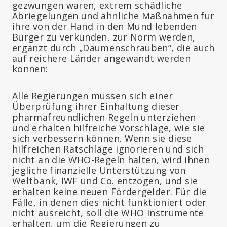
gezwungen waren, extrem schädliche
Abriegelungen und ähnliche Maßnahmen für
ihre von der Hand in den Mund lebenden
Bürger zu verkünden, zur Norm werden,
ergänzt durch „Daumenschrauben“, die auch
auf reichere Länder angewandt werden
können:
Alle Regierungen müssen sich einer
Überprüfung ihrer Einhaltung dieser
pharmafreundlichen Regeln unterziehen
und erhalten hilfreiche Vorschläge, wie sie
sich verbessern können. Wenn sie diese
hilfreichen Ratschläge ignorieren und sich
nicht an die WHO-Regeln halten, wird ihnen
jegliche finanzielle Unterstützung von
Weltbank, IWF und Co. entzogen, und sie
erhalten keine neuen Fördergelder. Für die
Fälle, in denen dies nicht funktioniert oder
nicht ausreicht, soll die WHO Instrumente
erhalten, um die Regierungen zu