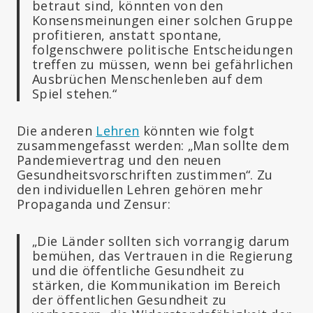
betraut sind, könnten von den
Konsensmeinungen einer solchen Gruppe
profitieren, anstatt spontane,
folgenschwere politische Entscheidungen
treffen zu müssen, wenn bei gefährlichen
Ausbrüchen Menschenleben auf dem
Spiel stehen.“
Die anderen
Lehren
könnten wie folgt
zusammengefasst werden: „Man sollte dem
Pandemievertrag und den neuen
Gesundheitsvorschriften zustimmen“. Zu
den individuellen Lehren gehören mehr
Propaganda und Zensur:
„Die Länder sollten sich vorrangig darum
bemühen, das Vertrauen in die Regierung
und die öffentliche Gesundheit zu
stärken, die Kommunikation im Bereich
der öffentlichen Gesundheit zu