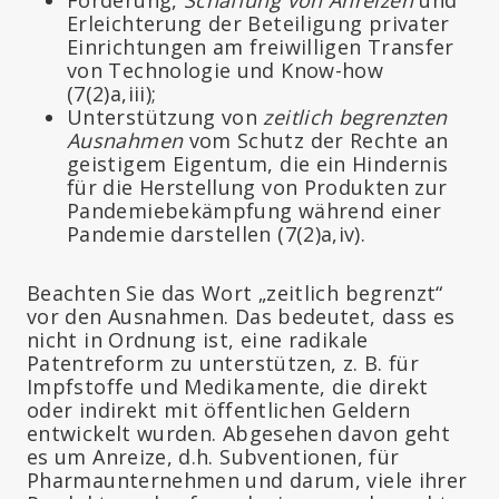
Erleichterung der Beteiligung privater
Einrichtungen am freiwilligen Transfer
von Technologie und Know-how
(7(2)a,iii);
Unterstützung von
zeitlich begrenzten
Ausnahmen
vom Schutz der Rechte an
geistigem Eigentum, die ein Hindernis
für die Herstellung von Produkten zur
Pandemiebekämpfung während einer
Pandemie darstellen (7(2)a,iv).
Beachten Sie das Wort „zeitlich begrenzt“
vor den Ausnahmen. Das bedeutet, dass es
nicht in Ordnung ist, eine radikale
Patentreform zu unterstützen, z. B. für
Impfstoffe und Medikamente, die direkt
oder indirekt mit öffentlichen Geldern
entwickelt wurden. Abgesehen davon geht
es um Anreize, d.h. Subventionen, für
Pharmaunternehmen und darum, viele ihrer