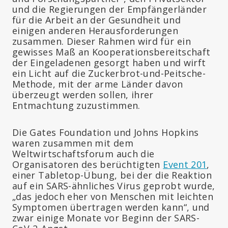
und die Regierungen der Empfängerländer
für die Arbeit an der Gesundheit und
einigen anderen Herausforderungen
zusammen. Dieser Rahmen wird für ein
gewisses Maß an Kooperationsbereitschaft
der Eingeladenen gesorgt haben und wirft
ein Licht auf die Zuckerbrot-und-Peitsche-
Methode, mit der arme Länder davon
überzeugt werden sollen, ihrer
Entmachtung zuzustimmen.
Die Gates Foundation und Johns Hopkins
waren zusammen mit dem
Weltwirtschaftsforum auch die
Organisatoren des berüchtigten
Event 201
,
einer Tabletop-Übung, bei der die Reaktion
auf ein SARS-ähnliches Virus geprobt wurde,
„das jedoch eher von Menschen mit leichten
Symptomen übertragen werden kann“, und
zwar einige Monate vor Beginn der SARS-