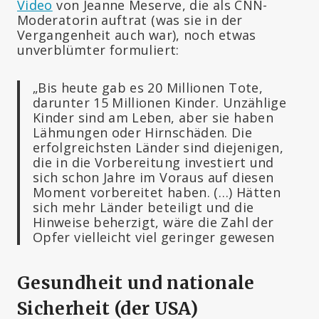
Video
von Jeanne Meserve, die als CNN-
Moderatorin auftrat (was sie in der
Vergangenheit auch war), noch etwas
unverblümter formuliert:
„Bis heute gab es 20 Millionen Tote,
darunter 15 Millionen Kinder. Unzählige
Kinder sind am Leben, aber sie haben
Lähmungen oder Hirnschäden. Die
erfolgreichsten Länder sind diejenigen,
die in die Vorbereitung investiert und
sich schon Jahre im Voraus auf diesen
Moment vorbereitet haben. (…) Hätten
sich mehr Länder beteiligt und die
Hinweise beherzigt, wäre die Zahl der
Opfer vielleicht viel geringer gewesen
Gesundheit und nationale
Sicherheit (der USA)