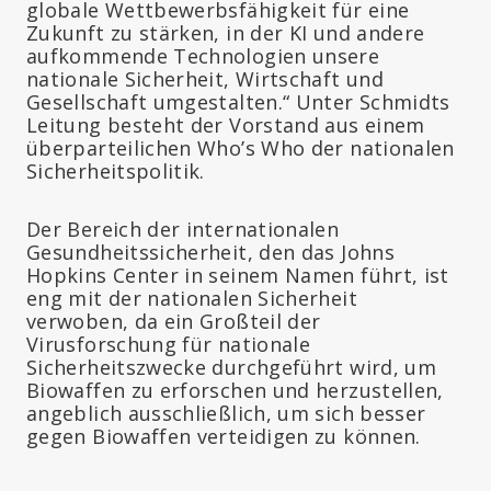
globale Wettbewerbsfähigkeit für eine
Zukunft zu stärken, in der KI und andere
aufkommende Technologien unsere
nationale Sicherheit, Wirtschaft und
Gesellschaft umgestalten.“ Unter Schmidts
Leitung besteht der Vorstand aus einem
überparteilichen Who’s Who der nationalen
Sicherheitspolitik.
Der Bereich der internationalen
Gesundheitssicherheit, den das Johns
Hopkins Center in seinem Namen führt, ist
eng mit der nationalen Sicherheit
verwoben, da ein Großteil der
Virusforschung für nationale
Sicherheitszwecke durchgeführt wird, um
Biowaffen zu erforschen und herzustellen,
angeblich ausschließlich, um sich besser
gegen Biowaffen verteidigen zu können.