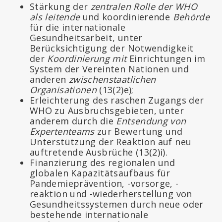
Stärkung der
zentralen Rolle der WHO
als leitende
und koordinierende
Behörde
für die internationale
Gesundheitsarbeit, unter
Berücksichtigung der Notwendigkeit
der
Koordinierung mit
Einrichtungen im
System der Vereinten Nationen und
anderen
zwischenstaatlichen
Organisationen
(13(2)e);
Erleichterung des raschen Zugangs der
WHO zu Ausbruchsgebieten, unter
anderem durch die
Entsendung von
Expertenteams
zur Bewertung und
Unterstützung der Reaktion auf neu
auftretende Ausbrüche (13(2)i).
Finanzierung des regionalen und
globalen Kapazitätsaufbaus für
Pandemieprävention, -vorsorge, -
reaktion und -wiederherstellung von
Gesundheitssystemen durch neue oder
bestehende internationale