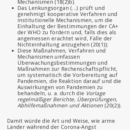
Mechanismen (18(2)b).
Das Lenkungsorgan (…) prüft und
genehmigt kooperative Verfahren und
institutionelle Mechanismen, um die
Einhaltung der Bestimmungen der CA+
der WHO zu fördern und, falls dies als
angemessen erachtet wird, Fälle der
Nichteinhaltung anzugehen (20(1));
Diese Maßnahmen, Verfahren und
Mechanismen umfassen
Überwachungsbestimmungen und
Maßnahmen zur Rechenschaftspflicht,
um systematisch die Vorbereitung auf
Pandemien, die Reaktion darauf und die
Auswirkungen von Pandemien zu
behandeln, u. a. durch die
Vorlage
regelmäßiger Berichte, Überprüfungen,
Abhilfemaßnahmen und Aktionen
(20(2)).
Damit würde die Art und Weise, wie arme
Länder während der Corona-Angst