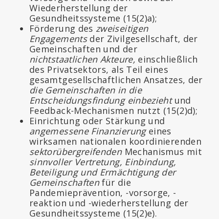
Wiederherstellung der
Gesundheitssysteme (15(2)a);
Förderung des
zweiseitigen
Engagements
der Zivilgesellschaft, der
Gemeinschaften und der
nichtstaatlichen Akteure,
einschließlich
des Privatsektors, als Teil eines
gesamtgesellschaftlichen Ansatzes, der
die Gemeinschaften in die
Entscheidungsfindung einbezieht
und
Feedback-Mechanismen nutzt (15(2)d);
Einrichtung oder Stärkung und
angemessene Finanzierung
eines
wirksamen nationalen koordinierenden
sektorübergreifenden
Mechanismus mit
sinnvoller Vertretung, Einbindung,
Beteiligung und Ermächtigung der
Gemeinschaften
für die
Pandemieprävention, -vorsorge, -
reaktion und -wiederherstellung der
Gesundheitssysteme (15(2)e).