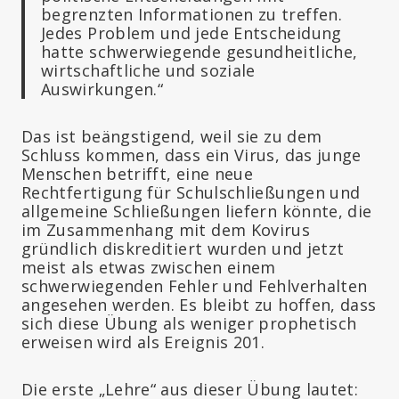
begrenzten Informationen zu treffen.
Jedes Problem und jede Entscheidung
hatte schwerwiegende gesundheitliche,
wirtschaftliche und soziale
Auswirkungen.“
Das ist beängstigend, weil sie zu dem
Schluss kommen, dass ein Virus, das junge
Menschen betrifft, eine neue
Rechtfertigung für Schulschließungen und
allgemeine Schließungen liefern könnte, die
im Zusammenhang mit dem Kovirus
gründlich diskreditiert wurden und jetzt
meist als etwas zwischen einem
schwerwiegenden Fehler und Fehlverhalten
angesehen werden. Es bleibt zu hoffen, dass
sich diese Übung als weniger prophetisch
erweisen wird als Ereignis 201.
Die erste „Lehre“ aus dieser Übung lautet: