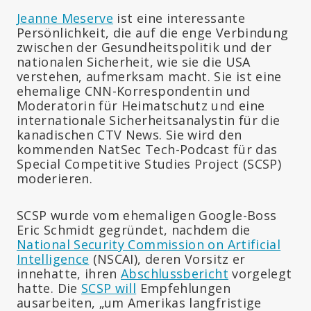
Jeanne Meserve
ist eine interessante
Persönlichkeit, die auf die enge Verbindung
zwischen der Gesundheitspolitik und der
nationalen Sicherheit, wie sie die USA
verstehen, aufmerksam macht. Sie ist eine
ehemalige CNN-Korrespondentin und
Moderatorin für Heimatschutz und eine
internationale Sicherheitsanalystin für die
kanadischen CTV News. Sie wird den
kommenden NatSec Tech-Podcast für das
Special Competitive Studies Project (SCSP)
moderieren.
SCSP wurde vom ehemaligen Google-Boss
Eric Schmidt gegründet, nachdem die
National Security Commission on Artificial
Intelligence
(NSCAI), deren Vorsitz er
innehatte, ihren
Abschlussbericht
vorgelegt
hatte. Die
SCSP will
Empfehlungen
ausarbeiten, „um Amerikas langfristige