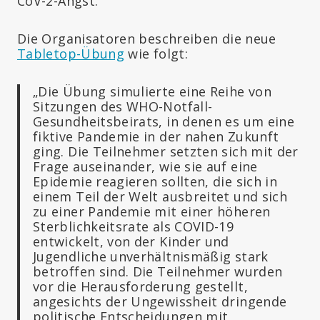
CoV-2-Angst.
Die Organisatoren beschreiben die neue
Tabletop-Übung
wie folgt:
„Die Übung simulierte eine Reihe von
Sitzungen des WHO-Notfall-
Gesundheitsbeirats, in denen es um eine
fiktive Pandemie in der nahen Zukunft
ging. Die Teilnehmer setzten sich mit der
Frage auseinander, wie sie auf eine
Epidemie reagieren sollten, die sich in
einem Teil der Welt ausbreitet und sich
zu einer Pandemie mit einer höheren
Sterblichkeitsrate als COVID-19
entwickelt, von der Kinder und
Jugendliche unverhältnismäßig stark
betroffen sind. Die Teilnehmer wurden
vor die Herausforderung gestellt,
angesichts der Ungewissheit dringende
politische Entscheidungen mit