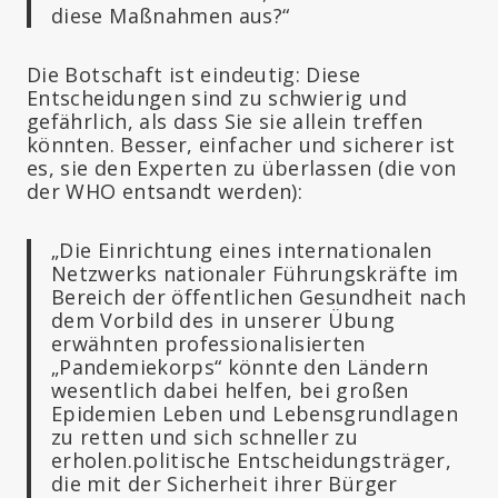
diese Maßnahmen aus?“
Die Botschaft ist eindeutig: Diese
Entscheidungen sind zu schwierig und
gefährlich, als dass Sie sie allein treffen
könnten. Besser, einfacher und sicherer ist
es, sie den Experten zu überlassen (die von
der WHO entsandt werden):
„Die Einrichtung eines internationalen
Netzwerks nationaler Führungskräfte im
Bereich der öffentlichen Gesundheit nach
dem Vorbild des in unserer Übung
erwähnten professionalisierten
„Pandemiekorps“ könnte den Ländern
wesentlich dabei helfen, bei großen
Epidemien Leben und Lebensgrundlagen
zu retten und sich schneller zu
erholen.politische Entscheidungsträger,
die mit der Sicherheit ihrer Bürger