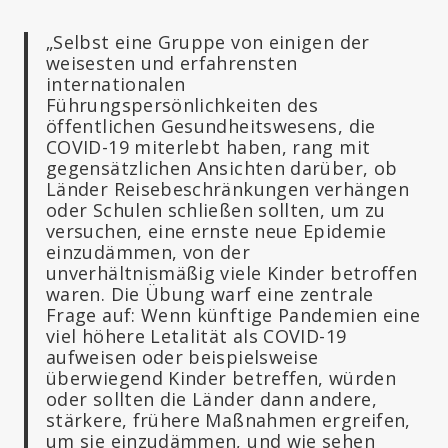
„Selbst eine Gruppe von einigen der
weisesten und erfahrensten
internationalen
Führungspersönlichkeiten des
öffentlichen Gesundheitswesens, die
COVID-19 miterlebt haben, rang mit
gegensätzlichen Ansichten darüber, ob
Länder Reisebeschränkungen verhängen
oder Schulen schließen sollten, um zu
versuchen, eine ernste neue Epidemie
einzudämmen, von der
unverhältnismäßig viele Kinder betroffen
waren. Die Übung warf eine zentrale
Frage auf: Wenn künftige Pandemien eine
viel höhere Letalität als COVID-19
aufweisen oder beispielsweise
überwiegend Kinder betreffen, würden
oder sollten die Länder dann andere,
stärkere, frühere Maßnahmen ergreifen,
um sie einzudämmen, und wie sehen