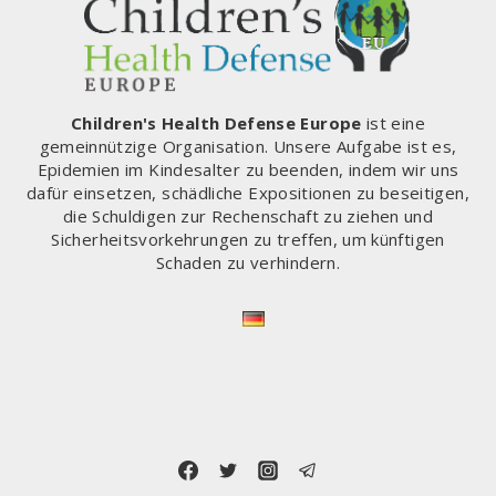
Children's Health Defense Europe
ist eine
gemeinnützige Organisation. Unsere Aufgabe ist es,
Epidemien im Kindesalter zu beenden, indem wir uns
dafür einsetzen, schädliche Expositionen zu beseitigen,
die Schuldigen zur Rechenschaft zu ziehen und
Sicherheitsvorkehrungen zu treffen, um künftigen
Schaden zu verhindern.