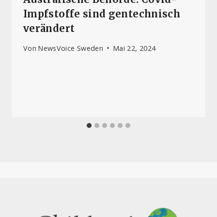
Impfstoffe sind gentechnisch
verändert
Von
NewsVoice Sweden
Mai 22, 2024