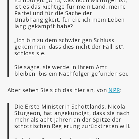
ist es das Richtige für mein Land, meine
Partei und für die Sache der
Unabhängigkeit, für die ich mein Leben
lang gekämpft habe?
„Ich bin zu dem schwierigen Schluss
gekommen, dass dies nicht der Fall ist“,
schloss sie.
Sie sagte, sie werde in ihrem Amt
bleiben, bis ein Nachfolger gefunden sei.
Aber sehen Sie sich das hier an, von
NPR
:
Die Erste Ministerin Schottlands, Nicola
Sturgeon, hat angekündigt, dass sie nach
mehr als acht Jahren an der Spitze der
schottischen Regierung zurücktreten will.