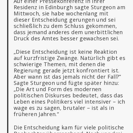
Auf einer Pressekonferenz in ihrer
Residenz in Edinburgh sagte Sturgeon am
Mittwoch, sie habe wochenlang mit
dieser Entscheidung gerungen und sei
schließlich zu dem Schluss gekommen,
dass jemand anderes dem unerbittlichen
Druck des Amtes besser gewachsen sei.
„Diese Entscheidung ist keine Reaktion
auf kurzfristige Zwänge. Natürlich gibt es
schwierige Themen, mit denen die
Regierung gerade jetzt konfrontiert ist.
Aber wann ist das jemals nicht der Fall?“
Sagte Sturgeon und fügte später hinzu:
„Die Art und Form des modernen
politischen Diskurses bedeutet, dass das
Leben eines Politikers viel intensiver – ich
wage es zu sagen, brutaler – ist als in
früheren Jahren.“
Die Entscheidung kam für viele politische