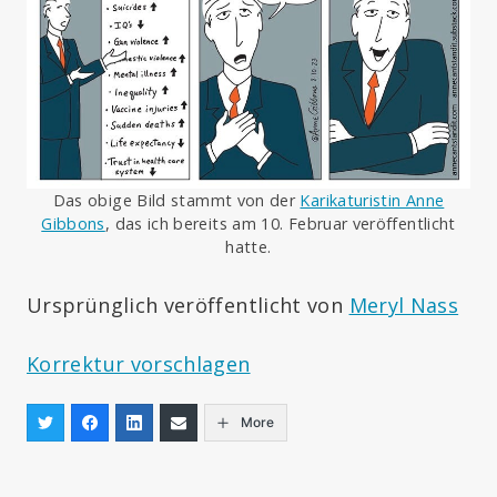
Das obige Bild stammt von der
Karikaturistin Anne
Gibbons
, das ich bereits am 10. Februar veröffentlicht
hatte.
Ursprünglich veröffentlicht von
Meryl Nass
Korrektur vorschlagen
More