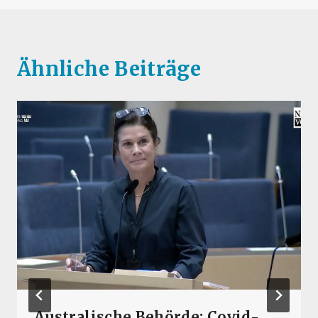
Ähnliche Beiträge
Australische Behörde: Covid-