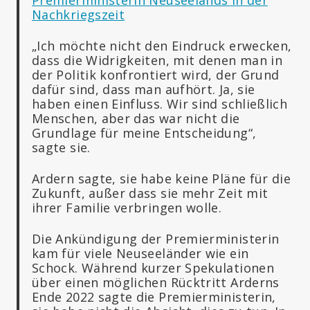
Nachkriegszeit
„Ich möchte nicht den Eindruck erwecken,
dass die Widrigkeiten, mit denen man in
der Politik konfrontiert wird, der Grund
dafür sind, dass man aufhört. Ja, sie
haben einen Einfluss. Wir sind schließlich
Menschen, aber das war nicht die
Grundlage für meine Entscheidung“,
sagte sie.
Ardern sagte, sie habe keine Pläne für die
Zukunft, außer dass sie mehr Zeit mit
ihrer Familie verbringen wolle.
Die Ankündigung der Premierministerin
kam für viele Neuseeländer wie ein
Schock. Während kurzer Spekulationen
über einen möglichen Rücktritt Arderns
Ende 2022 sagte die Premierministerin,