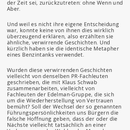
der Zeit sei, zurückzutreten: ohne Wenn und
Aber.
Und weil es nicht ihre eigene Entscheidung
war, konnte keine von ihnen dies wirklich
überzeugend erklären, also erzählten sie
ähnliche, verwirrende Geschichten. Und
kürzlich haben sie die identische Metapher
eines Benzintanks verwendet.
Wurden diese verwirrenden Geschichten
vielleicht von denselben PR-Fachleuten
geschrieben, die mit Klaus Schwab
zusammenarbeiten, vielleicht von
Fachleuten der Edelman-Gruppe, die sich
um die Wiederherstellung von Vertrauen
bemüht? Soll der Wechsel der so genannten
Führungspersönlichkeiten uns Bürgern die
falsche Hoffnung geben, dass der oder die
Nächste vielleicht tatsächlich an einer