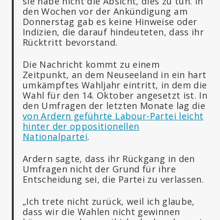
sie habe nicht die Absicht, dies zu tun. In
den Wochen vor der Ankündigung am
Donnerstag gab es keine Hinweise oder
Indizien, die darauf hindeuteten, dass ihr
Rücktritt bevorstand.
Die Nachricht kommt zu einem
Zeitpunkt, an dem Neuseeland in ein hart
umkämpftes Wahljahr eintritt, in dem die
Wahl für den 14. Oktober angesetzt ist. In
den Umfragen der letzten Monate lag die
von Ardern geführte Labour-Partei leicht
hinter der oppositionellen
Nationalpartei
.
Ardern sagte, dass ihr Rückgang in den
Umfragen nicht der Grund für ihre
Entscheidung sei, die Partei zu verlassen.
„Ich trete nicht zurück, weil ich glaube,
dass wir die Wahlen nicht gewinnen