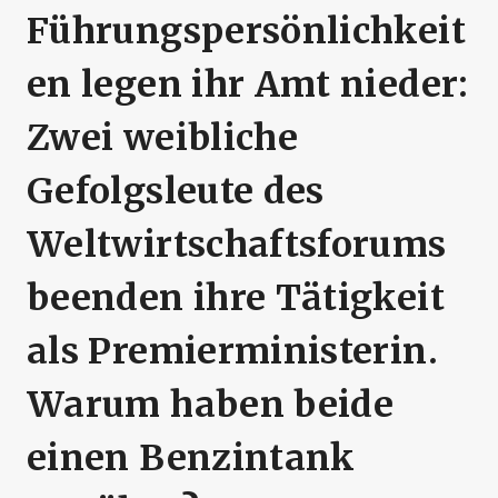
Führungspersönlichkeit
en legen ihr Amt nieder:
Zwei weibliche
Gefolgsleute des
Weltwirtschaftsforums
beenden ihre Tätigkeit
als Premierministerin.
Warum haben beide
einen Benzintank