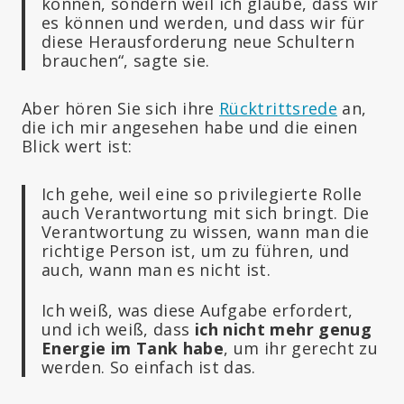
können, sondern weil ich glaube, dass wir
es können und werden, und dass wir für
diese Herausforderung neue Schultern
brauchen“, sagte sie.
Aber hören Sie sich ihre
Rücktrittsrede
an,
die ich mir angesehen habe und die einen
Blick wert ist:
Ich gehe, weil eine so privilegierte Rolle
auch Verantwortung mit sich bringt. Die
Verantwortung zu wissen, wann man die
richtige Person ist, um zu führen, und
auch, wann man es nicht ist.
Ich weiß, was diese Aufgabe erfordert,
und ich weiß, dass
ich nicht mehr genug
Energie im Tank habe
, um ihr gerecht zu
werden. So einfach ist das.