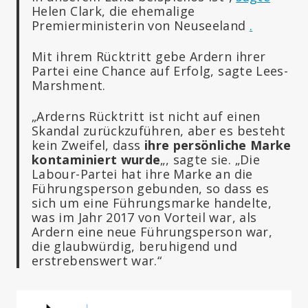
Helen Clark, die ehemalige
Premierministerin von Neuseeland
.
Mit ihrem Rücktritt gebe Ardern ihrer
Partei eine Chance auf Erfolg, sagte Lees-
Marshment.
„Arderns Rücktritt ist nicht auf einen
Skandal zurückzuführen, aber es besteht
kein Zweifel, dass
ihre persönliche Marke
kontaminiert wurde
„, sagte sie. „Die
Labour-Partei hat ihre Marke an die
Führungsperson gebunden, so dass es
sich um eine Führungsmarke handelte,
was im Jahr 2017 von Vorteil war, als
Ardern eine neue Führungsperson war,
die glaubwürdig, beruhigend und
erstrebenswert war.“