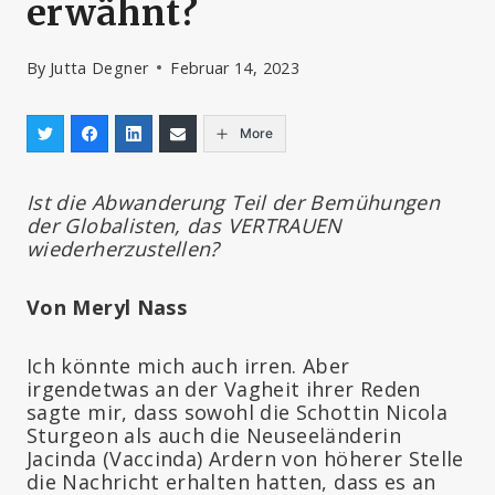
erwähnt?
By
Jutta Degner
Februar 14, 2023
More
Ist die Abwanderung Teil der Bemühungen
der Globalisten, das VERTRAUEN
wiederherzustellen?
Von Meryl Nass
Ich könnte mich auch irren. Aber
irgendetwas an der Vagheit ihrer Reden
sagte mir, dass sowohl die Schottin Nicola
Sturgeon als auch die Neuseeländerin
Jacinda (Vaccinda) Ardern von höherer Stelle
die Nachricht erhalten hatten, dass es an