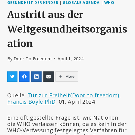
GESUNDHEIT DER KINDER
|
GLOBALE AGENDA
|
WHO
Austritt aus der
Weltgesundheitsorganis
ation
By
Door To Freedom
April 1, 2024
More
Quelle:
Tür zur Freiheit(Door to freedom),
Francis Boyle PhD
, 01. April 2024
Eine oft gestellte Frage ist, wie Nationen
die WHO verlassen können, da es kein in der
WHO-Verfassung festgelegtes Verfahren für