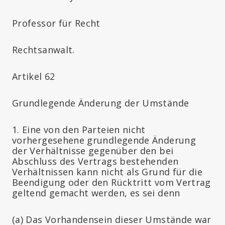
Professor für Recht
Rechtsanwalt.
Artikel 62
Grundlegende Änderung der Umstände
1. Eine von den Parteien nicht
vorhergesehene grundlegende Änderung
der Verhältnisse gegenüber den bei
Abschluss des Vertrags bestehenden
Verhältnissen kann nicht als Grund für die
Beendigung oder den Rücktritt vom Vertrag
geltend gemacht werden, es sei denn
(a) Das Vorhandensein dieser Umstände war