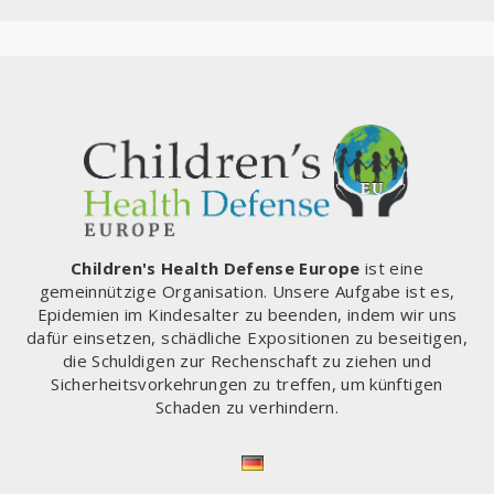
Children's Health Defense Europe
ist eine
gemeinnützige Organisation. Unsere Aufgabe ist es,
Epidemien im Kindesalter zu beenden, indem wir uns
dafür einsetzen, schädliche Expositionen zu beseitigen,
die Schuldigen zur Rechenschaft zu ziehen und
Sicherheitsvorkehrungen zu treffen, um künftigen
Schaden zu verhindern.