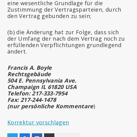
eine wesentliche Grundlage für die
Zustimmung der Vertragsparteien, durch
den Vertrag gebunden zu sein;
(b) die Änderung hat zur Folge, dass sich
der Umfang der nach dem Vertrag noch zu
erfüllenden Verpflichtungen grundlegend
ändert.
Francis A. Boyle
Rechtsgebäude
504 E. Pennsylvania Ave.
Champaign IL 61820 USA
Telefon: 217-333-7954
Fax: 217-244-1478
(nur persönliche Kommentare
)
Korrektur vorschlagen