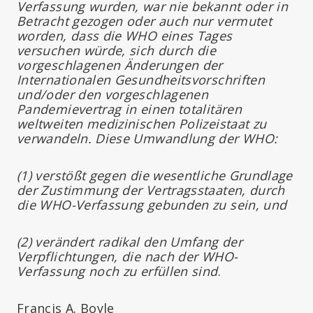
Verfassung wurden, war nie bekannt oder in
Betracht gezogen oder auch nur vermutet
worden, dass die WHO eines Tages
versuchen würde, sich durch die
vorgeschlagenen Änderungen der
Internationalen Gesundheitsvorschriften
und/oder den vorgeschlagenen
Pandemievertrag in einen totalitären
weltweiten medizinischen Polizeistaat zu
verwandeln. Diese Umwandlung der WHO:
(1) verstößt gegen die wesentliche Grundlage
der Zustimmung der Vertragsstaaten, durch
die WHO-Verfassung gebunden zu sein, und
(2) verändert radikal den Umfang der
Verpflichtungen, die nach der WHO-
Verfassung noch zu erfüllen sind
.
Francis A. Boyle