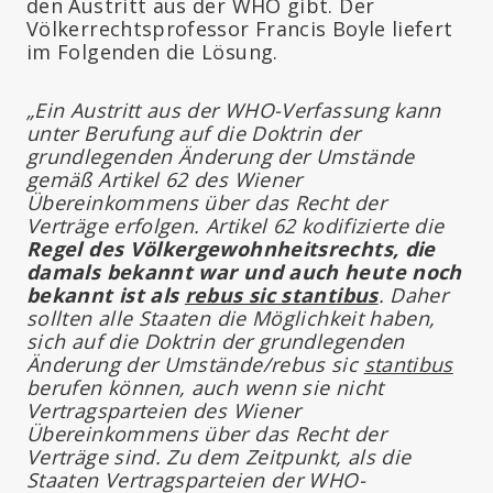
den Austritt aus der WHO gibt. Der
Völkerrechtsprofessor Francis Boyle liefert
im Folgenden die Lösung.
„Ein Austritt aus der WHO-Verfassung kann
unter Berufung auf die Doktrin der
grundlegenden Änderung der Umstände
gemäß Artikel 62 des Wiener
Übereinkommens über das Recht der
Verträge erfolgen. Artikel 62 kodifizierte die
Regel des Völkergewohnheitsrechts, die
damals bekannt war und auch heute noch
bekannt ist als
rebus sic stantibus
. Daher
sollten alle Staaten die Möglichkeit haben,
sich auf die Doktrin der grundlegenden
Änderung der Umstände/rebus sic
stantibus
berufen können, auch wenn sie nicht
Vertragsparteien des Wiener
Übereinkommens über das Recht der
Verträge sind. Zu dem Zeitpunkt, als die
Staaten Vertragsparteien der WHO-