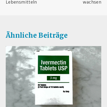
Lebensmitteln
wachsen
Ähnliche Beiträge